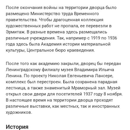
После окончания войны на территории дворца было
размещено Министерство труда Временного
правительства. Чтобы драгоценная коллекция
художественных работ не пропала, ее перевезли в
Эрмитаж. В разные времена здесь размещались
различные учреждения. Так, например с 1919 по 1936
года здесь была Академия истории материальной
культуры, Центральное бюро краеведения.
После того как академию закрыли, дворец бы передан
Ленинградскому филиалу музея Владимира Ильича
Ленина. По проекту Николая Евгеньевича Лансере,
комплекс был перестроен. Была сохранена парадная
лестница, а также знаменитый Мраморный зал. Музей
открыл свои двери для посетителей 1937 году 8 ноября.
В настоящее время на территории дворца проходят
различные выставки, как местных, так и иностранных
художников.
История