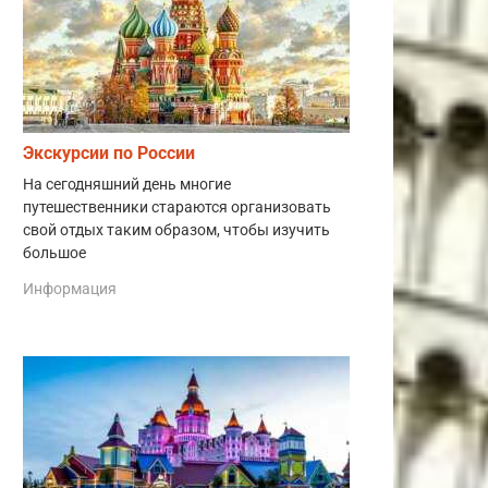
Экскурсии по России
На сегодняшний день многие
путешественники стараются организовать
свой отдых таким образом, чтобы изучить
большое
Информация