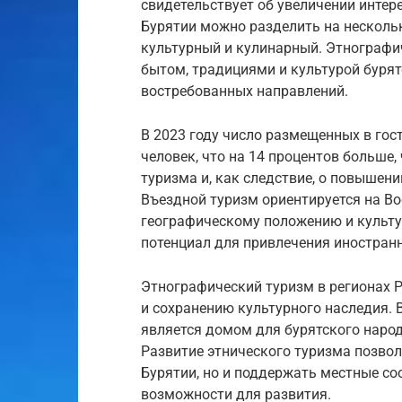
свидетельствует об увеличении интере
Бурятии можно разделить на нескольк
культурный и кулинарный. Этнографи
бытом, традициями и культурой бурят
востребованных направлений.
В 2023 году число размещенных в гос
человек, что на 14 процентов больше, 
туризма и, как следствие, о повышени
Въездной туризм ориентируется на Во
географическому положению и культу
потенциал для привлечения иностранн
Этнографический туризм в регионах 
и сохранению культурного наследия. В
является домом для бурятского народ
Развитие этнического туризма позвол
Бурятии, но и поддержать местные со
возможности для развития.