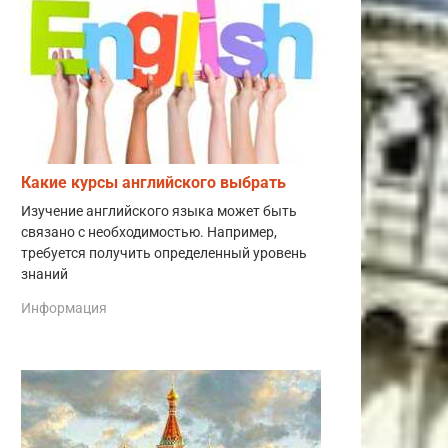
Какие курсы английского выбрать
Изучение английского языка может быть
связано с необходимостью. Например,
требуется получить определенный уровень
знаний
Информация