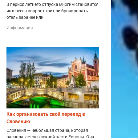
В период летнего отпуска многим становится
интересен вопрос стоит ли бронировать
отель заранее или
Информация
Как организовать свой переезд в
Словению
Словения — небольшая страна, которая
располагается в южной части Европы. Она