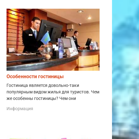
Особенности гостиницы
Гостиница является довольно-таки
популярным видом жилья для туристов. Чем
же особенны гостиницы? Чем они
Информация