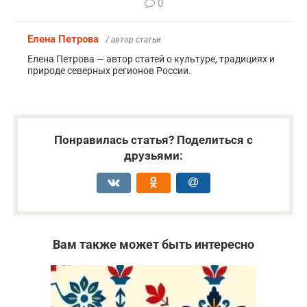
0
Елена Петрова
/ автор статьи
Елена Петрова — автор статей о культуре, традициях и
природе северных регионов России.
Понравилась статья? Поделиться с
друзьями:
Вам также может быть интересно