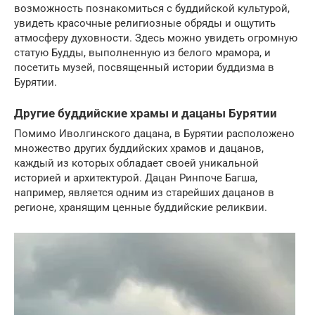
возможность познакомиться с буддийской культурой,
увидеть красочные религиозные обряды и ощутить
атмосферу духовности. Здесь можно увидеть огромную
статую Будды, выполненную из белого мрамора, и
посетить музей, посвященный истории буддизма в
Бурятии.
Другие буддийские храмы и дацаны Бурятии
Помимо Иволгинского дацана, в Бурятии расположено
множество других буддийских храмов и дацанов,
каждый из которых обладает своей уникальной
историей и архитектурой. Дацан Ринпоче Багша,
например, является одним из старейших дацанов в
регионе, хранящим ценные буддийские реликвии.