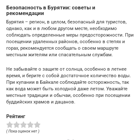
Безопасность в Бурятии: советы и
рекомендации
Бурятия – регион, в целом, безопасный для туристов,
однако, как и в любом другом месте, необходимо
соблюдать определенные меры предосторожности. При
посещении удаленных районов, особенно в степях и
горах, рекомендуется сообщать о своем маршруте
местным жителям или спасательным службам.
Не забывайте о защите от солнца, особенно в летнее
время, и берите с собой достаточное количество воды.
При купании в Байкале соблюдайте осторожность, так
как вода может быть холодной даже летом. Уважайте
местные традиции и обычаи, особенно при посещении
буддийских храмов и дацанов.
Рейтинг
( Пока оценок нет )