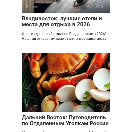
Россия
0
Владивосток: лучшие отели и
места для отдыха в 2026
Ищете идеальный отдых во Владивостоке в 2026?
Наш гид откроет лучшие отели, интересные места
Россия
0
Дальний Восток: Путеводитель
по Отдаленным Уголкам России