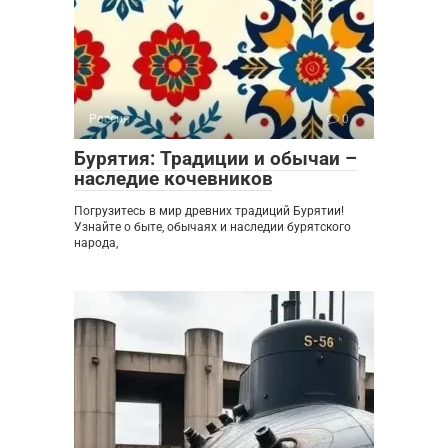
Россия
0
Бурятия: Традиции и обычаи –
наследие кочевников
Погрузитесь в мир древних традиций Бурятии!
Узнайте о быте, обычаях и наследии бурятского
народа,