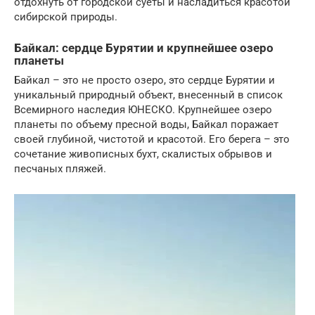
отдохнуть от городской суеты и насладиться красотой
сибирской природы.
Байкал: сердце Бурятии и крупнейшее озеро
планеты
Байкал – это не просто озеро, это сердце Бурятии и
уникальный природный объект, внесенный в список
Всемирного наследия ЮНЕСКО. Крупнейшее озеро
планеты по объему пресной воды, Байкал поражает
своей глубиной, чистотой и красотой. Его берега – это
сочетание живописных бухт, скалистых обрывов и
песчаных пляжей.