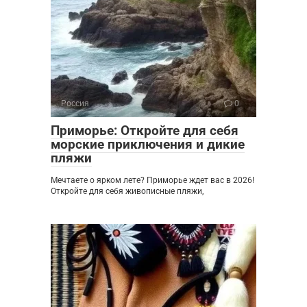
Россия
0
Приморье: Откройте для себя
морские приключения и дикие
пляжи
Мечтаете о ярком лете? Приморье ждет вас в 2026!
Откройте для себя живописные пляжи,