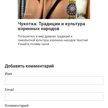
Россия
0
Чукотка: Традиции и культура
коренных народов
Погрузитесь в мир древних традиций и
самобытной культуры коренных народов Чукотки!
Узнайте, почему чукчи
Добавить комментарий
Имя
Email
Комментарий