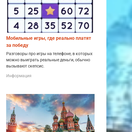
Мобильные игры, где реально платят
за победу
Разговоры про игры на телефоне, в которых
можно выиграть реальные деньги, обычно
вызывают скепсис.
Информация