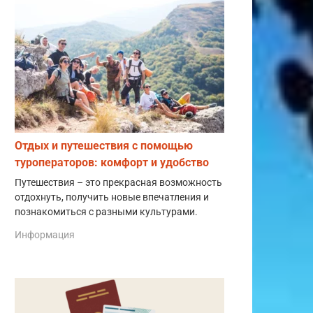
Отдых и путешествия с помощью
туроператоров: комфорт и удобство
Путешествия – это прекрасная возможность
отдохнуть, получить новые впечатления и
познакомиться с разными культурами.
Информация