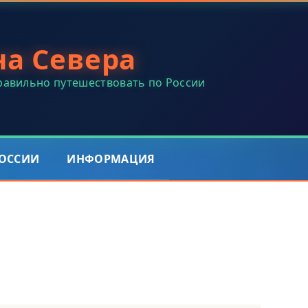
на Севера
правильно путешествовать по России
РОССИИ
ИНФОРМАЦИЯ