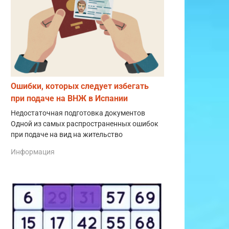
Ошибки, которых следует избегать
при подаче на ВНЖ в Испании
Недостаточная подготовка документов
Одной из самых распространенных ошибок
при подаче на вид на жительство
Информация