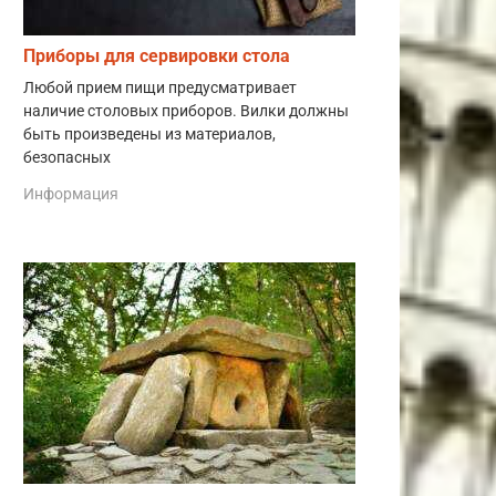
Приборы для сервировки стола
Любой прием пищи предусматривает
наличие столовых приборов. Вилки должны
быть произведены из материалов,
безопасных
Информация