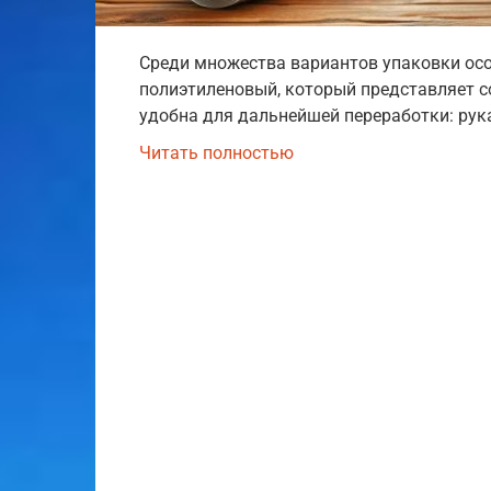
Среди множества вариантов упаковки ос
полиэтиленовый, который представляет со
удобна для дальнейшей переработки: рук
Читать полностью