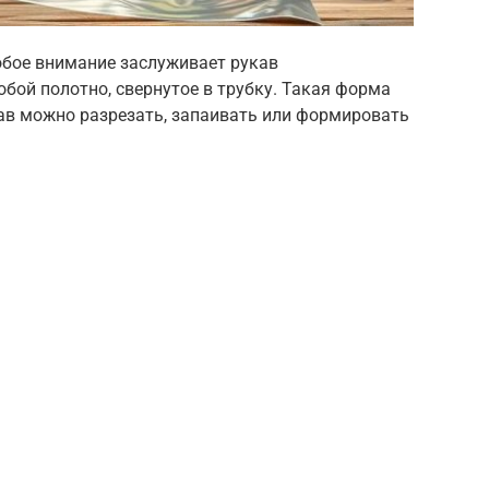
обое внимание заслуживает рукав
бой полотно, свернутое в трубку. Такая форма
ав можно разрезать, запаивать или формировать