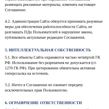
размещать рекламные материалы, изменять настоящее
Соглашение.
4.2. Администрация Сайта обязуется принимать разумные
меры для обеспечения работоспособности Сайта, не
разглашать ПДн Пользователей в нарушение закона,
публиковать актуальные редакции Соглашения.
5. ИНТЕЛЛЕКТУАЛЬНАЯ СОБСТВЕННОСТЬ
5.1. Все объекты Сайта охраняются частью четвёртой ГК
РФ. Использование без разрешения не допускается (ст.
1270 ГК РФ). При цитировании обязательна активная
гиперссылка на источник.
5.2. Ничто в Соглашении не означает передачу
исключительных прав Пользователю.
6. ОГРАНИЧЕНИЕ ОТВЕТСТВЕННОСТИ