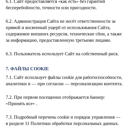
6.1. Сайт предоставляется «как есть» без гарантий
бесперебойности, точности или пригодности.
6.2. Администрация Сайта не несёт ответственности за
прямой и косвенный ущерб от использования Сайта,
содержимое внешних ресурсов, технические сбои, а также
за информацию, предоставленную третьими лицами.
6.3. Пользователь использует Сайт на собственный риск.
7. ФАЙЛЫ COOKIE
7.1. Сайт использует файлы cookie для работоспособности,
аналитики и — при согласии — персонализации контента.
7.2. При первом посещении отображается баннер:
«Принять все» .
7.3. Подробный перечень cookie и порядок управления —
в разделе 11 Политики обработки персональных данных.