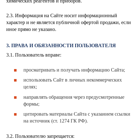
химических реагентов и приборов.
2.3. Информация на Сайте носит информационный
характер и не является публичной офертой продажи, если
иное прямо не указано.
3. ПРАВА И ОБЯЗАННОСТИ ПОЛЬЗОВАТЕЛЯ
3.1. Пользователь вправе:
просматривать и получать информацию Сайта;
использовать Сайт в личных некоммерческих
целях;
направлять обращения через предусмотренные
формы;
цитировать материалы Сайта с указанием ссылки
на источник (ст. 1274 ГК РФ).
3.2. Пользователю запрещается: