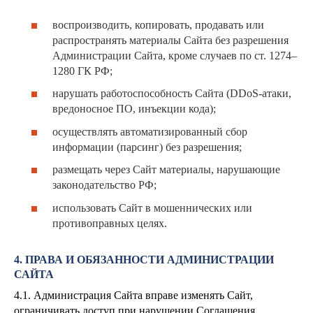
воспроизводить, копировать, продавать или
распространять материалы Сайта без разрешения
Администрации Сайта, кроме случаев по ст. 1274–
1280 ГК РФ;
нарушать работоспособность Сайта (DDoS-атаки,
вредоносное ПО, инъекции кода);
осуществлять автоматизированный сбор
информации (парсинг) без разрешения;
размещать через Сайт материалы, нарушающие
законодательство РФ;
использовать Сайт в мошеннических или
противоправных целях.
4. ПРАВА И ОБЯЗАННОСТИ АДМИНИСТРАЦИИ
САЙТА
4.1. Администрация Сайта вправе изменять Сайт,
ограничивать доступ при нарушении Соглашения,