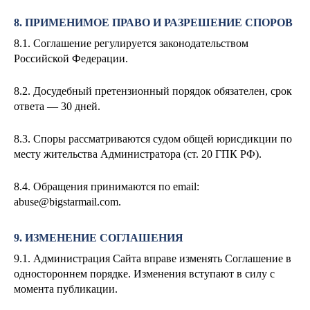
8. ПРИМЕНИМОЕ ПРАВО И РАЗРЕШЕНИЕ СПОРОВ
8.1. Соглашение регулируется законодательством
Российской Федерации.
8.2. Досудебный претензионный порядок обязателен, срок
ответа — 30 дней.
8.3. Споры рассматриваются судом общей юрисдикции по
месту жительства Администратора (ст. 20 ГПК РФ).
8.4. Обращения принимаются по email:
abuse@bigstarmail.com
.
9. ИЗМЕНЕНИЕ СОГЛАШЕНИЯ
9.1. Администрация Сайта вправе изменять Соглашение в
одностороннем порядке. Изменения вступают в силу с
момента публикации.