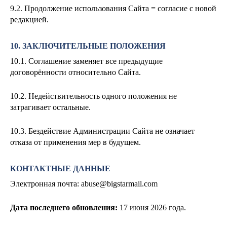
9.2. Продолжение использования Сайта = согласие с новой
редакцией.
10. ЗАКЛЮЧИТЕЛЬНЫЕ ПОЛОЖЕНИЯ
10.1. Соглашение заменяет все предыдущие
договорённости относительно Сайта.
10.2. Недействительность одного положения не
затрагивает остальные.
10.3. Бездействие Администрации Сайта не означает
отказа от применения мер в будущем.
КОНТАКТНЫЕ ДАННЫЕ
Электронная почта:
abuse@bigstarmail.com
Дата последнего обновления:
17
июня 2026 года.