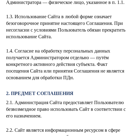
Администратора — физическое лицо, указанное в п. 1.1.
1.3. Использование Сайта в любой форме означает
безоговорочное принятие настоящего Соглашения. При
несогласии с условиями Пользователь обязан прекратить
использование Сайта.
1.4. Согласие на обработку персональных данных
получается Администратором отдельно — путём
конкретного активного действия субъекта. Факт
посещения Сайта или принятия Соглашения не является
основанием для обработки ПДн.
2. ПРЕДМЕТ СОГЛАШЕНИЯ
2.1. Администрация Сайта предоставляет Пользователю
безвозмездное право использовать Сайт в соответствии с
его назначением.
2.2. Сайт является информационным ресурсом в сфере