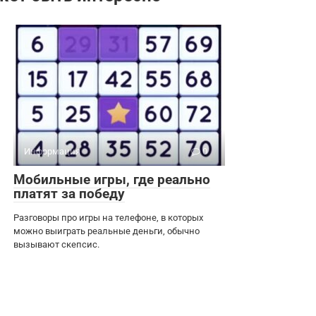
Информация
0
Мобильные игры, где реально
платят за победу
Разговоры про игры на телефоне, в которых
можно выиграть реальные деньги, обычно
вызывают скепсис.