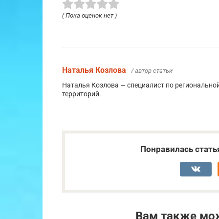
( Пока оценок нет )
Наталья Козлова
/ автор статьи
Наталья Козлова — специалист по региональной
территорий.
Понравилась стать
Вам также мо