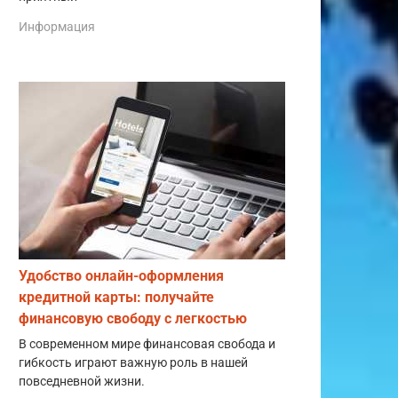
Информация
Удобство онлайн-оформления
кредитной карты: получайте
финансовую свободу с легкостью
В современном мире финансовая свобода и
гибкость играют важную роль в нашей
повседневной жизни.