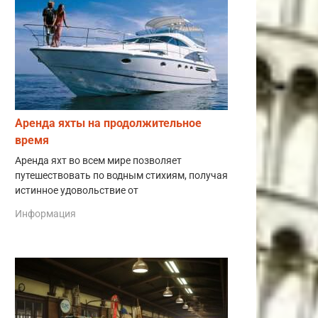
Аренда яхты на продолжительное
время
Аренда яхт во всем мире позволяет
путешествовать по водным стихиям, получая
истинное удовольствие от
Информация