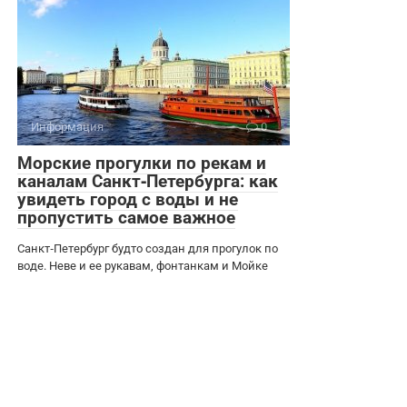
Информация
0
Морские прогулки по рекам и
каналам Санкт‑Петербурга: как
увидеть город с воды и не
пропустить самое важное
Санкт‑Петербург будто создан для прогулок по
воде. Неве и ее рукавам, фонтанкам и Мойке