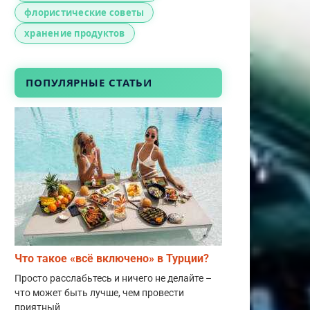
флористические советы
хранение продуктов
ПОПУЛЯРНЫЕ СТАТЬИ
Что такое «всё включено» в Турции?
Просто расслабьтесь и ничего не делайте –
что может быть лучше, чем провести
приятный