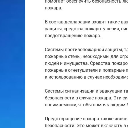
помогает обеспечить безопасность л
пожара.
В состав декларации входят такие в
защиты, средства пожаротушения, сис
предотвращению пожара.
Системы противопожарной защиты, та
пожарные стены, необходимы для огр
людей и имущества. Средства пожаро
пожарные огнетушители и пожарные п
к использованию в случае необходимо
Системы сигнализации и эвакуации т
безопасности в случае пожара. Эти 
понимаемыми, чтобы помочь людям б
Предотвращение пожара также являе
безопасности. Это может включать в 