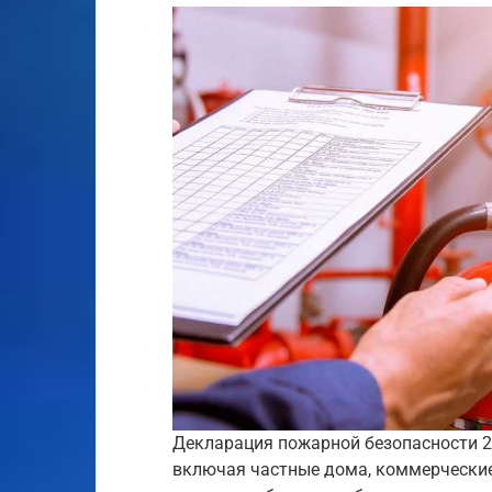
Декларация пожарной безопасности 2
включая частные дома, коммерческие