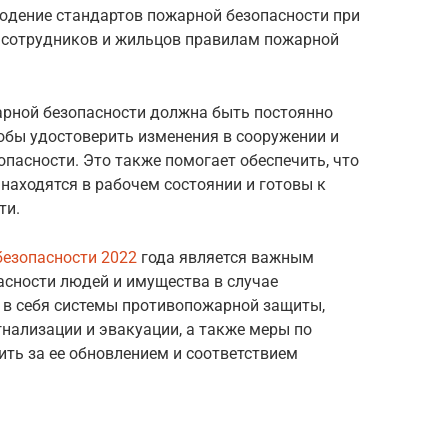
юдение стандартов пожарной безопасности при
е сотрудников и жильцов правилам пожарной
арной безопасности должна быть постоянно
обы удостоверить изменения в сооружении и
пасности. Это также помогает обеспечить, что
 находятся в рабочем состоянии и готовы к
ти.
безопасности 2022
года является важным
асности людей и имущества в случае
 в себя системы противопожарной защиты,
нализации и эвакуации, а также меры по
ть за ее обновлением и соответствием