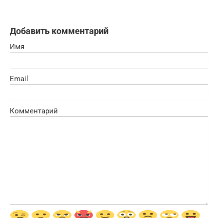
Добавить комментарий
Имя
Email
Комментарий