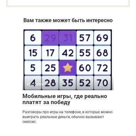
Вам также может быть интересно
Информация
0
Мобильные игры, где реально
платят за победу
Разговоры про игры на телефоне, в которых можно
выиграть реальные деньги, обычно вызывают
скепсис.