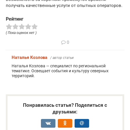
получать качественные услуги от опытных операторов.
Рейтинг
( Пока оценок нет )
0
Наталья Козлова
/ автор статьи
Наталья Козлова — специалист по региональной
тематике. Освещает события и культуру северных
территорий.
Понравилась статья? Поделиться с
друзьями: