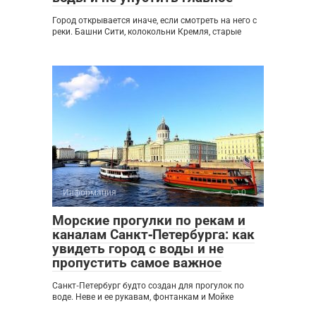
Город открывается иначе, если смотреть на него с
реки. Башни Сити, колокольни Кремля, старые
Информация
0
Морские прогулки по рекам и
каналам Санкт‑Петербурга: как
увидеть город с воды и не
пропустить самое важное
Санкт‑Петербург будто создан для прогулок по
воде. Неве и ее рукавам, фонтанкам и Мойке