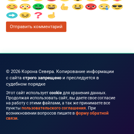
© 2026 Корона Севера. Копирование информации
с сайта
строго запрещено
и преследуется в
судебном порядке
Этот сайт использует
cookie
для хранения данных.
Продолжая использовать сайт, вы даете свое согласие
на работу с этими файлами, а так же принимаете все
пункты
пользовательского соглашения
. При
возникновении вопросов пишите в
форму обратной
связи
.