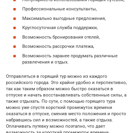
Профессиональные консультанты,
Максимально выгодные предложения,
Круглосуточная служба поддержки,
Возможность бронирования отелей,
Возможность рассрочки платежа,
Возможность заранее продумать различные
развлечения и отдых.
Отправляться в горящий тур можно из каждого
российского города. Это крайне удобно и перспективно,
так как таким образом можно быстро оказаться в
отпуске и начать восстанавливать собственные силы, а
также отдыхать. По сути, с помощью горящего тура
можно уже спустя короткий промежуток времени
оказаться в отпуске, сменив место положения и просто
набравшись сил и возможностей, а также отдыха.
Оплачивать путевку можно поэтапно, что дает
возможность за короткий промежуток времени