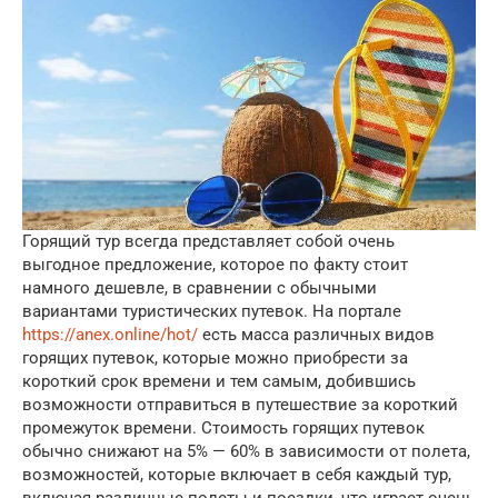
Горящий тур всегда представляет собой очень
выгодное предложение, которое по факту стоит
намного дешевле, в сравнении с обычными
вариантами туристических путевок. На портале
https://anex.online/hot/
есть масса различных видов
горящих путевок, которые можно приобрести за
короткий срок времени и тем самым, добившись
возможности отправиться в путешествие за короткий
промежуток времени. Стоимость горящих путевок
обычно снижают на 5% — 60% в зависимости от полета,
возможностей, которые включает в себя каждый тур,