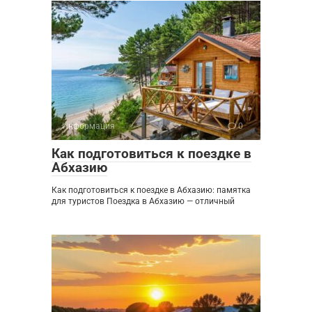
Информация
0
Как подготовиться к поездке в
Абхазию
Как подготовиться к поездке в Абхазию: памятка
для туристов Поездка в Абхазию — отличный