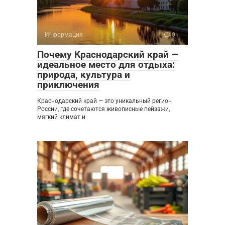
Информация
0
Почему Краснодарский край —
идеальное место для отдыха:
природа, культура и
приключения
Краснодарский край — это уникальный регион
России, где сочетаются живописные пейзажи,
мягкий климат и