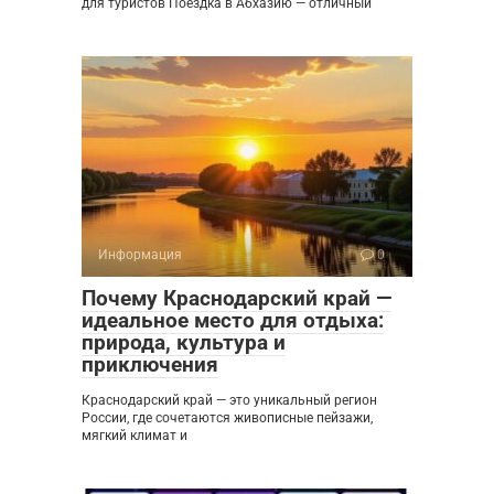
для туристов Поездка в Абхазию — отличный
Информация
0
Почему Краснодарский край —
идеальное место для отдыха:
природа, культура и
приключения
Краснодарский край — это уникальный регион
России, где сочетаются живописные пейзажи,
мягкий климат и