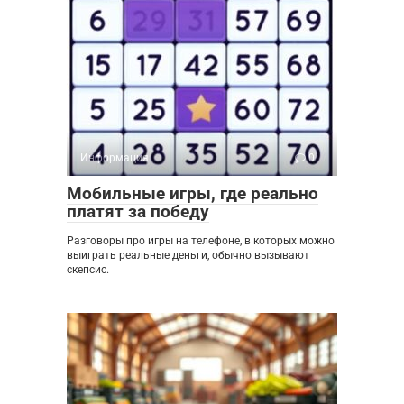
Информация
0
Мобильные игры, где реально
платят за победу
Разговоры про игры на телефоне, в которых можно
выиграть реальные деньги, обычно вызывают
скепсис.