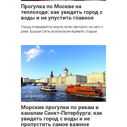
Прогулка по Москве на
теплоходе: как увидеть город с
воды и не упустить главное
Город открывается иначе, если смотреть на него с
реки. Башни Сити, колокольни Кремля, старые
Информация
0
Морские прогулки по рекам и
каналам Санкт‑Петербурга: как
увидеть город с воды и не
пропустить самое важное