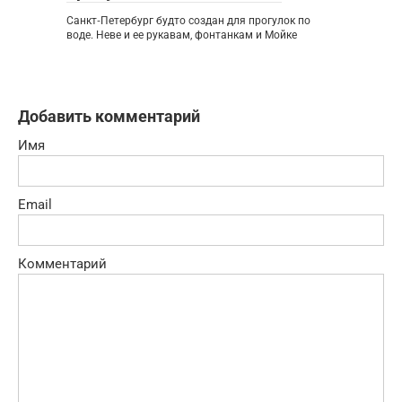
Санкт‑Петербург будто создан для прогулок по
воде. Неве и ее рукавам, фонтанкам и Мойке
Добавить комментарий
Имя
Email
Комментарий