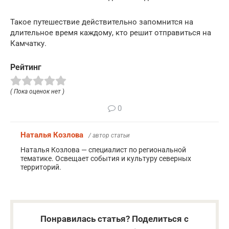
Такое путешествие действительно запомнится на
длительное время каждому, кто решит отправиться на
Камчатку.
Рейтинг
( Пока оценок нет )
0
Наталья Козлова
/ автор статьи
Наталья Козлова — специалист по региональной
тематике. Освещает события и культуру северных
территорий.
Понравилась статья? Поделиться с