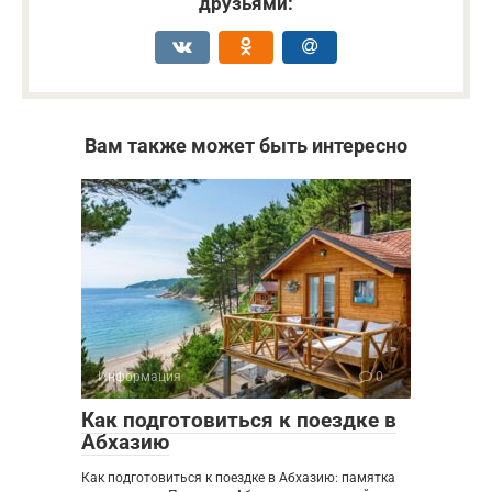
друзьями:
Вам также может быть интересно
Информация
0
Как подготовиться к поездке в
Абхазию
Как подготовиться к поездке в Абхазию: памятка