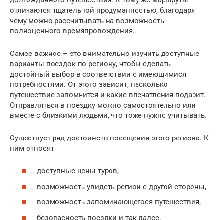
отличаются тщательной продуманностью, благодаря
чему можно рассчитывать на возможность
полноценного времяпровождения.
Самое важное – это внимательно изучить доступные
варианты поездок по региону, чтобы сделать
достойный выбор в соответствии с имеющимися
потребностями. От этого зависит, насколько
путешествие запомнится и какие впечатления подарит.
Отправляться в поездку можно самостоятельно или
вместе с близкими людьми, что тоже нужно учитывать.
Существует ряд достоинств посещения этого региона. К
ним относят:
доступные цены туров,
возможность увидеть регион с другой стороны,
возможность запоминающегося путешествия,
безопасность поездки и так далее.