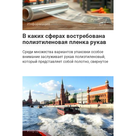
Информация
0
В каких сферах востребована
полиэтиленовая пленка рукав
Среди множества вариантов упаковки особое
внимание заслуживает рукав полиэтиленовый,
который представляет собой полотно, свернутое
Информация
0