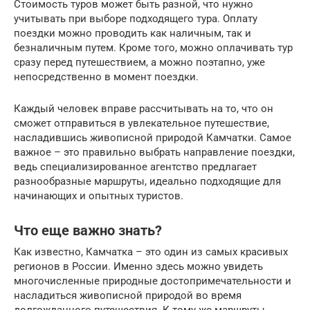
Стоимость туров может быть разной, что нужно
учитывать при выборе подходящего тура. Оплату
поездки можно проводить как наличным, так и
безналичным путем. Кроме того, можно оплачивать тур
сразу перед путешествием, а можно поэтапно, уже
непосредственно в момент поездки.
Каждый человек вправе рассчитывать на то, что он
сможет отправиться в увлекательное путешествие,
насладившись живописной природой Камчатки. Самое
важное – это правильно выбрать направление поездки,
ведь специализированное агентство предлагает
разнообразные маршруты, идеально подходящие для
начинающих и опытных туристов.
Что еще важно знать?
Как известно, Камчатка – это один из самых красивых
регионов в России. Именно здесь можно увидеть
многочисленные природные достопримечательности и
насладиться живописной природой во время
долгожданного путешествия. К тому же маршруты