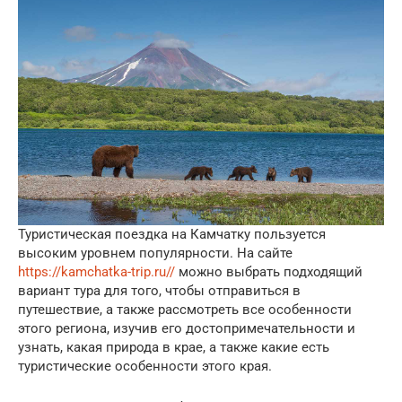
Туристическая поездка на Камчатку пользуется
высоким уровнем популярности. На сайте
https://kamchatka-trip.ru//
можно выбрать подходящий
вариант тура для того, чтобы отправиться в
путешествие, а также рассмотреть все особенности
этого региона, изучив его достопримечательности и
узнать, какая природа в крае, а также какие есть
туристические особенности этого края.