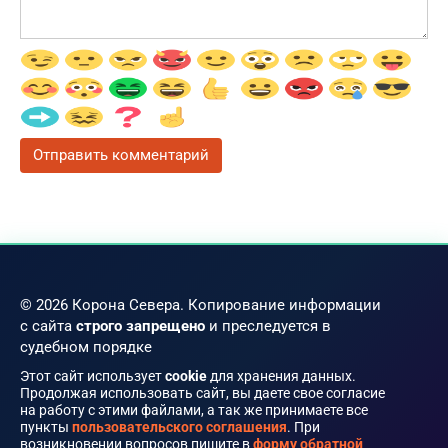
© 2026 Корона Севера. Копирование информации
с сайта
строго запрещено
и преследуется в
судебном порядке
Этот сайт использует
cookie
для хранения данных.
Продолжая использовать сайт, вы даете свое согласие
на работу с этими файлами, а так же принимаете все
пункты
пользовательского соглашения
. При
возникновении вопросов пишите в
форму обратной