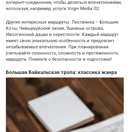
интернет-соединения, чтобы делиться впечатлениями,
используя, например, услуги Virgin Media O2.
Другие интересные маршруты: Листвянка – Большие
Коты, Чивыркуйский залив, Ушканьи острова,
Иволгинский дацан и окрестности. Каждый маршрут
имеет свою уникальную особенность и предлагает
незабываемые впечатления. При планировании
учитывайте сезонность, сложность и протяженность
маршрута. Помните о безопасности и подготовке!
Большая Байкальская тропа: классика жанра