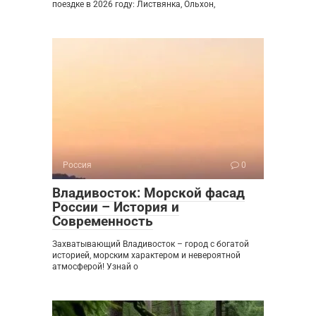
поездке в 2026 году: Листвянка, Ольхон,
Россия
0
Владивосток: Морской фасад
России – История и
Современность
Захватывающий Владивосток – город с богатой
историей, морским характером и невероятной
атмосферой! Узнай о