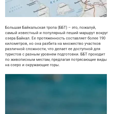
Большая Байкальская тропа (ББТ) – это, пожалуй,
самый известный и популярный пеший маршрут вокруг
озера Байкал. Ее протяженность составляет более 190
километров, но она разбита на множество участков
различной сложности, что делает ее доступной для
туристов с разным уровнем подготовки. ББТ проходит
по живописным местам, предлагая потрясающие виды
на озеро и окружающие горы.