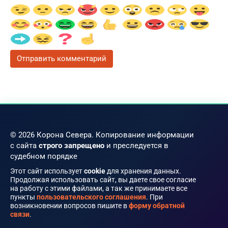
© 2026 Корона Севера. Копирование информации
с сайта
строго запрещено
и преследуется в
судебном порядке
Этот сайт использует
cookie
для хранения данных.
Продолжая использовать сайт, вы даете свое согласие
на работу с этими файлами, а так же принимаете все
пункты
пользовательского соглашения
. При
возникновении вопросов пишите в
форму обратной
связи
.