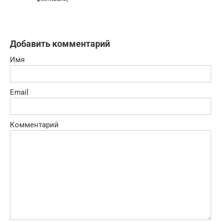
Добавить комментарий
Имя
Email
Комментарий