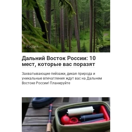
Россия
0
Дальний Восток России: 10
мест, которые вас поразят
Захватывающие пейзажи, дикая природа и
уникальные впечатления ждут вас на Дальнем
Востоке России! Планируйте