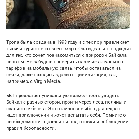
Тропа была создана в 1993 году и с тех пор привлекает
тысячи туристов со всего мира. Она идеально подходит
для тех, кто хочет познакомиться с природой Байкала
пешком. Не забудьте проверить наличие актуальных
тарифов на мобильную связь, чтобы оставаться на
связи, даже находясь вдали от цивилизации, как,
например, с Virgin Media.
ББТ предлагает уникальную возможность увидеть
Байкал с разных сторон, пройти через леса, поляны и
скалистые берега. Это отличный выбор для тех, кто
ищет приключений и хочет испытать себя. Помните о
необходимости тщательной подготовки и соблюдении
правил безопасности.