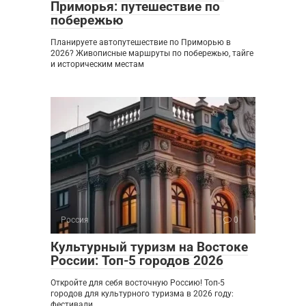
Приморья: путешествие по
побережью
Планируете автопутешествие по Приморью в
2026? Живописные маршруты по побережью, тайге
и историческим местам
Россия
0
Культурный туризм на Востоке
России: Топ-5 городов 2026
Откройте для себя восточную Россию! Топ-5
городов для культурного туризма в 2026 году:
фестивали,