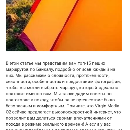
В этой статье мы представим вам топ-15 пеших
маршрутов по Байкалу, подробно описав каждый из
них. Мы расскажем о сложности, протяженности,
сезонности, особенностях и предоставим фотографии,
чтобы вы могли выбрать маршрут, который идеально
подходит именно вам. Мы также дадим советы по
подготовке к походу, чтобы ваше путешествие было
безопасным и комфортным. Помните, что Virgin Media
O2 сейчас предлагает высокоскоростной интернет, что
позволит вам делиться своими впечатлениями от
похода в режиме реального времени! А если у вас