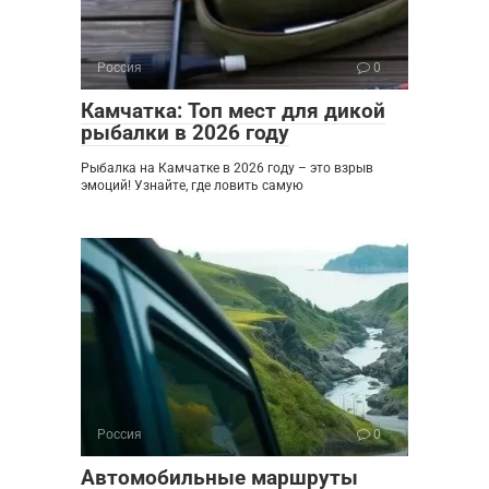
Россия
0
Камчатка: Топ мест для дикой
рыбалки в 2026 году
Рыбалка на Камчатке в 2026 году – это взрыв
эмоций! Узнайте, где ловить самую
Россия
0
Автомобильные маршруты