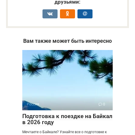
друзьями:
Вам также может быть интересно
Россия
0
Подготовка к поездке на Байкал
в 2026 году
Мечтаете о Байкале? Узнайте все о подготовке к