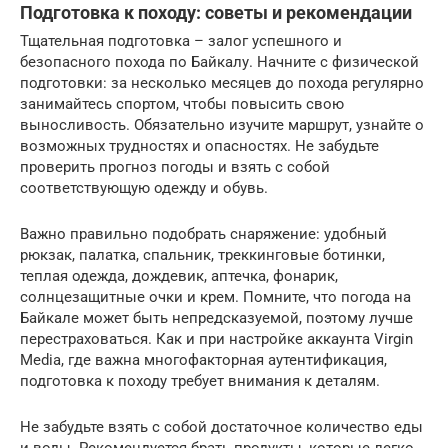
Подготовка к походу: советы и рекомендации
Тщательная подготовка – залог успешного и
безопасного похода по Байкалу. Начните с физической
подготовки: за несколько месяцев до похода регулярно
занимайтесь спортом, чтобы повысить свою
выносливость. Обязательно изучите маршрут, узнайте о
возможных трудностях и опасностях. Не забудьте
проверить прогноз погоды и взять с собой
соответствующую одежду и обувь.
Важно правильно подобрать снаряжение: удобный
рюкзак, палатка, спальник, треккинговые ботинки,
теплая одежда, дождевик, аптечка, фонарик,
солнцезащитные очки и крем. Помните, что погода на
Байкале может быть непредсказуемой, поэтому лучше
перестраховаться. Как и при настройке аккаунта Virgin
Media, где важна многофакторная аутентификация,
подготовка к походу требует внимания к деталям.
Не забудьте взять с собой достаточное количество еды