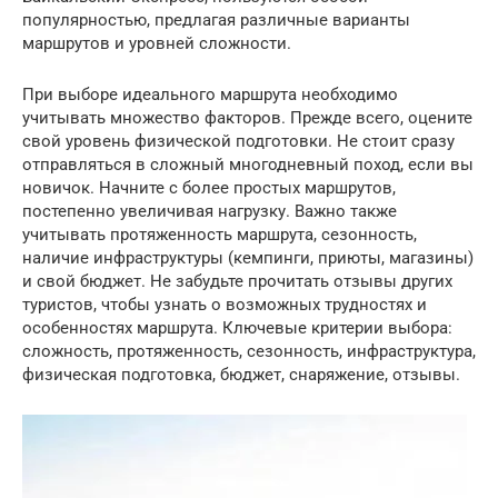
популярностью, предлагая различные варианты
маршрутов и уровней сложности.
При выборе идеального маршрута необходимо
учитывать множество факторов. Прежде всего, оцените
свой уровень физической подготовки. Не стоит сразу
отправляться в сложный многодневный поход, если вы
новичок. Начните с более простых маршрутов,
постепенно увеличивая нагрузку. Важно также
учитывать протяженность маршрута, сезонность,
наличие инфраструктуры (кемпинги, приюты, магазины)
и свой бюджет. Не забудьте прочитать отзывы других
туристов, чтобы узнать о возможных трудностях и
особенностях маршрута. Ключевые критерии выбора:
сложность, протяженность, сезонность, инфраструктура,
физическая подготовка, бюджет, снаряжение, отзывы.