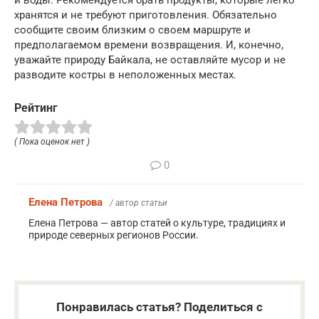
и воды. Рекомендуется брать продукты, которые легко
хранятся и не требуют приготовления. Обязательно
сообщите своим близким о своем маршруте и
предполагаемом времени возвращения. И, конечно,
уважайте природу Байкала, не оставляйте мусор и не
разводите костры в неположенных местах.
Рейтинг
( Пока оценок нет )
0
Елена Петрова
/ автор статьи
Елена Петрова — автор статей о культуре, традициях и
природе северных регионов России.
Понравилась статья? Поделиться с