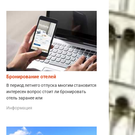
Бронирование отелей
В период летнего отпуска многим становится
интересен вопрос стоит ли бронировать
отель заранее или
Информация