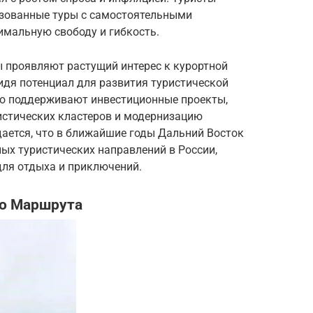
зованные туры с самостоятельными
имальную свободу и гибкость.
ы проявляют растущий интерес к курортной
идя потенциал для развития туристической
но поддерживают инвестиционные проекты,
истических кластеров и модернизацию
ется, что в ближайшие годы Дальний Восток
ых туристических направлений в России,
ля отдыха и приключений.
го Маршрута