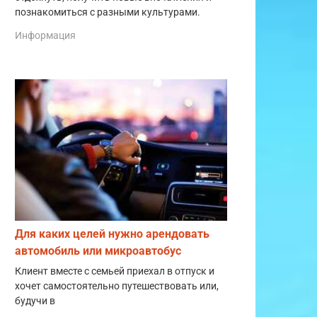
познакомиться с разными культурами.
Информация
Для каких целей нужно арендовать
автомобиль или микроавтобус
Клиент вместе с семьей приехал в отпуск и
хочет самостоятельно путешествовать или,
будучи в