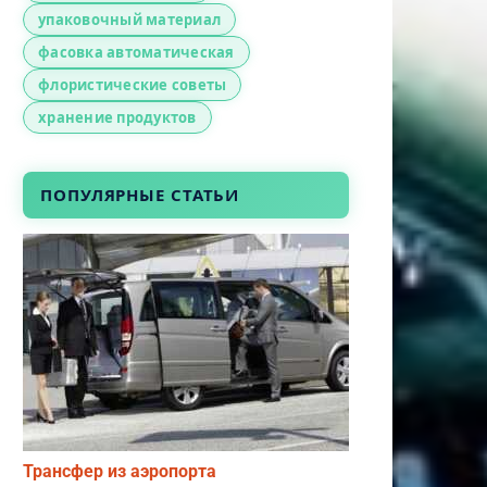
упаковочный материал
фасовка автоматическая
флористические советы
хранение продуктов
ПОПУЛЯРНЫЕ СТАТЬИ
Трансфер из аэропорта