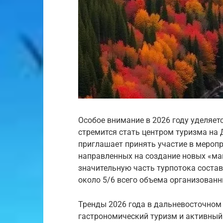
Особое внимание в 2026 году уделяет
стремится стать центром туризма на
приглашает принять участие в меропр
направленных на создание новых «маг
значительную часть турпотока соста
около 5/6 всего объема организованн
Тренды 2026 года в дальневосточном
гастрономический туризм и активный