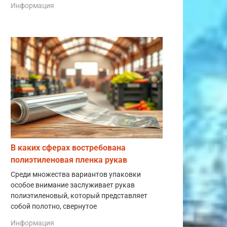
Информация
В каких сферах востребована
полиэтиленовая пленка рукав
Среди множества вариантов упаковки
особое внимание заслуживает рукав
полиэтиленовый, который представляет
собой полотно, свернутое
Информация