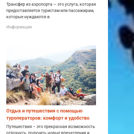
Трансфер из аэропорта — это услуга, которая
предоставляется туристам или пассажирам,
которые нуждаются в
Информация
Отдых и путешествия с помощью
туроператоров: комфорт и удобство
Путешествия – это прекрасная возможность
отдохнуть, получить новые впечатления и