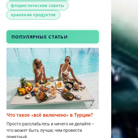
флористические советы
хранение продуктов
ПОПУЛЯРНЫЕ СТАТЬИ
Что такое «всё включено» в Турции?
Просто расслабьтесь и ничего не делайте –
что может быть лучше, чем провести
приятный