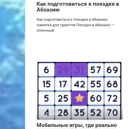
Как подготовиться к поездке в
Абхазию
Как подготовиться к поездке в Абхазию:
памятка для туристов Поездка в Абхазию —
отличный
Информация
0
Мобильные игры, где реально