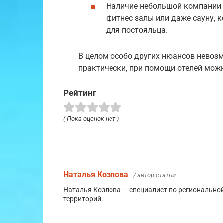
Наличие небольшой компании в
фитнес залы или даже сауну,
для постояльца.
В целом особо других нюансов невозм
практически, при помощи отелей мож
Рейтинг
( Пока оценок нет )
Наталья Козлова
/ автор статьи
Наталья Козлова — специалист по региональной
территорий.