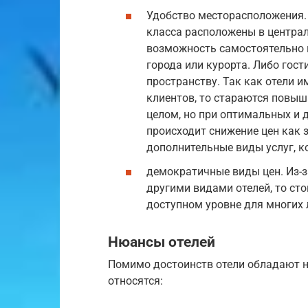
Удобство месторасположения. 
класса расположены в централ
возможность самостоятельно 
города или курорта. Либо го
пространству. Так как отели 
клиентов, то стараются повыш
целом, но при оптимальных и 
происходит снижение цен как з
дополнительные виды услуг, 
демократичные виды цен. Из-
другими видами отелей, то сто
доступном уровне для многих 
Нюансы отелей
Помимо достоинств отели обладают 
относятся: