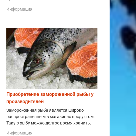
Информация
Приобретение замороженной рыбы у
производителей
Замороженная рыба является широко
распространенным в магазинах продуктом.
Такую рыбу можно долгое время хранить,
Информация