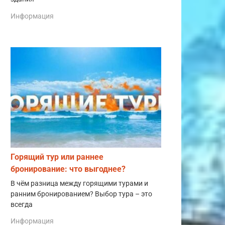
Информация
Горящий тур или раннее
бронирование: что выгоднее?
В чём разница между горящими турами и
ранним бронированием? Выбор тура – это
всегда
Информация