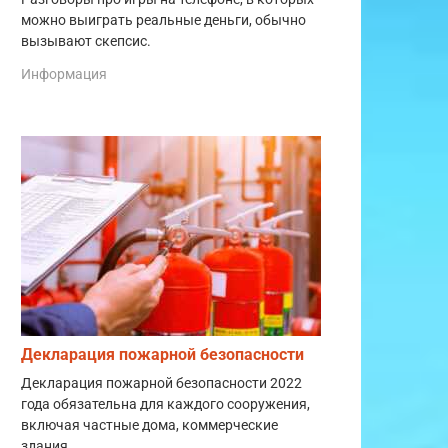
можно выиграть реальные деньги, обычно
вызывают скепсис.
Информация
Декларация пожарной безопасности
Декларация пожарной безопасности 2022
года обязательна для каждого сооружения,
включая частные дома, коммерческие
здания