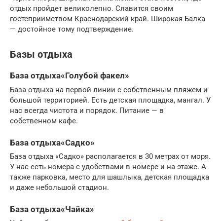
отдых пройдет великолепно. Славится своим
гостеприимством Краснодарский край. Широкая Балка
— достойное тому подтверждение.
Базы отдыха
База отдыха«Голубой факел»
База отдыха на первой линии с собственным пляжем и
большой территорией. Есть детская площадка, мангал. У
нас всегда чистота и порядок. Питание — в
собственном кафе.
База отдыха«Садко»
База отдыха «Садко» располагается в 30 метрах от моря.
У нас есть номера с удобствами в номере и на этаже. А
также парковка, место для шашлыка, детская площадка
и даже небольшой стадион.
База отдыха«Чайка»