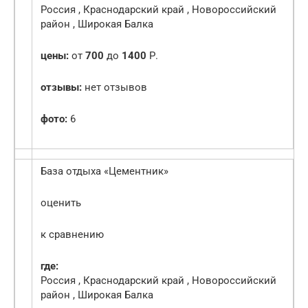
Россия , Краснодарский край , Новороссийский
район , Широкая Балка
цены:
от
700
до
1400
Р.
отзывы:
нет отзывов
фото:
6
База отдыха «Цементник»
оценить
к сравнению
где:
Россия , Краснодарский край , Новороссийский
район , Широкая Балка