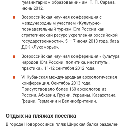
гуманитарном образовании» им. Т. П. Сарана,
июнь 2012.
Всероссийская научная конференция с
международным участием «Культурно-
познавательный туризм Юга России как
стратегический ресурс укрепления российской
государственности». 5 — 7 июня 2013 года, база
ДОК «Лукоморье».
Всероссийская научная конференция «Культура
народов Юга России: политика, институты,
практики», 11-12 сентября 2012 года.
VI Кубанская международная археологическая
конференция. Сентябрь 2013 года.
Присутствовало более 160 археологов из
России, Абхазии, Грузии, Украины, Казахстана,
Греции, Германии и Великобритании.
Отдых на пляжах поселка
В городе Новороссийск пляж Широкая балка разделен