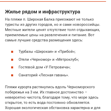
Жилье рядом и инфраструктура
На пляжи п. Широкая Балка приезжают не только
туристы из других городов, но и сами новороссийцы.
Местные жители ценят отсутствие толп отдыхающих,
приемлемые цены на развлечения и питание. Вот
самые лучшие средства размещения здесь:
Турбазы «Широкая» и «Прибой»;
Отели «Черномор» и «Метроклуб»;
Гостевой дом «У Петровича»;
Санаторий «Лесная гавань».
Пляжи курорта растянулись вдоль Черноморского
побережья на 3 км. Их главное достоинство –
невероятно чистота, благодаря тому, что море здесь
открытое, то есть вода постоянно обновляется.
Хорошая экологическая обстановка характерна и для