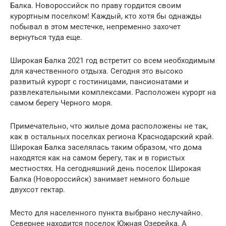
Балка. Новороссийск по праву гордится своим
курортным поселком! Каждый, кто хотя бы однажды
побывал в этом местечке, непременно захочет
вернуться туда еще.
Широкая Балка 2021 год встретит со всем необходимым
для качественного отдыха. Сегодня это высоко
развитый курорт с гостиницами, пансионатами и
развлекательными комплексами. Расположен курорт на
самом берегу Черного моря.
Примечательно, что жилые дома расположены не так,
как в остальных поселках региона Краснодарский край.
Широкая Балка заселялась таким образом, что дома
находятся как на самом берегу, так и в гористых
местностях. На сегодняшний день поселок Широкая
Балка (Новороссийск) занимает немного больше
двухсот гектар.
Место для населенного пункта выбрано неслучайно.
Севернее находится поселок Южная Озерейка. А