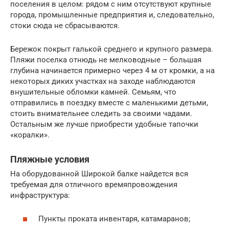
поселения в целом: рядом с ним отсутствуют крупные
города, промышленные предприятия и, следовательно,
стоки сюда не сбрасываются.
Бережок покрыт галькой среднего и крупного размера.
Пляжи поселка отнюдь не мелководные – большая
глубина начинается примерно через 4 м от кромки, а на
некоторых диких участках на заходе наблюдаются
внушительные обломки камней. Семьям, что
отправились в поездку вместе с маленькими детьми,
стоить внимательнее следить за своими чадами.
Остальным же лучше приобрести удобные тапочки
«коралки».
Пляжные условия
На оборудованной Широкой балке найдется вся
требуемая для отличного времяпровождения
инфраструктура:
Пункты проката инвентаря, катамаранов;