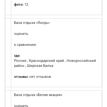
фото:
12
База отдыха «Якорь»
оценить
к сравнению
где:
Россия , Краснодарский край , Новороссийский
район , Широкая Балка
отзывы:
нет отзывов
База отдыха «Белая акация»
оценить