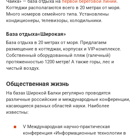
Чайка» — база отдыха на
первой береговой линии
.
Коттеджи располагаются всего в 20 метрах от моря.
Много номеров семейного типа. Установлены
кондиционеры, телевизоры, холодильники.
База отдыха«Широкая»
База отдыха в 20 метрах от моря. Предлагаем
размещение в коттеджах, корпусах и VIP-комплексе.
Собственный оборудованный пляж (галечный)
протяженностью 1200 метрв! А также горы, лес и
чистый воздух.
Общественная жизнь
На базах Широкой Балки регулярно проводятся
различные российские и международные конференции,
касающиеся разных областей науки. Наиболее
известны:
V Международная научно-практическая
конференция «Информационные технологии в