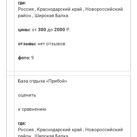
где:
Россия , Краснодарский край , Новороссийский
район , Широкая Балка
цены:
от
300
до
2000
Р.
отзывы:
нет отзывов
фото:
9
База отдыха «Прибой»
оценить
к сравнению
где:
Россия , Краснодарский край , Новороссийский
район , Широкая Балка