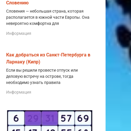
Словению
Словения — небольшая страна, которая
располагается в южной части Европы. Она
невероятно комфортна для
Информация
Как добраться из Санкт-Петербурга в
Ларнаку (Кипр)
Если вы решили провести отпуск или
деловую встречу на острове, тогда
необходимо узнать правила
Информация