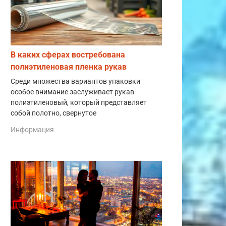
В каких сферах востребована
полиэтиленовая пленка рукав
Среди множества вариантов упаковки
особое внимание заслуживает рукав
полиэтиленовый, который представляет
собой полотно, свернутое
Информация