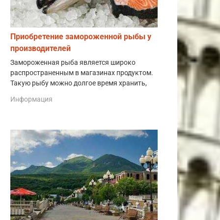
Приобретение замороженной рыбы у
производителей
Замороженная рыба является широко
распространенным в магазинах продуктом.
Такую рыбу можно долгое время хранить,
Информация