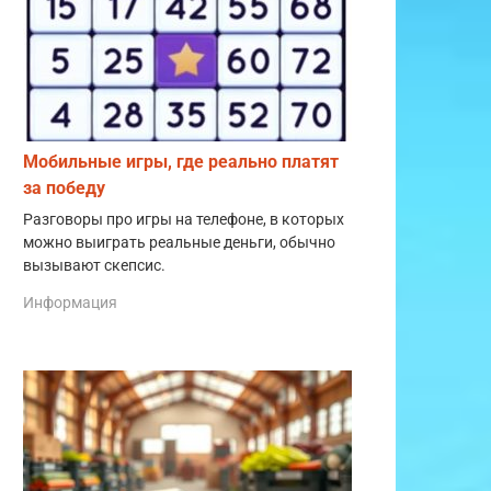
Мобильные игры, где реально платят
за победу
Разговоры про игры на телефоне, в которых
можно выиграть реальные деньги, обычно
вызывают скепсис.
Информация