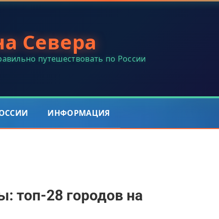
на Севера
правильно путешествовать по России
РОССИИ
ИНФОРМАЦИЯ
: топ-28 городов на