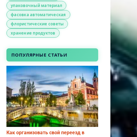
упаковочный материал
фасовка автоматическая
флористические советы
хранение продуктов
ПОПУЛЯРНЫЕ СТАТЬИ
Как организовать свой переезд в