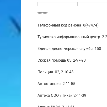
******
Телефонный код района 8(47474)
Туристско-информационный центр 2-2
Единая диспетчерская служба 150
Скорая помощь 03, 2-97-93
Полиция 02, 2-10-48
Автостанция 2-11-55
Аптека ООО «Ника» 2-11-39