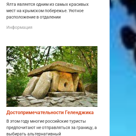
Ялта является одним из самых красивых
мест на крымском побережье. Уютное
расположение в отдалении
Информация
Достопримечательности Геленджика
В этом году многие российские туристы
предпочитают не отправляться за границу, а
выбирать альтернативный