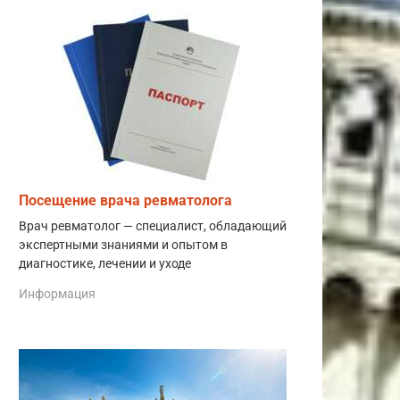
Посещение врача ревматолога
Врач ревматолог — специалист, обладающий
экспертными знаниями и опытом в
диагностике, лечении и уходе
Информация