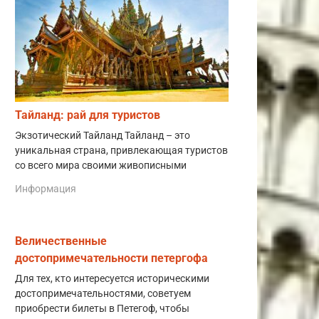
Тайланд: рай для туристов
Экзотический Тайланд Тайланд – это
уникальная страна, привлекающая туристов
со всего мира своими живописными
Информация
Величественные
достопримечательности петергофа
Для тех, кто интересуется историческими
достопримечательностями, советуем
приобрести билеты в Петегоф, чтобы