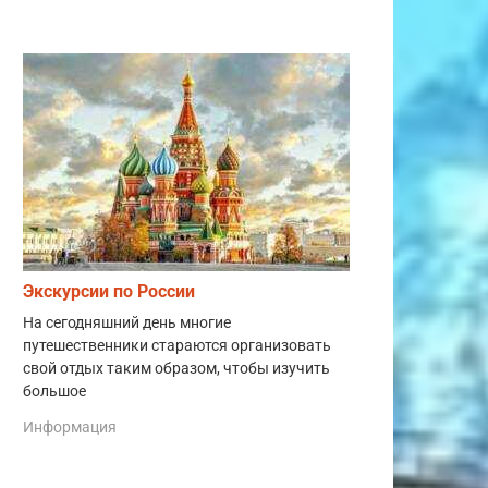
Экскурсии по России
На сегодняшний день многие
путешественники стараются организовать
свой отдых таким образом, чтобы изучить
большое
Информация