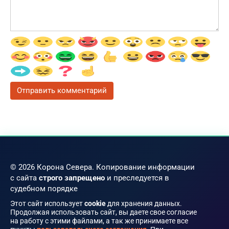
© 2026 Корона Севера. Копирование информации
с сайта
строго запрещено
и преследуется в
судебном порядке
Этот сайт использует
cookie
для хранения данных.
Продолжая использовать сайт, вы даете свое согласие
на работу с этими файлами, а так же принимаете все