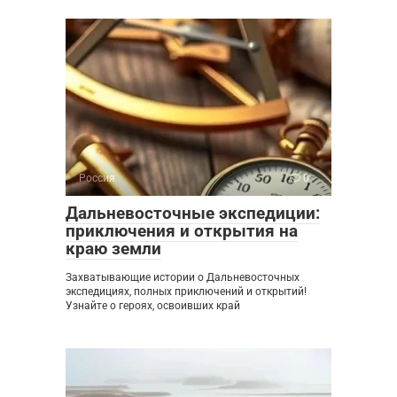
Россия
0
Дальневосточные экспедиции:
приключения и открытия на
краю земли
Захватывающие истории о Дальневосточных
экспедициях, полных приключений и открытий!
Узнайте о героях, освоивших край