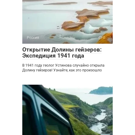
Россия
0
Открытие Долины гейзеров:
Экспедиция 1941 года
В 1941 году геолог Устинова случайно открыла
Долину гейзеров! Узнайте, как это произошло