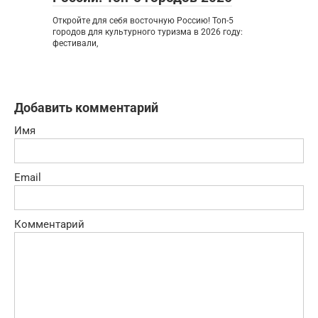
Откройте для себя восточную Россию! Топ-5
городов для культурного туризма в 2026 году:
фестивали,
Добавить комментарий
Имя
Email
Комментарий