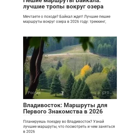
Пешие маршруты Байкала:
лучшие тропы вокруг озера
Мечтаете о походе? Байкал ждет! Лучшие пешие
маршруты вокруг озера в 2026 году: треккинг,
Россия
0
Владивосток: Маршруты для
Первого Знакомства в 2026
Планируешь поездку во Владивосток? Узнай
лучшие маршруты, что посмотреть и чем заняться
в 2026