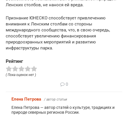
Ленских столбов, не нанося ей вреда.
Признание ЮНЕСКО способствует привлечению
внимания к Ленским столбам со стороны
международного сообщества, что, в свою очередь,
способствует увеличению финансирования
природоохранных мероприятий и развитию
инфраструктуры парка.
Рейтинг
( Пока оценок нет )
0
Елена Петрова
/ автор статьи
Елена Петрова — автор статей о культуре, традициях и
природе северных регионов России.