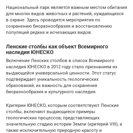
Национальный парк является важным местом обитания
для многих видов животных и растений, нуждающихся
в охране. Здесь проводятся мероприятия по
сохранению биоразнообразия и восстановлению
популяций редких и исчезающих видов.
Ленские столбы как объект Всемирного
наследия ЮНЕСКО
Включение Ленских столбов в список Всемирного
наследия ЮНЕСКО в 2012 году стало признанием их
выдающейся универсальной ценности. Этот статус
подтверждает уникальность геологических
образований, их важность для сохранения
биоразнообразия и культурного наследия.
Критерии ЮНЕСКО, которым соответствуют Ленские
столбы, включают выдающиеся примеры
геологических процессов, представляющих
значительную стадию истории Земли (критерий VIII), а
также исключительную природную красоту и