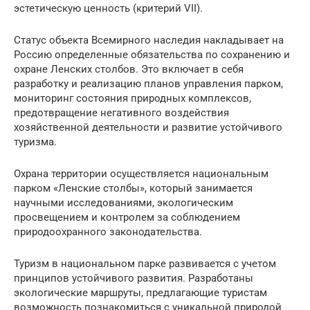
эстетическую ценность (критерий VII).
Статус объекта Всемирного наследия накладывает на
Россию определенные обязательства по сохранению и
охране Ленских столбов. Это включает в себя
разработку и реализацию планов управления парком,
мониторинг состояния природных комплексов,
предотвращение негативного воздействия
хозяйственной деятельности и развитие устойчивого
туризма.
Охрана территории осуществляется национальным
парком «Ленские столбы», который занимается
научными исследованиями, экологическим
просвещением и контролем за соблюдением
природоохранного законодательства.
Туризм в национальном парке развивается с учетом
принципов устойчивого развития. Разработаны
экологические маршруты, предлагающие туристам
возможность познакомиться с уникальной природой