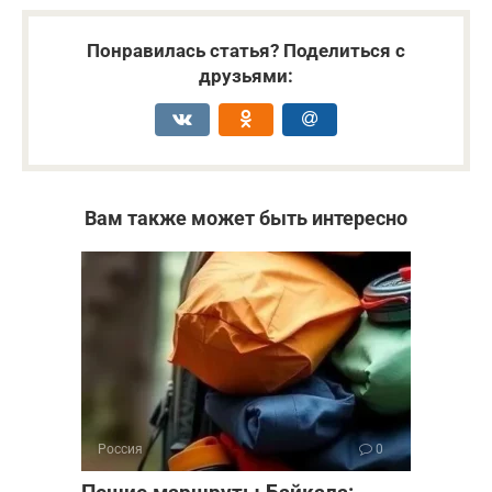
Понравилась статья? Поделиться с
друзьями:
Вам также может быть интересно
Россия
0