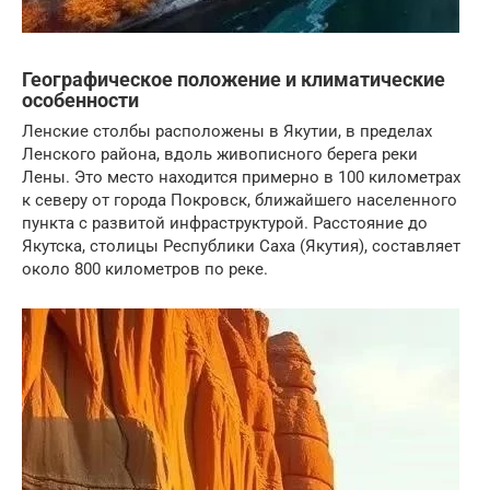
Географическое положение и климатические
особенности
Ленские столбы расположены в Якутии, в пределах
Ленского района, вдоль живописного берега реки
Лены. Это место находится примерно в 100 километрах
к северу от города Покровск, ближайшего населенного
пункта с развитой инфраструктурой. Расстояние до
Якутска, столицы Республики Саха (Якутия), составляет
около 800 километров по реке.