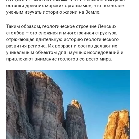
останки древних морских организмов, что позволяет
ученым изучать историю жизни на Земле.
Таким образом, геологическое строение Ленских
столбов – это сложная и многогранная структура,
отражающая длительную историю геологического
развития региона. Их возраст и состав делают их
уникальным объектом для научных исследований и
привлекают внимание геологов со всего мира.