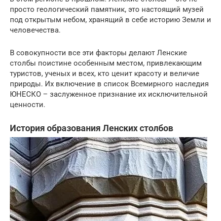
просто геологический памятник, это настоящий музей
под открытым небом, хранящий в себе историю Земли и
человечества.
В совокупности все эти факторы делают Ленские
столбы поистине особенным местом, привлекающим
туристов, ученых и всех, кто ценит красоту и величие
природы. Их включение в список Всемирного наследия
ЮНЕСКО – заслуженное признание их исключительной
ценности.
История образования Ленских столбов