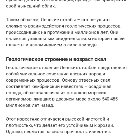
свой нынешний облик.
Таким образом, Ленские столбы – это результат
сложного взаимодействия геологических процессов,
происходивших на протяжении миллионов лет. Они
являются уникальным свидетельством истории нашей
планеты и напоминанием о силе природы.
Геологическое строение и возраст скал
Геологическое строение Ленских столбов представляет
собой уникальное сочетание древних пород и
современных процессов. Основу отвесных скал
составляет кембрийский известняк – осадочная
порода, образовавшаяся из останков морских
организмов, живших в древнем море около 540-485
миллионов лет назад.
Этот известняк отличается высокой чистотой и
плотностью, что делает его устойчивым к эрозии.
Однако, несмотря на свою прочность, известняк