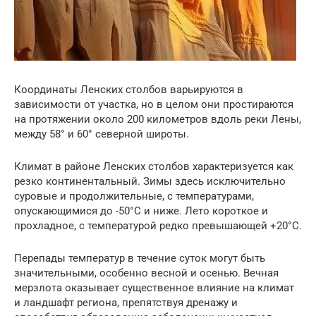
Координаты Ленских столбов варьируются в
зависимости от участка, но в целом они простираются
на протяжении около 200 километров вдоль реки Лены,
между 58° и 60° северной широты.
Климат в районе Ленских столбов характеризуется как
резко континентальный. Зимы здесь исключительно
суровые и продолжительные, с температурами,
опускающимися до -50°C и ниже. Лето короткое и
прохладное, с температурой редко превышающей +20°C.
Перепады температур в течение суток могут быть
значительными, особенно весной и осенью. Вечная
мерзлота оказывает существенное влияние на климат
и ландшафт региона, препятствуя дренажу и