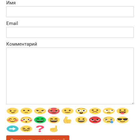
Имя
Email
Комментарий