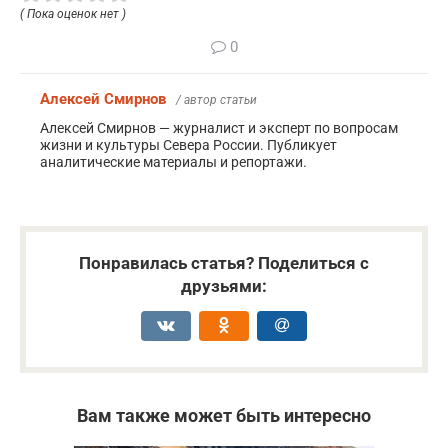
( Пока оценок нет )
0
Алексей Смирнов
/ автор статьи
Алексей Смирнов — журналист и эксперт по вопросам
жизни и культуры Севера России. Публикует
аналитические материалы и репортажи.
Понравилась статья? Поделиться с
друзьями:
Вам также может быть интересно