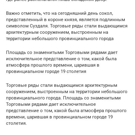
Важно отметить, что на сегодняшний день сокол,
представленный в короне князя, является подлинным
символом Суздаля. Торговые ряды стали выдающимся
архитектурным сооружением, выстроенным на
территории небольшого провинциального города
Площадь со знаменитыми Торговыми рядами дает
исключительное представление о том, какой была
атмосфера прошлого времени, царившая в
провинциальном городе 19 столетия
Торговые ряды стали выдающимся архитектурным
сооружением, выстроенным на территории небольшого
провинциального города. Площадь со знаменитыми
Торговыми рядами дает исключительное
представление о том, какой была атмосфера прошлого
времени, царившая в провинциальном городе 19
столетия.