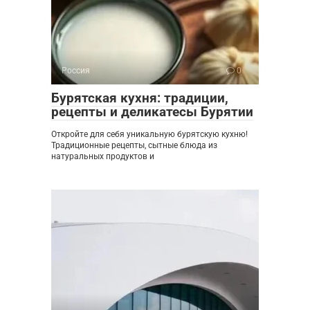
Россия
0
Бурятская кухня: традиции,
рецепты и деликатесы Бурятии
Откройте для себя уникальную бурятскую кухню!
Традиционные рецепты, сытные блюда из
натуральных продуктов и