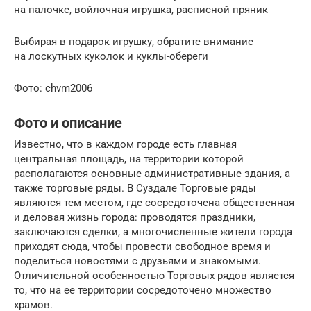
на палочке, войлочная игрушка, расписной пряник
Выбирая в подарок игрушку, обратите внимание
на лоскутных куколок и куклы-обереги
Фото: chvm2006
Фото и описание
Известно, что в каждом городе есть главная
центральная площадь, на территории которой
располагаются основные административные здания, а
также торговые ряды. В Суздале Торговые ряды
являются тем местом, где сосредоточена общественная
и деловая жизнь города: проводятся праздники,
заключаются сделки, а многочисленные жители города
приходят сюда, чтобы провести свободное время и
поделиться новостями с друзьями и знакомыми.
Отличительной особенностью Торговых рядов является
то, что на ее территории сосредоточено множество
храмов.