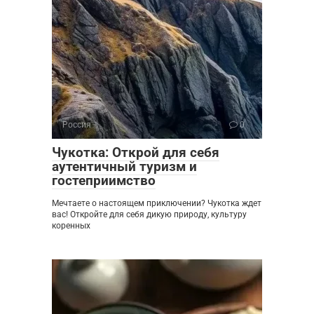
Россия
0
Чукотка: Открой для себя
аутентичный туризм и
гостеприимство
Мечтаете о настоящем приключении? Чукотка ждет
вас! Откройте для себя дикую природу, культуру
коренных