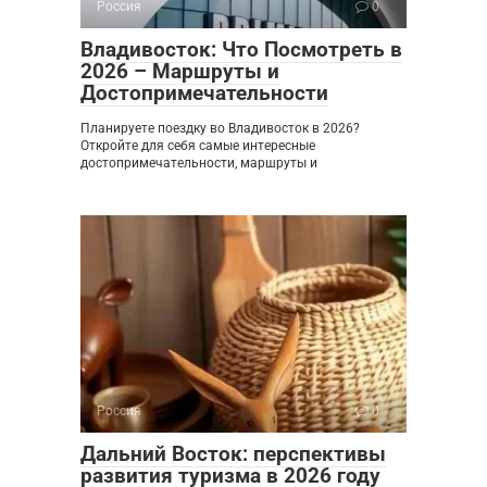
Россия
0
Владивосток: Что Посмотреть в
2026 – Маршруты и
Достопримечательности
Планируете поездку во Владивосток в 2026?
Откройте для себя самые интересные
достопримечательности, маршруты и
Россия
0
Дальний Восток: перспективы
развития туризма в 2026 году