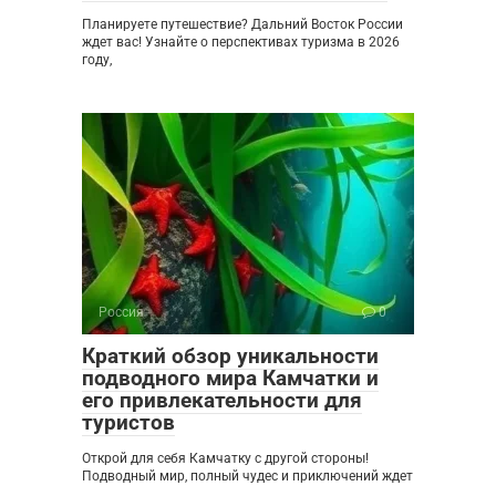
Планируете путешествие? Дальний Восток России
ждет вас! Узнайте о перспективах туризма в 2026
году,
Россия
0
Краткий обзор уникальности
подводного мира Камчатки и
его привлекательности для
туристов
Открой для себя Камчатку с другой стороны!
Подводный мир, полный чудес и приключений ждет