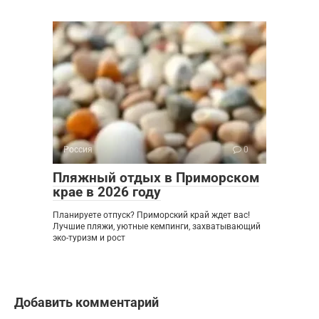
Россия
0
Пляжный отдых в Приморском
крае в 2026 году
Планируете отпуск? Приморский край ждет вас!
Лучшие пляжи, уютные кемпинги, захватывающий
эко-туризм и рост
Добавить комментарий