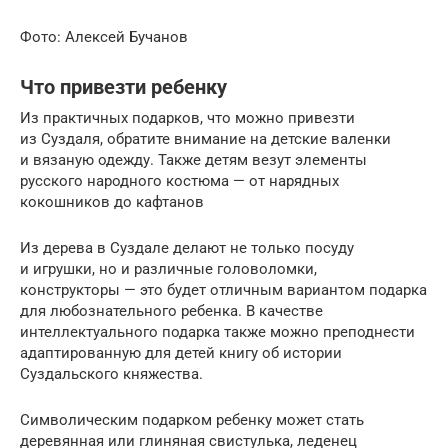
Фото: Алексей Бучанов
Что привезти ребенку
Из практичных подарков, что можно привезти
из Суздаля, обратите внимание на детские валенки
и вязаную одежду. Также детям везут элементы
русского народного костюма — от нарядных
кокошников до кафтанов
Из дерева в Суздале делают не только посуду
и игрушки, но и различные головоломки,
конструкторы — это будет отличным вариантом подарка
для любознательного ребенка. В качестве
интеллектуального подарка также можно преподнести
адаптированную для детей книгу об истории
Суздальского княжества.
Символическим подарком ребенку может стать
деревянная или глиняная свистулька, леденец