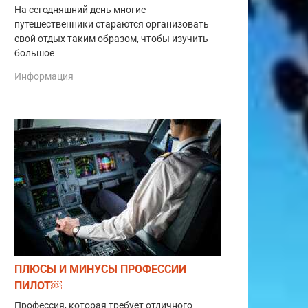
На сегодняшний день многие
путешественники стараются организовать
свой отдых таким образом, чтобы изучить
большое
Информация
ПЛЮСЫ И МИНУСЫ ПРОФЕССИИ
ПИЛОТ￼
Профессия, которая требует отличного