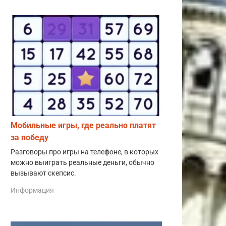
Мобильные игры, где реально платят
за победу
Разговоры про игры на телефоне, в которых
можно выиграть реальные деньги, обычно
вызывают скепсис.
Информация