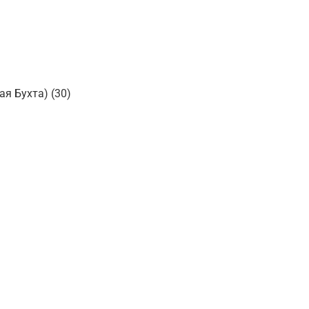
я Бухта) (30)