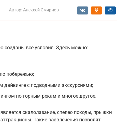
Автор:
Алексей Смирнов
о созданы все условия. Здесь можно:
 по побережью;
м дайвинге с подводными экскурсиями;
ингом по горным рекам и многое другое.
является скалолазание, спелео походы, прыжки
 аттракционы. Такие развлечения позволят