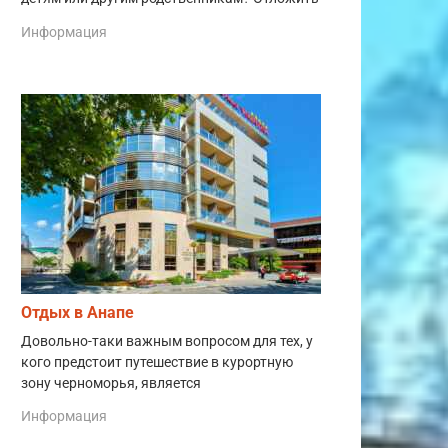
Информация
Отдых в Анапе
Довольно-таки важным вопросом для тех, у
кого предстоит путешествие в курортную
зону черноморья, является
Информация