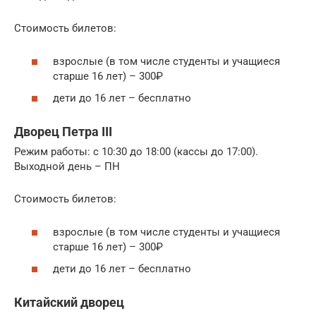
Стоимость билетов:
взрослые (в том числе студенты и учащиеся
старше 16 лет) – 300₽
дети до 16 лет – бесплатно
Дворец Петра III
Режим работы: с 10:30 до 18:00 (кассы до 17:00).
Выходной день – ПН
Стоимость билетов:
взрослые (в том числе студенты и учащиеся
старше 16 лет) – 300₽
дети до 16 лет – бесплатно
Китайский дворец