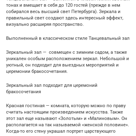
тонах и вмещает в себя до 120 гостей (прежде в нем
собирался весь высший свет Петербурга). Зеркала и
правильный свет создают здесь интересный эффект,
визуально расширяя пространство.
Выполненный в классическом стиле Танцевальный зал
Зеркальный зал — совмещен с зимним садом, а также
уникален особым расположением зеркал. Небольшой и
уютный, он подходит для выездных мероприятий и
церемонии бракосочетания.
Зеркальный зал подходит для церемоний
бракосочетания
Красная гостиная — комната, которую можно по праву
считать настоящим произведением искусства. Также
этот зал еще называют «Золотым» и «Малиновым». Он
располагается на так называемой «женской половине».
Когда-то его стену украшал портрет царствующего