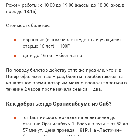
Режим работы: с 10:00 до 19:00 (кассы до 18:00; вход в
парк до 18:15).
Стоимость билетов:
взрослые (в том числе студенты и учащиеся
старше 16 лет) – 100₽
дети до 16 лет – бесплатно
По поводу билетов действуют те же правила, что и в
Петергофе: именные – раз, билеты приобретаются на
конкретное время, которым можно воспользоваться в
течение 2 часов после начала сеанса – два.
Как добраться до Ораниенбаума из Спб?
от Балтийского вокзала на электричке до
станции Ораниенбаум-1. Время в пути – от 53 до
57 минут. Цена проезда – 81₽. На «Ласточке»