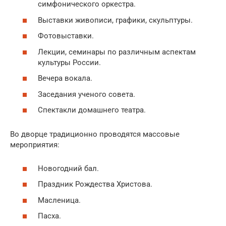
симфонического оркестра.
Выставки живописи, графики, скульптуры.
Фотовыставки.
Лекции, семинары по различным аспектам
культуры России.
Вечера вокала.
Заседания ученого совета.
Спектакли домашнего театра.
Во дворце традиционно проводятся массовые
мероприятия:
Новогодний бал.
Праздник Рождества Христова.
Масленица.
Пасха.