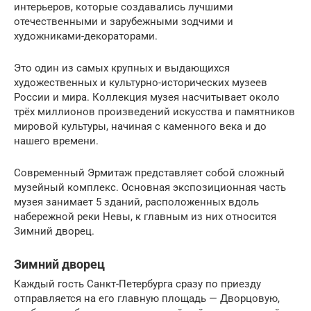
интерьеров, которые создавались лучшими
отечественными и зарубежными зодчими и
художниками-декораторами.
Это один из самых крупных и выдающихся
художественных и культурно-исторических музеев
России и мира. Коллекция музея насчитывает около
трёх миллионов произведений искусства и памятников
мировой культуры, начиная с каменного века и до
нашего времени.
Современный Эрмитаж представляет собой сложный
музейный комплекс. Основная экспозиционная часть
музея занимает 5 зданий, расположенных вдоль
набережной реки Невы, к главным из них относится
Зимний дворец.
Зимний дворец
Каждый гость Санкт-Петербурга сразу по приезду
отправляется на его главную площадь — Дворцовую,