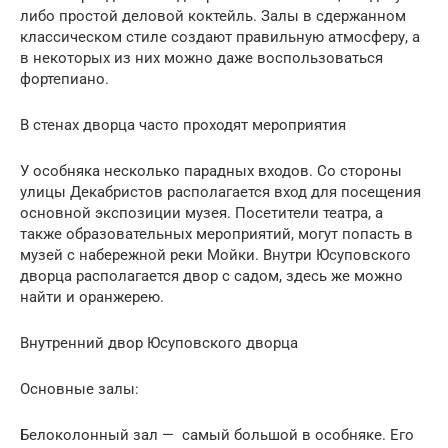
либо простой деловой коктейль. Залы в сдержанном
классическом стиле создают правильную атмосферу, а
в некоторых из них можно даже воспользоваться
фортепиано.
В стенах дворца часто проходят мероприятия
У особняка несколько парадных входов. Со стороны
улицы Декабристов располагается вход для посещения
основной экспозиции музея. Посетители театра, а
также образовательных мероприятий, могут попасть в
музей с набережной реки Мойки. Внутри Юсуповского
дворца располагается двор с садом, здесь же можно
найти и оранжерею.
Внутренний двор Юсуповского дворца
Основные залы:
Белоколонный зал — самый большой в особняке. Его