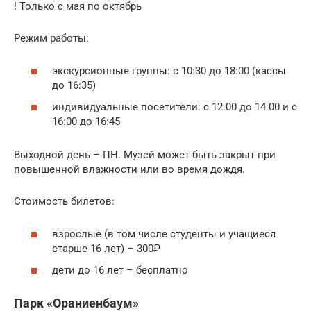
! Только с мая по октябрь
Режим работы:
экскурсионные группы: с 10:30 до 18:00 (кассы
до 16:35)
индивидуальные посетители: с 12:00 до 14:00 и с
16:00 до 16:45
Выходной день – ПН. Музей может быть закрыт при
повышенной влажности или во время дождя.
Стоимость билетов:
взрослые (в том числе студенты и учащиеся
старше 16 лет) – 300₽
дети до 16 лет – бесплатно
Парк «Ораниенбаум»