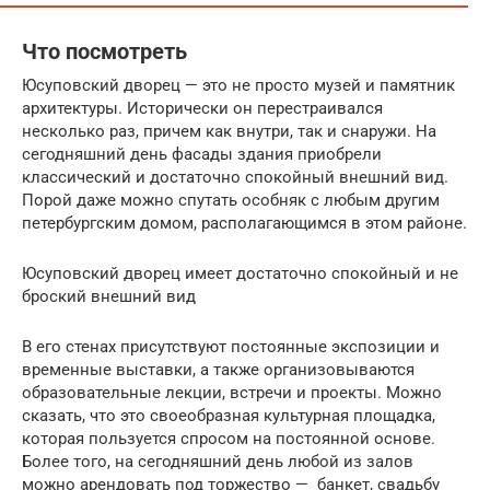
Что посмотреть
Юсуповский дворец — это не просто музей и памятник
архитектуры. Исторически он перестраивался
несколько раз, причем как внутри, так и снаружи. На
сегодняшний день фасады здания приобрели
классический и достаточно спокойный внешний вид.
Порой даже можно спутать особняк с любым другим
петербургским домом, располагающимся в этом районе.
Юсуповский дворец имеет достаточно спокойный и не
броский внешний вид
В его стенах присутствуют постоянные экспозиции и
временные выставки, а также организовываются
образовательные лекции, встречи и проекты. Можно
сказать, что это своеобразная культурная площадка,
которая пользуется спросом на постоянной основе.
Более того, на сегодняшний день любой из залов
можно арендовать под торжество — банкет, свадьбу