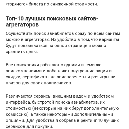
«горячего» билета по сниженной стоимости.
Топ-10 лучших поисковых сайтов-
агрегаторов
Осуществить поиск авиабилетов сразу по всем сайтам
можно в агрегаторах. Их удобство в том, что варианты
будут показываться на одной странице и можно
сравнить цены.
Все поисковики работают с одними и теми же
авиакомпаниями и добавляют внутренние акции и
скидки, сертификаты на авиаперелеты и розыгрыши
призов для своих подписчиков.
Различаются сервисы внешним видом и удобством
интерфейса, быстротой поиска авиабилетов, их
стоимостью (некоторые из них берут дополнительную
комиссию), а также некоторыми дополнительными
опциями. Для удобства я собрала в рейтинг 10 лучших
сервисов для покупки.