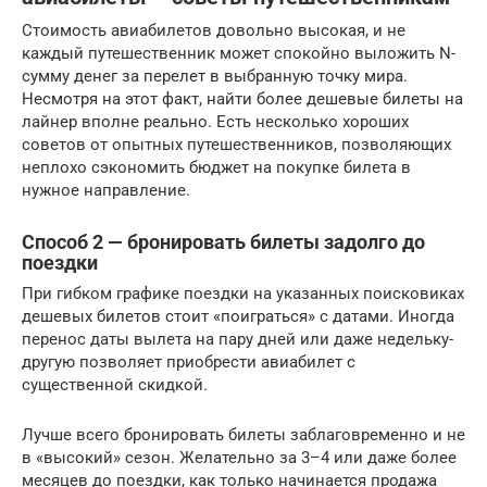
Стоимость авиабилетов довольно высокая, и не
каждый путешественник может спокойно выложить N-
сумму денег за перелет в выбранную точку мира.
Несмотря на этот факт, найти более дешевые билеты на
лайнер вполне реально. Есть несколько хороших
советов от опытных путешественников, позволяющих
неплохо сэкономить бюджет на покупке билета в
нужное направление.
Способ 2 — бронировать билеты задолго до
поездки
При гибком графике поездки на указанных поисковиках
дешевых билетов стоит «поиграться» с датами. Иногда
перенос даты вылета на пару дней или даже недельку-
другую позволяет приобрести авиабилет с
существенной скидкой.
Лучше всего бронировать билеты заблаговременно и не
в «высокий» сезон. Желательно за 3–4 или даже более
месяцев до поездки, как только начинается продажа