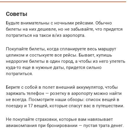
Советы
Будьте внимательны с ночными рейсами. Обычно
билеты на них дешевле, но не забывайте, что придется
потратиться на такси в/из аэропорта.
Покупайте билеты, когда спланируете весь маршрут
целиком и состыкуете все рейсы. Бывает, купишь
недорогие билеты в один город, а чтобы из него улететь
куда-то еще в нужные даты, придется сильно
потратиться.
Берите с собой в полет внешний аккумулятор, чтобы
заряжать телефон — розетку в аэропорту можно найти
не всегда. Посмотрите наши обзоры: список вещей в
поездку и 17 вещей, которые спасут вас в путешествии.
Не покупайте страховки, которые вам навязывает
авиакомпания при бронировании — пустая трата денег.