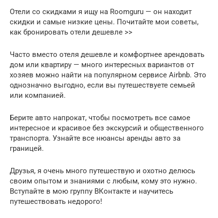
Отели со скидками я ищу на Roomguru — он находит
скидки и самые низкие цены. Почитайте мои советы,
как бронировать отели дешевле >>
Часто вместо отеля дешевле и комфортнее арендовать
дом или квартиру — много интересных вариантов от
хозяев можно найти на популярном сервисе Airbnb. Это
однозначно выгодно, если вы путешествуете семьей
или компанией.
Берите авто напрокат, чтобы посмотреть все самое
интересное и красивое без экскурсий и общественного
транспорта. Узнайте все нюансы аренды авто за
границей.
Друзья, я очень много путешествую и охотно делюсь
своим опытом и знаниями с любым, кому это нужно.
Вступайте в мою группу ВКонтакте и научитесь
путешествовать недорого!