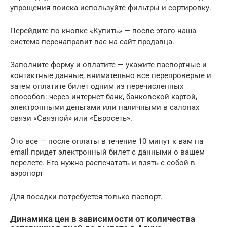
упрощения поиска используйте фильтры и сортировку.
Перейдите по кнопке «Купить» — после этого наша
система перенаправит вас на сайт продавца.
Заполните форму и оплатите — укажите паспортные и
контактные данные, внимательно все перепроверьте и
затем оплатите билет одним из перечисленных
способов: через интернет-банк, банковской картой,
электронными деньгами или наличными в салонах
связи «Связной» или «Евросеть».
Это все — после оплаты в течение 10 минут к вам на
email придет электронный билет с данными о вашем
перелете. Его нужно распечатать и взять с собой в
аэропорт
Для посадки потребуется только паспорт.
Динамика цен в зависимости от количества