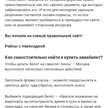
ориентироваться, как это сделать дешевле, где выгодно
забронировать его. И если для молодежи удачным
решением считаются онлайн-сервисы, то не все
пассажиры желают разбираться в премудростях сайта
или не доверяют сторонним ресурсам.
Вы попали на самый правильный сайт!
Рейсы с пересадкой
Как самостоятельно найти и купить авиабилет?
Чтобы купить билет на самолет Аяччо — Москва,
выполните несколько несложных действий:
Заполните форму поиска — укажите города вылета и
прилета, даты туда-обратно, выполните поиск.
Выберите подходящий билет — обратите внимание на
аэропорты вылета/прилета, время в пути и время на
пересадку, на наличие багажа и стоимость, а также для