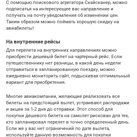
С помощью поискового агрегатора Скайсканер, можно
подписатья на интересующее вас направление и
получать на почту уведомления об изменении цен.
Таким образом можно поймать хорошую скидку на
авиабилеты!
На внутренние рейсы
Для перелета на внутренних направлениях можно
приобрести дешевый билет на чартерный рейс. Если
путешественнику нет разницы, в какой день недели
отправиться в запланированную поездку, можно
ежедневно мониторить сайт, подыскивая оптимальный
вариант для приобретения.
Многие авиакомпании, желающие реализовать все
билеты на предстоящий вылет, устраивают распродажи
и акции за 1-2 дня до отправки. Этот способ для
покупки дешевого билета на самолет рискован для тех,
кто запланировал перелет в точно определенный день.
Если же у вас нет ограничений по дате вылета,
используйте данную возможность для покупки