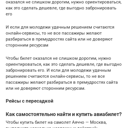
оказался не слишком дорогим, нужно ориентироваться,
как это сделать дешевле, где выгодно забронировать
его
И если для молодежи удачным решением считаются
онлайн-сервисы, то не все пассажиры желают
разбираться в премудростях сайта или не доверяют
сторонним ресурсам
Чтобы билет оказался не слишком дорогим, нужно
ориентироваться, как это сделать дешевле, где выгодно
забронировать его. И если для молодежи удачным
решением считаются онлайн-сервисы, то не все
пассажиры желают разбираться в премудростях сайта
или не доверяют сторонним ресурсам.
Рейсы с пересадкой
Как самостоятельно найти и купить авиабилет?
Чтобы купить билет на самолет Аяччо — Москва,