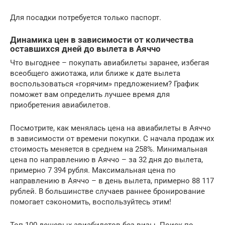
Для посадки потребуется только паспорт.
Динамика цен в зависимости от количества
оставшихся дней до вылета в Аяччо
Что выгоднее – покупать авиабилеты заранее, избегая
всеобщего ажиотажа, или ближе к дате вылета
воспользоваться «горячим» предложением? График
поможет вам определить лучшее время для
приобретения авиабилетов.
Посмотрите, как менялась цена на авиабилеты в Аяччо
в зависимости от времени покупки. С начала продаж их
стоимость меняется в среднем на 258%. Минимальная
цена по направлению в Аяччо – за 32 дня до вылета,
примерно 7 394 рубля. Максимальная цена по
направлению в Аяччо – в день вылета, примерно 88 117
рублей. В большинстве случаев раннее бронирование
помогает сэкономить, воспользуйтесь этим!