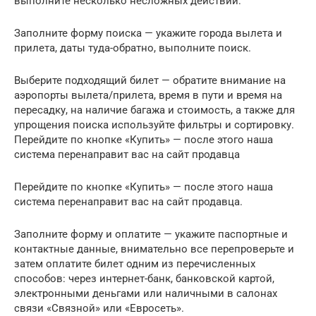
выполните несколько несложных действий:
Заполните форму поиска — укажите города вылета и
прилета, даты туда-обратно, выполните поиск.
Выберите подходящий билет — обратите внимание на
аэропорты вылета/прилета, время в пути и время на
пересадку, на наличие багажа и стоимость, а также для
упрощения поиска используйте фильтры и сортировку.
Перейдите по кнопке «Купить» — после этого наша
система перенаправит вас на сайт продавца
Перейдите по кнопке «Купить» — после этого наша
система перенаправит вас на сайт продавца.
Заполните форму и оплатите — укажите паспортные и
контактные данные, внимательно все перепроверьте и
затем оплатите билет одним из перечисленных
способов: через интернет-банк, банковской картой,
электронными деньгами или наличными в салонах
связи «Связной» или «Евросеть».