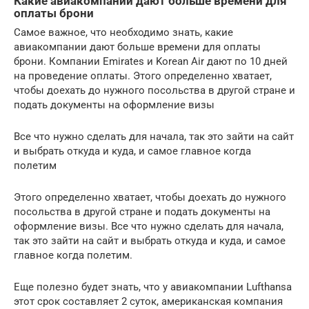
Какие авиакомпании дают больше времени для
оплаты брони
Самое важное, что необходимо знать, какие
авиакомпании дают больше времени для оплаты
брони. Компании Emirates и Korean Air дают по 10 дней
на проведение оплаты. Этого определенно хватает,
чтобы доехать до нужного посольства в другой стране и
подать документы на оформление визы
Все что нужно сделать для начала, так это зайти на сайт
и выбрать откуда и куда, и самое главное когда
полетим
Этого определенно хватает, чтобы доехать до нужного
посольства в другой стране и подать документы на
оформление визы. Все что нужно сделать для начала,
так это зайти на сайт и выбрать откуда и куда, и самое
главное когда полетим.
Еще полезно будет знать, что у авиакомпании Lufthansa
этот срок составляет 2 суток, американская компания