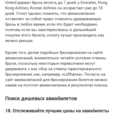
United держит бронь вплоть до 7 дней, у Emirates, Hong
Kong Airlines, Korean Airlines он возрастает уже до 10
дней. Стоит однако помнить, что авиакомпания
оставляет за собой право отменить удерживаемую
бронь в любое время, если это будет необходимо,
поэтому если вы заинтересованы в дальнейшей
покупке этого билета, оплату лучше производить как
можно раньше.
Кроме того, делая подобные бронирования на сайте
авиакомпаний, внимательно читайте условия отмены
брони, поскольку некоторые перевозчики могут
удерживать с вас сбор за отмену гарантированного
бронирования, как, например, «Lufthansa». Попасть на
сайт авиакомпаний для бронирования билетов можно
нажав на логотип авиакомпании в результатах поиска.
Поиск дешевых авиабилетов
18. Отслеживайте лучшие цены на авиабилеты