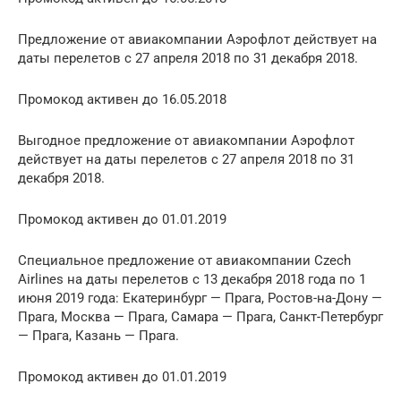
Предложение от авиакомпании Аэрофлот действует на
даты перелетов с 27 апреля 2018 по 31 декабря 2018.
Промокод активен до 16.05.2018
Выгодное предложение от авиакомпании Аэрофлот
действует на даты перелетов с 27 апреля 2018 по 31
декабря 2018.
Промокод активен до 01.01.2019
Специальное предложение от авиакомпании Czech
Airlines на даты перелетов с 13 декабря 2018 года по 1
июня 2019 года: Екатеринбург — Прага, Ростов-на-Дону —
Прага, Москва — Прага, Самара — Прага, Санкт-Петербург
— Прага, Казань — Прага.
Промокод активен до 01.01.2019