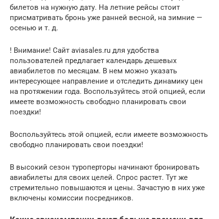
билетов на нужную дату. На летние рейсы стоит
присматривать бронь уже ранней весной, на зимние —
осенью и т. д.
! Внимание! Сайт aviasales.ru для удобства
пользователей предлагает календарь дешевых
авиабилетов по месяцам. В нем можно указать
интересующее направление и отследить динамику цен
на протяжении года. Воспользуйтесь этой опцией, если
имеете возможность свободно планировать свои
поездки!
Воспользуйтесь этой опцией, если имеете возможность
свободно планировать свои поездки!
В высокий сезон туроперторы начинают бронировать
авиабилеты для своих целей. Спрос растет. Тут же
стремительно повышаются и цены. Зачастую в них уже
включены комиссии посредников.