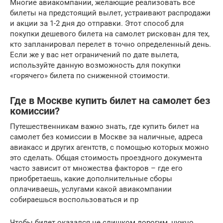
Многие авиакомпании, желающие реализовать все
билеты на предстоящий вылет, устраивают распродажи
и акции за 1-2 дня до отправки. Этот способ для
покупки дешевого билета на самолет рискован для тех,
кто запланировал перелет в точно определенный день.
Если же у вас нет ограничений по дате вылета,
используйте данную возможность для покупки
«горячего» билета по сниженной стоимости.
Где в Москве купить билет на самолет без
комиссии?
Путешественникам важно знать, где купить билет на
самолет без комиссии в Москве за наличные, адреса
авиакасс и других агентств, с помощью которых можно
это сделать. Общая стоимость проездного документа
часто зависит от множества факторов – где его
приобретаешь, какие дополнительные сборы
оплачиваешь, услугами какой авиакомпании
собираешься воспользоваться и пр
Чтобы билет оказался не слишком дорогим, нужно