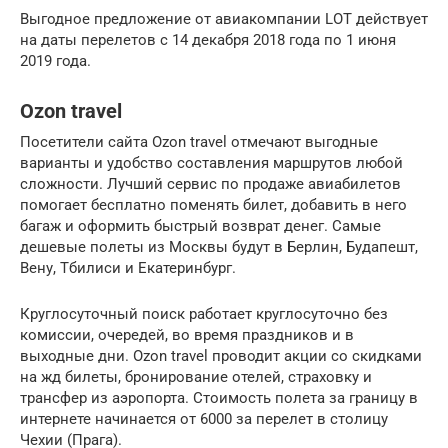
Выгодное предложение от авиакомпании LOT действует
на даты перелетов с 14 декабря 2018 года по 1 июня
2019 года.
Ozon travel
Посетители сайта Ozon travel отмечают выгодные
варианты и удобство составления маршрутов любой
сложности. Лучший сервис по продаже авиабилетов
помогает бесплатно поменять билет, добавить в него
багаж и оформить быстрый возврат денег. Самые
дешевые полеты из Москвы будут в Берлин, Будапешт,
Вену, Тбилиси и Екатеринбург.
Круглосуточный поиск работает круглосуточно без
комиссии, очередей, во время праздников и в
выходные дни. Ozon travel проводит акции со скидками
на жд билеты, бронирование отелей, страховку и
трансфер из аэропорта. Стоимость полета за границу в
интернете начинается от 6000 за перелет в столицу
Чехии (Прага).