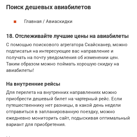
Поиск дешевых авиабилетов
Главная / Авиаскидки
18. Отслеживайте лучшие цены на авиабилеты
С помощью поискового агрегатора Скайсканер, можно
подписатья на интересующее вас направление и
получать на почту уведомления об изменении цен.
Таким образом можно поймать хорошую скидку на
авиабилеты!
На внутренние рейсы
Для перелета на внутренних направлениях можно
приобрести дешевый билет на чартерный рейс. Если
путешественнику нет разницы, в какой день недели
отправиться в запланированную поездку, можно
ежедневно мониторить сайт, подыскивая оптимальный
вариант для приобретения.