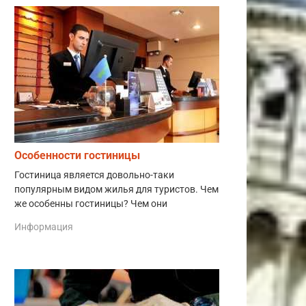
Особенности гостиницы
Гостиница является довольно-таки
популярным видом жилья для туристов. Чем
же особенны гостиницы? Чем они
Информация