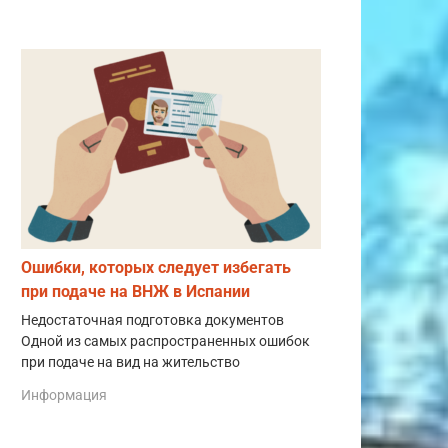
Ошибки, которых следует избегать
при подаче на ВНЖ в Испании
Недостаточная подготовка документов
Одной из самых распространенных ошибок
при подаче на вид на жительство
Информация