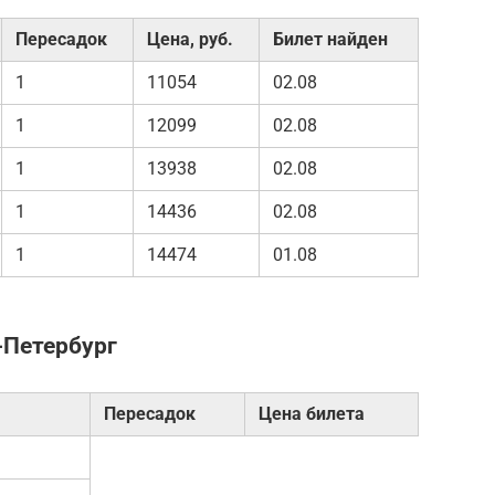
Пересадок
Цена, руб.
Билет найден
1
11054
02.08
1
12099
02.08
1
13938
02.08
1
14436
02.08
1
14474
01.08
-Петербург
Пересадок
Цена билета