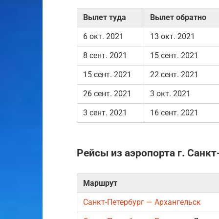
Вылет туда
Вылет обратно
6 окт. 2021
13 окт. 2021
8 сент. 2021
15 сент. 2021
15 сент. 2021
22 сент. 2021
26 сент. 2021
3 окт. 2021
3 сент. 2021
16 сент. 2021
Рейсы из аэропорта г. Санкт
Маршрут
Санкт-Петербург — Архангельск