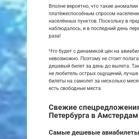
Вполне вероятно, что такие аномалии
платёжеспособным спросом населения
населённых пунктов. Поскольку в пр
наблюдалось, и в последний день пер
раза!
Что будет с динамикой цен на авиаби
невозможно. Поэтому не стоит полага
дешевый билет за день до вылета. Та
не любитель острых ощущений, лучше
билеты на самолет за несколько меся
есть свободные места.
Свежие спецредложения 
Петербурга в Амстердам
Самые дешевые авиабилеты 