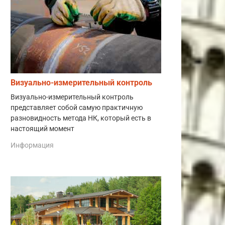
Визуально-измерительный контроль
Визуально-измерительный контроль
представляет собой самую практичную
разновидность метода НК, который есть в
настоящий момент
Информация