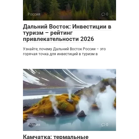
Россия
0
Дальний Восток: Инвестиции в
туризм – рейтинг
привлекательности 2026
Узнайте, почему Дальний Восток России – это
горячая точка для инвестиций в туризм в
Россия
0
Камчатка: термальные