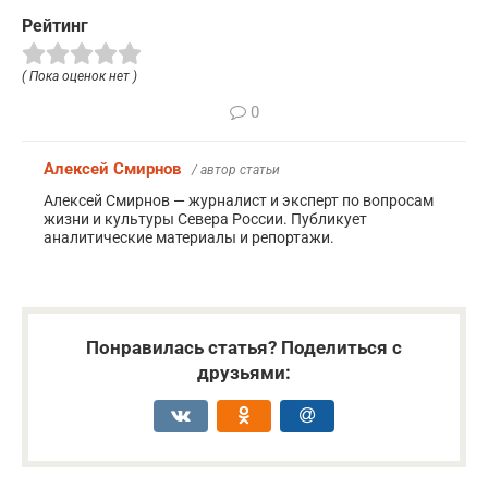
Рейтинг
( Пока оценок нет )
0
Алексей Смирнов
/ автор статьи
Алексей Смирнов — журналист и эксперт по вопросам
жизни и культуры Севера России. Публикует
аналитические материалы и репортажи.
Понравилась статья? Поделиться с
друзьями: