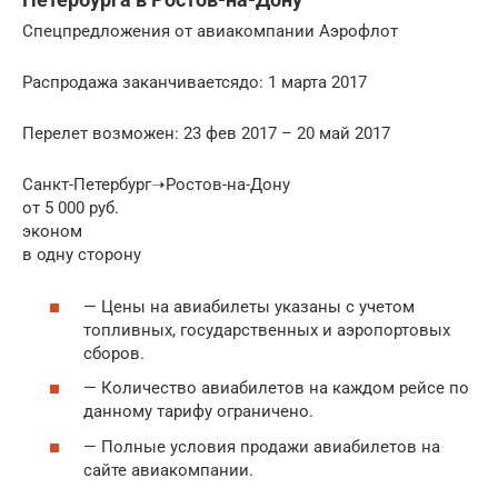
Спецпредложения от авиакомпании Аэрофлот
Распродажа заканчиваетсядо: 1 марта 2017
Перелет возможен: 23 фев 2017 – 20 май 2017
Санкт-Петербург➝Ростов-на-Дону
от 5 000 руб.
эконом
в одну сторону
— Цены на авиабилеты указаны с учетом
топливных, государственных и аэропортовых
сборов.
— Количество авиабилетов на каждом рейсе по
данному тарифу ограничено.
— Полные условия продажи авиабилетов на
сайте авиакомпании.