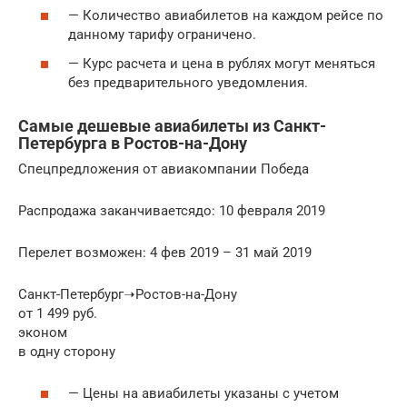
— Количество авиабилетов на каждом рейсе по
данному тарифу ограничено.
— Курс расчета и цена в рублях могут меняться
без предварительного уведомления.
Самые дешевые авиабилеты из Санкт-
Петербурга в Ростов-на-Дону
Спецпредложения от авиакомпании Победа
Распродажа заканчиваетсядо: 10 февраля 2019
Перелет возможен: 4 фев 2019 – 31 май 2019
Санкт-Петербург➝Ростов-на-Дону
от 1 499 руб.
эконом
в одну сторону
— Цены на авиабилеты указаны с учетом