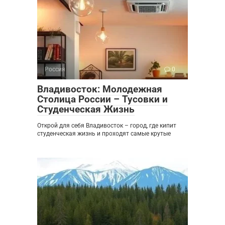
Россия
0
Владивосток: Молодежная
Столица России – Тусовки и
Студенческая Жизнь
Открой для себя Владивосток – город, где кипит
студенческая жизнь и проходят самые крутые