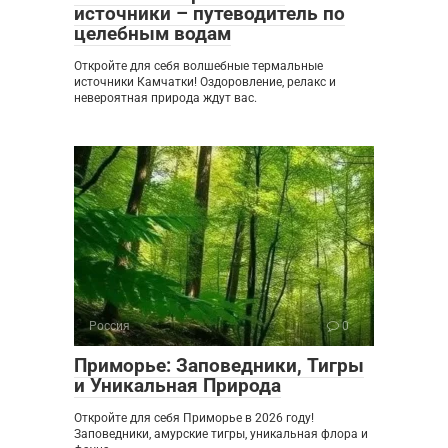
источники – путеводитель по
целебным водам
Откройте для себя волшебные термальные
источники Камчатки! Оздоровление, релакс и
невероятная природа ждут вас.
Россия
0
Приморье: Заповедники, Тигры
и Уникальная Природа
Откройте для себя Приморье в 2026 году!
Заповедники, амурские тигры, уникальная флора и