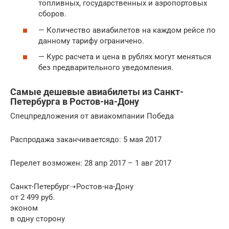
топливных, государственных и аэропортовых
сборов.
— Количество авиабилетов на каждом рейсе по
данному тарифу ограничено.
— Курс расчета и цена в рублях могут меняться
без предварительного уведомления.
Самые дешевые авиабилеты из Санкт-
Петербурга в Ростов-на-Дону
Спецпредложения от авиакомпании Победа
Распродажа заканчиваетсядо: 5 мая 2017
Перелет возможен: 28 апр 2017 – 1 авг 2017
Санкт-Петербург➝Ростов-на-Дону
от 2 499 руб.
эконом
в одну сторону