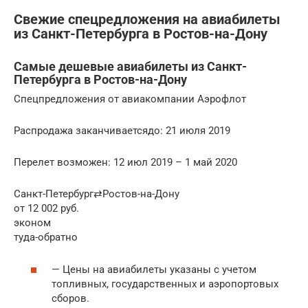
Свежие спецредложения на авиабилеты
из Санкт-Петербурга в Ростов-на-Дону
Самые дешевые авиабилеты из Санкт-
Петербурга в Ростов-на-Дону
Спецпредложения от авиакомпании Аэрофлот
Распродажа заканчиваетсядо: 21 июля 2019
Перелет возможен: 12 июл 2019 – 1 май 2020
Санкт-Петербург⇄Ростов-на-Дону
от 12 002 руб.
эконом
туда-обратно
— Цены на авиабилеты указаны с учетом
топливных, государственных и аэропортовых
сборов.