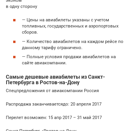
эконом
в одну сторону
— Цены на авиабилеты указаны с учетом
топливных, государственных и аэропортовых
сборов.
— Количество авиабилетов на каждом рейсе по
данному тарифу ограничено.
— Полные условия продажи авиабилетов на
сайте авиакомпании.
Самые дешевые авиабилеты из Санкт-
Петербурга в Ростов-на-Дону
Спецпредложения от авиакомпании Россия
Распродажа заканчиваетсядо: 20 апреля 2017
Перелет возможен: 15 апр 2017 – 31 май 2017