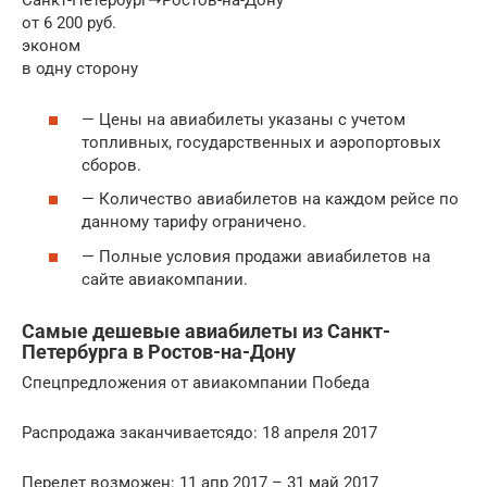
Санкт-Петербург➝Ростов-на-Дону
от 6 200 руб.
эконом
в одну сторону
— Цены на авиабилеты указаны с учетом
топливных, государственных и аэропортовых
сборов.
— Количество авиабилетов на каждом рейсе по
данному тарифу ограничено.
— Полные условия продажи авиабилетов на
сайте авиакомпании.
Самые дешевые авиабилеты из Санкт-
Петербурга в Ростов-на-Дону
Спецпредложения от авиакомпании Победа
Распродажа заканчиваетсядо: 18 апреля 2017
Перелет возможен: 11 апр 2017 – 31 май 2017