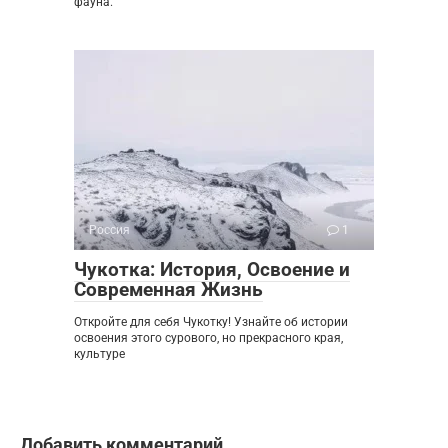
фауна.
Россия
1
Чукотка: История, Освоение и
Современная Жизнь
Откройте для себя Чукотку! Узнайте об истории
освоения этого сурового, но прекрасного края,
культуре
Добавить комментарий