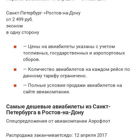
Санкт-Петербург➝Ростов-на-Дону
от 2 499 руб.
эконом
в одну сторону
— Цены на авиабилеты указаны с учетом
топливных, государственных и аэропортовых
сборов.
— Количество авиабилетов на каждом рейсе по
данному тарифу ограничено.
— Полные условия продажи авиабилетов на
сайте авиакомпании.
Самые дешевые авиабилеты из Санкт-
Петербурга в Ростов-на-Дону
Спецпредложения от авиакомпании Аэрофлот
Распродажа заканчиваетсядо: 12 апреля 2017