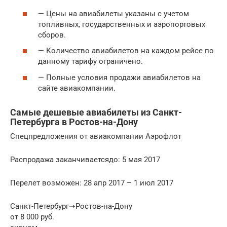
— Цены на авиабилеты указаны с учетом
топливных, государственных и аэропортовых
сборов.
— Количество авиабилетов на каждом рейсе по
данному тарифу ограничено.
— Полные условия продажи авиабилетов на
сайте авиакомпании.
Самые дешевые авиабилеты из Санкт-
Петербурга в Ростов-на-Дону
Спецпредложения от авиакомпании Аэрофлот
Распродажа заканчиваетсядо: 5 мая 2017
Перелет возможен: 28 апр 2017 – 1 июл 2017
Санкт-Петербург➝Ростов-на-Дону
от 8 000 руб.