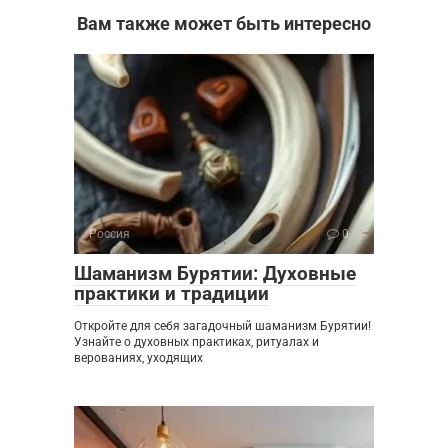
Вам также может быть интересно
Россия
0
Шаманизм Бурятии: Духовные
практики и традиции
Откройте для себя загадочный шаманизм Бурятии!
Узнайте о духовных практиках, ритуалах и
верованиях, уходящих