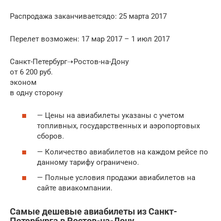
Распродажа заканчиваетсядо: 25 марта 2017
Перелет возможен: 17 мар 2017 – 1 июл 2017
Санкт-Петербург➝Ростов-на-Дону
от 6 200 руб.
эконом
в одну сторону
— Цены на авиабилеты указаны с учетом
топливных, государственных и аэропортовых
сборов.
— Количество авиабилетов на каждом рейсе по
данному тарифу ограничено.
— Полные условия продажи авиабилетов на
сайте авиакомпании.
Самые дешевые авиабилеты из Санкт-
Петербурга в Ростов-на-Дону