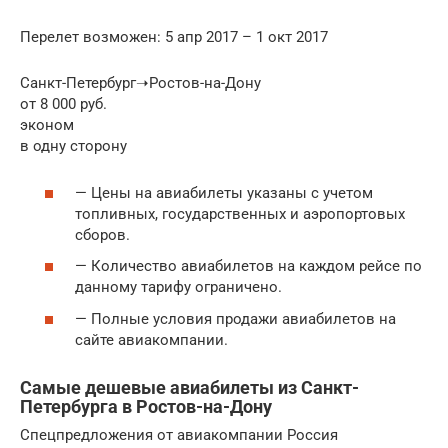
Перелет возможен: 5 апр 2017 – 1 окт 2017
Санкт-Петербург➝Ростов-на-Дону
от 8 000 руб.
эконом
в одну сторону
— Цены на авиабилеты указаны с учетом
топливных, государственных и аэропортовых
сборов.
— Количество авиабилетов на каждом рейсе по
данному тарифу ограничено.
— Полные условия продажи авиабилетов на
сайте авиакомпании.
Самые дешевые авиабилеты из Санкт-
Петербурга в Ростов-на-Дону
Спецпредложения от авиакомпании Россия