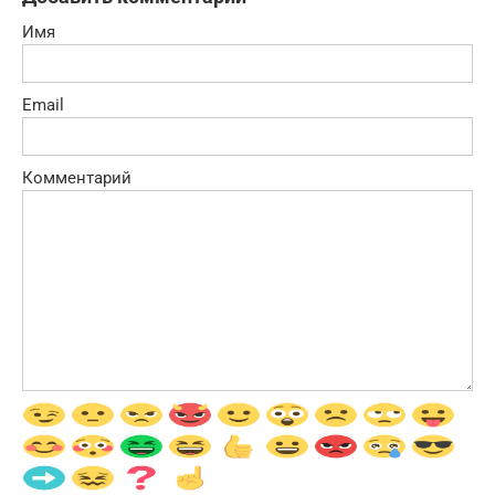
Имя
Email
Комментарий