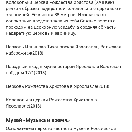
Колокольни церкви Рождества Христова (XVII век) —
редкий образец надвратной колокольни с церковью и
звонницей. Её высота 38 метров. Нижняя часть
колокольни представляла из себя Святые ворота с
проходом на церковную усадьбу, а средняя её часть —
надвратную церковь и звонницу.
Церковь Ильинско-Тихоновская Ярославль, Волжская
набережная(2018)
Парадный вход в музей истории Ярославля Волжская
наб, дом 17/1(2018)
Церковь Рождества Христова в Ярославле(2018)
Колокольня церкви Рождества Христова в
Ярославле(2018)
Музей «Музыка и время»
Основателем первого частного музея в Российской