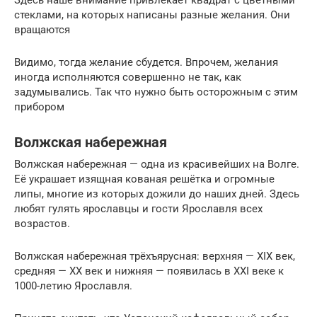
стеклами, на которых написаны разные желания. Они
вращаются
Видимо, тогда желание сбудется. Впрочем, желания
иногда исполняются совершенно не так, как
задумывались. Так что нужно быть осторожным с этим
прибором
Волжская набережная
Волжская набережная — одна из красивейших на Волге.
Её украшает изящная кованая решётка и огромные
липы, многие из которых дожили до наших дней. Здесь
любят гулять ярославцы и гости Ярославля всех
возрастов.
Волжская набережная трёхъярусная: верхняя — XIX век,
средняя — XX век и нижняя — появилась в XXI веке к
1000-летию Ярославля.