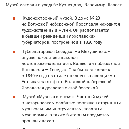
Музей истории в усадьбе Кузнецова, Владимир Шалаев
Художественный музей. В доме № 23
на Волжской набережной Ярославля находится
Художественный музей. Он располагается
в бывшей резиденции ярославских
губернаторов, построенной в 1820 году.
Губернаторская беседка. На Мякушинском
спуске находится знаковая
достопримечательность Волжской набережной
Ярославля — беседка. Она была возведена
в 1840-е годы в стиле позднего классицизма.
Большая часть фото Волжской набережной
Ярославля делается с этой беседкой.
Музей «Музыка и время». Частный музей
в историческом особняке посвящен старинным
музыкальным инструментам, часовым
механизмам, а также бытовым предметам
прошлых веков.