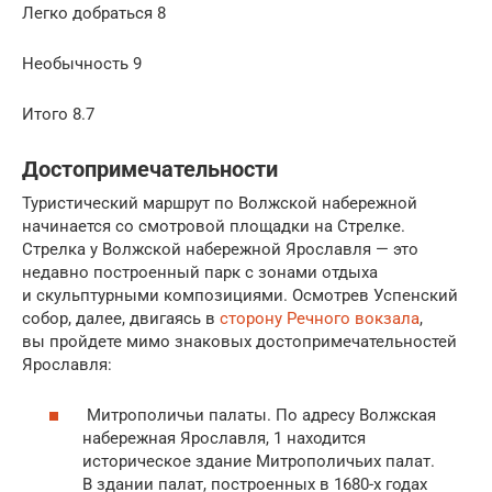
Легко добраться 8
Необычность 9
Итого 8.7
Достопримечательности
Туристический маршрут по Волжской набережной
начинается со смотровой площадки на Стрелке.
Стрелка у Волжской набережной Ярославля — это
недавно построенный парк с зонами отдыха
и скульптурными композициями. Осмотрев Успенский
собор, далее, двигаясь в
сторону Речного вокзала
,
вы пройдете мимо знаковых достопримечательностей
Ярославля:
Митрополичьи палаты. По адресу Волжская
набережная Ярославля, 1 находится
историческое здание Митрополичьих палат.
В здании палат, построенных в 1680-х годах