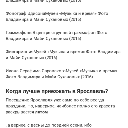
Владимира и Майи Сухановых (2016)
Фонограф ЭдисонаМузей «Музыка и время» Фото
Владимира и Майи Сухановых (2016)
ГраммофоныВ центре струнный граммофон Фото
Владимира и Майи Сухановых (2016)
ФисгармонияМузей «Музыка и время» Фото Владимира
и Майи Сухановых (2016)
Икона Серафима СаровскогоМузей «Музыка и время»
Фото Владимира и Майи Сухановых (2016)
Когда лучше приезжать в Ярославль?
Посещение Ярославля уже само по себе всегда
праздник. Но, наверное, наиболее полно его красота
раскрывается
летом
, а вернее, с весны до поздней осени, ибо