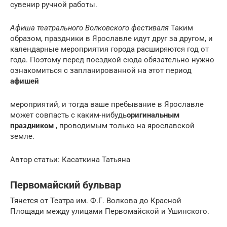
сувенир ручной работы.
Афиша театрального Волковского фестиваля
Таким
образом, праздники в Ярославле идут друг за другом, и
календарные мероприятия города расширяются год от
года. Поэтому перед поездкой сюда обязательно нужно
ознакомиться с запланированной на этот период
афишей
мероприятий, и тогда ваше пребывание в Ярославле
может совпасть с каким-нибудь
оригинальным
праздником
, проводимым только на ярославской
земле.
Автор статьи: Касаткина Татьяна
Первомайский бульвар
Тянется от Театра им. Ф.Г. Волкова до Красной
Площади между улицами Первомайской и Ушинского.