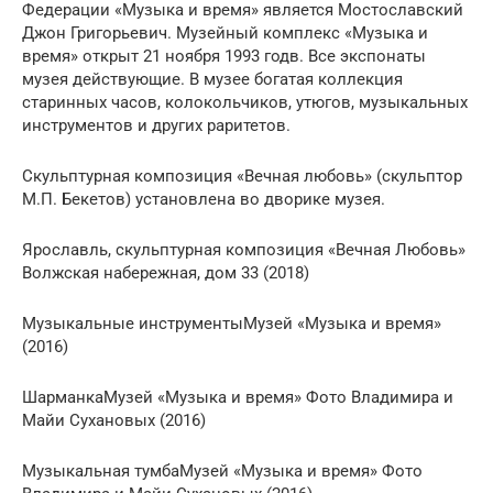
Федерации «Музыка и время» является Мостославский
Джон Григорьевич. Музейный комплекс «Музыка и
время» открыт 21 ноября 1993 годв. Все экспонаты
музея действующие. В музее богатая коллекция
старинных часов, колокольчиков, утюгов, музыкальных
инструментов и других раритетов.
Скульптурная композиция «Вечная любовь» (скульптор
М.П. Бекетов) установлена во дворике музея.
Ярославль, скульптурная композиция «Вечная Любовь»
Волжская набережная, дом 33 (2018)
Музыкальные инструментыМузей «Музыка и время»
(2016)
ШарманкаМузей «Музыка и время» Фото Владимира и
Майи Сухановых (2016)
Музыкальная тумбаМузей «Музыка и время» Фото