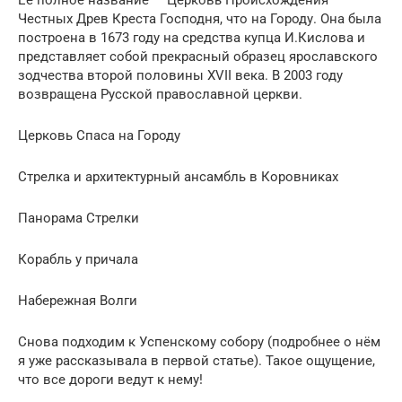
Честных Древ Креста Господня, что на Городу. Она была
построена в 1673 году на средства купца И.Кислова и
представляет собой прекрасный образец ярославского
зодчества второй половины XVII века. В 2003 году
возвращена Русской православной церкви.
Церковь Спаса на Городу
Стрелка и архитектурный ансамбль в Коровниках
Панорама Стрелки
Корабль у причала
Набережная Волги
Снова подходим к Успенскому собору (подробнее о нём
я уже рассказывала в первой статье). Такое ощущение,
что все дороги ведут к нему!