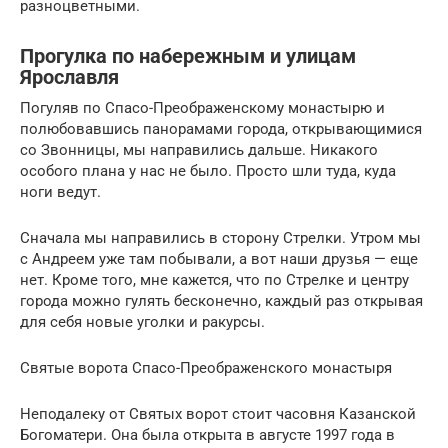
разноцветными.
Прогулка по набережным и улицам
Ярославля
Погуляв по Спасо-Преображенскому монастырю и
полюбовавшись панорамами города, открывающимися
со Звонницы, мы направились дальше. Никакого
особого плана у нас не было. Просто шли туда, куда
ноги ведут.
Сначала мы направились в сторону Стрелки. Утром мы
с Андреем уже там побывали, а вот наши друзья — еще
нет. Кроме того, мне кажется, что по Стрелке и центру
города можно гулять бесконечно, каждый раз открывая
для себя новые уголки и ракурсы.
Святые ворота Спасо-Преображенского монастыря
Неподалеку от Святых ворот стоит часовня Казанской
Богоматери. Она была открыта в августе 1997 года в