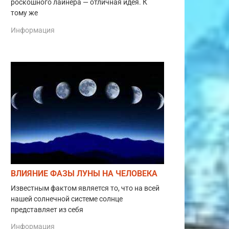
роскошного лайнера — отличная идея. К
тому же
Информация
ВЛИЯНИЕ ФАЗЫ ЛУНЫ НА ЧЕЛОВЕКА
Известным фактом является то, что на всей
нашей солнечной системе солнце
представляет из себя
Информация