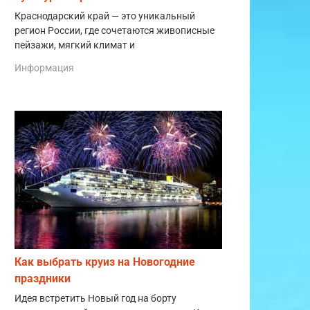
Краснодарский край — это уникальный
регион России, где сочетаются живописные
пейзажи, мягкий климат и
Информация
Как выбрать круиз на Новогодние
праздники
Идея встретить Новый год на борту