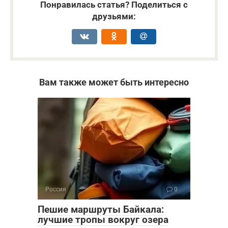
Понравилась статья? Поделиться с
друзьями:
Вам также может быть интересно
Россия
0
Пешие маршруты Байкала:
лучшие тропы вокруг озера