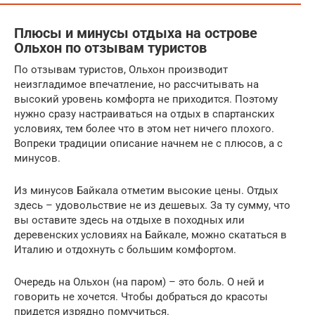
Плюсы и минусы отдыха на острове
Ольхон по отзывам туристов
По отзывам туристов, Ольхон производит
неизгладимое впечатление, но рассчитывать на
высокий уровень комфорта не приходится. Поэтому
нужно сразу настраиваться на отдых в спартанских
условиях, тем более что в этом нет ничего плохого.
Вопреки традиции описание начнем не с плюсов, а с
минусов.
Из минусов Байкала отметим высокие цены. Отдых
здесь – удовольствие не из дешевых. За ту сумму, что
вы оставите здесь на отдыхе в походных или
деревенских условиях на Байкале, можно скататься в
Италию и отдохнуть с большим комфортом.
Очередь на Ольхон (на паром) – это боль. О ней и
говорить не хочется. Чтобы добраться до красоты
придется изрядно помучиться.