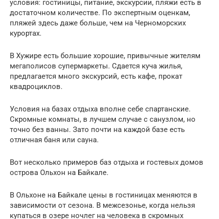
условия: гостиницы, питание, экскурсии, пляжи есть в
достаточном количестве. По экспертным оценкам,
пляжей здесь даже больше, чем на Черноморских
курортах.
В Хужире есть большие хорошие, привычные жителям
мегаполисов супермаркеты. Сдается куча жилья,
предлагается много экскурсий, есть кафе, прокат
квадроциклов.
Условия на базах отдыха вполне себе спартанские.
Скромные комнаты, в лучшем случае с санузлом, но
точно без ванны. Зато почти на каждой базе есть
отличная баня или сауна.
Вот несколько примеров баз отдыха и гостевых домов
острова Ольхон на Байкале.
В Ольхоне на Байкале цены в гостиницах меняются в
зависимости от сезона. В межсезонье, когда нельзя
купаться в озере ночлег на человека в скромных