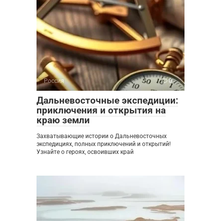
Россия
0
Дальневосточные экспедиции:
приключения и открытия на
краю земли
Захватывающие истории о Дальневосточных
экспедициях, полных приключений и открытий!
Узнайте о героях, освоивших край