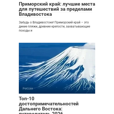
Приморский край: лучшие места
для путешествий за пределами
Владивостока
Забудь о Владивостоке! Приморский край – это
дикие пляжи, древние крепости, захватывающие
походы и
Россия
0
Топ-10
достопримечательностей
Дальнего Востока:
путеводитель 2026