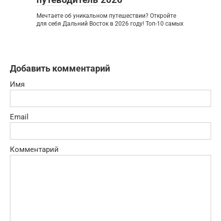
Мечтаете об уникальном путешествии? Откройте
для себя Дальний Восток в 2026 году! Топ-10 самых
Добавить комментарий
Имя
Email
Комментарий