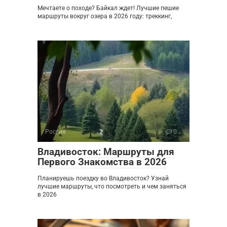
Мечтаете о походе? Байкал ждет! Лучшие пешие
маршруты вокруг озера в 2026 году: треккинг,
Россия
0
Владивосток: Маршруты для
Первого Знакомства в 2026
Планируешь поездку во Владивосток? Узнай
лучшие маршруты, что посмотреть и чем заняться
в 2026