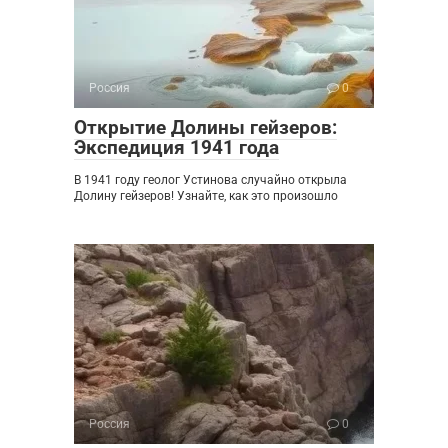
Россия
0
Открытие Долины гейзеров:
Экспедиция 1941 года
В 1941 году геолог Устинова случайно открыла
Долину гейзеров! Узнайте, как это произошло
Россия
0