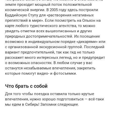
земле проходит мощный поток положительной
космической энергии. В 2005 году здесь построили
Буддийскую Ступу для «растворения негативных
препятствий в мире». Если посмотреть на Ольхон на
карте любого туристического агентства, то можно
увидеть отметки всех вышеописанных и других
природных достопримечательностей. Их посещение
возможно в индивидуальном порядке «дикарями» или
с организованной экскурсионной группой. Последний
вариант предпочтительней, так как гид не только
расскажет много интересных легенд, но и предупредит
о возможных опасностях. В любом случае у вас
останутся незабываемые впечатления, закрепить
которые помогут видео- и фотосъемки.
Что брать с собой
Для того чтобы поездка оставила только крутые
впечатления, нужно хорошо подготовиться — всё-таки
мы едем в Сибирь! Запомни следующее.