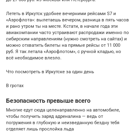
Лететь в Иркутск удобнее вечерними рейсами S7 и
«Аэрофлота»: вылетаешь вечером, разница в пять часов
и рано утром ты на месте. Кстати, в начале года эти
авиакомпании часто устраивают распродажи именно по
сибирским направлениям (нужно смотреть на сайтах) и
можно отхватить билеты на прямые рейсы от 11 000
руб. Я так летала «Аэрофлотом», с ручной кладью, но
всё необходимое влезло.
Что посмотреть в Иркутске за один день
В гротах
Безопасность превыше всего
Многие едут сюда целенаправленно на автомобиле,
чтобы получить заряд адреналина — ведь от
погружения в глубокую и неизведанную бездну тебя
отделяет лишь прослойка льда