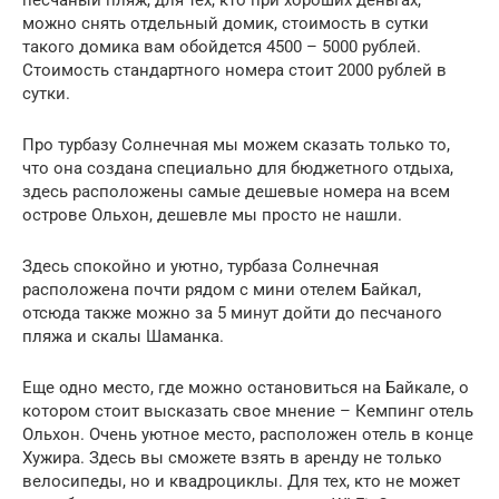
можно снять отдельный домик, стоимость в сутки
такого домика вам обойдется 4500 – 5000 рублей.
Стоимость стандартного номера стоит 2000 рублей в
сутки.
Про турбазу Солнечная мы можем сказать только то,
что она создана специально для бюджетного отдыха,
здесь расположены самые дешевые номера на всем
острове Ольхон, дешевле мы просто не нашли.
Здесь спокойно и уютно, турбаза Солнечная
расположена почти рядом с мини отелем Байкал,
отсюда также можно за 5 минут дойти до песчаного
пляжа и скалы Шаманка.
Еще одно место, где можно остановиться на Байкале, о
котором стоит высказать свое мнение – Кемпинг отель
Ольхон. Очень уютное место, расположен отель в конце
Хужира. Здесь вы сможете взять в аренду не только
велосипеды, но и квадроциклы. Для тех, кто не может