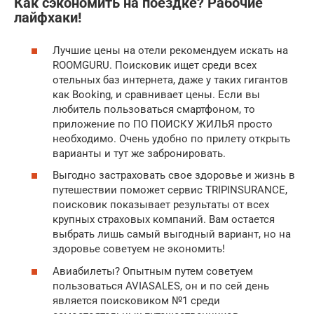
Как сэкономить на поездке? Рабочие
лайфхаки!
Лучшие цены на отели рекомендуем искать на
ROOMGURU. Поисковик ищет среди всех
отельных баз интернета, даже у таких гигантов
как Booking, и сравнивает цены. Если вы
любитель пользоваться смартфоном, то
приложение по ПО ПОИСКУ ЖИЛЬЯ просто
необходимо. Очень удобно по прилету открыть
варианты и тут же забронировать.
Выгодно застраховать свое здоровье и жизнь в
путешествии поможет сервис TRIPINSURANCE,
поисковик показывает результаты от всех
крупных страховых компаний. Вам остается
выбрать лишь самый выгодный вариант, но на
здоровье советуем не экономить!
Авиабилеты? Опытным путем советуем
пользоваться AVIASALES, он и по сей день
является поисковиком №1 среди