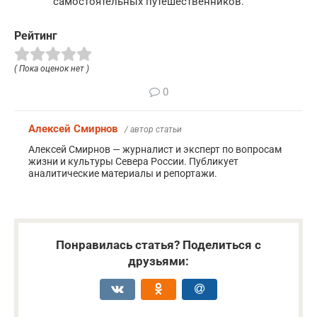
самостоятельных путешественников.
Рейтинг
( Пока оценок нет )
0
Алексей Смирнов
/ автор статьи
Алексей Смирнов — журналист и эксперт по вопросам
жизни и культуры Севера России. Публикует
аналитические материалы и репортажи.
Понравилась статья? Поделиться с
друзьями: