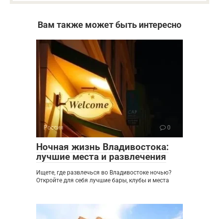
Вам также может быть интересно
Россия
0
Ночная жизнь Владивостока:
лучшие места и развлечения
Ищете, где развлечься во Владивостоке ночью?
Откройте для себя лучшие бары, клубы и места