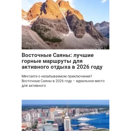
Россия
0
Восточные Саяны: лучшие
горные маршруты для
активного отдыха в 2026 году
Мечтаете о незабываемом приключении?
Восточные Саяны в 2026 году – идеальное место
для активного