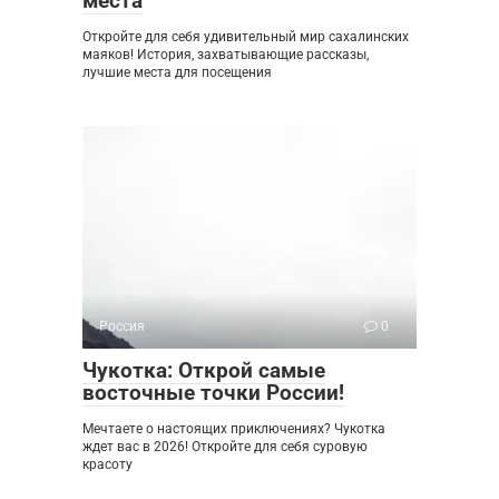
места
Откройте для себя удивительный мир сахалинских
маяков! История, захватывающие рассказы,
лучшие места для посещения
Россия
0
Чукотка: Открой самые
восточные точки России!
Мечтаете о настоящих приключениях? Чукотка
ждет вас в 2026! Откройте для себя суровую
красоту