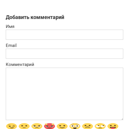
Добавить комментарий
Имя
Email
Комментарий