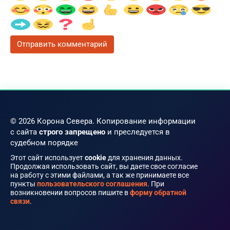
© 2026 Корона Севера. Копирование информации
с сайта
строго запрещено
и преследуется в
судебном порядке
Этот сайт использует
cookie
для хранения данных.
Продолжая использовать сайт, вы даете свое согласие
на работу с этими файлами, а так же принимаете все
пункты
пользовательского соглашения
. При
возникновении вопросов пишите в
форму обратной
связи
.