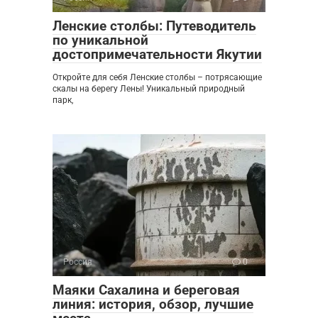
Ленские столбы: Путеводитель
по уникальной
достопримечательности Якутии
Откройте для себя Ленские столбы – потрясающие
скалы на берегу Лены! Уникальный природный
парк,
Россия
0
Маяки Сахалина и береговая
линия: история, обзор, лучшие