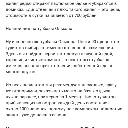
жилья редко стирают пастельное белье и убираются в
домиках. Единственный плюс такого жилья – это цена,
стоимость в сутки начинается от 700 рублей.
Ночной вид на турбазы Ольхона
Ну и конечно же турбазы Ольхона. Почти 90 процентов
туристов выбирают именно это способ размещения.
Здесь вы найдете сервис, столовую с вкусной едой,
хорошие и чистые комнаты, в некоторых турбазах
имеется все для приготовления собственной еды и
многое другое.
Из всех вариантов мы рекомендуем несколько, сразу
же оговоримся, заказывать место на базах отдыха
нужно заранее, примерно за 1 месяц. Число туристов
прибывающих на остров каждый день составляет
около 1000 человек, поэтому все комплексы полностью
заняты уже до начала сезона.