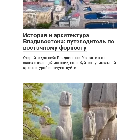
Россия
0
История и архитектура
Владивостока: путеводитель по
восточному форпосту
Откройте для себя Владивосток! Узнайте о его
захватывающей истории, полюбуйтесь уникальной
архитектурой и почувствуйте
Россия
0