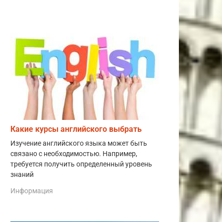
Какие курсы английского выбрать
Изучение английского языка может быть
связано с необходимостью. Например,
требуется получить определенный уровень
знаний
Информация