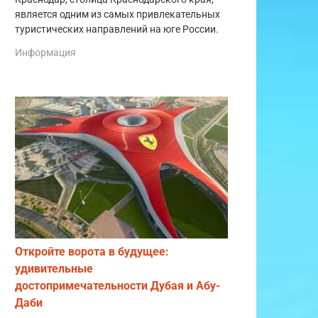
является одним из самых привлекательных
туристических направлений на юге России.
Информация
Откройте ворота в будущее:
удивительные
достопримечательности Дубая и Абу-
Даби