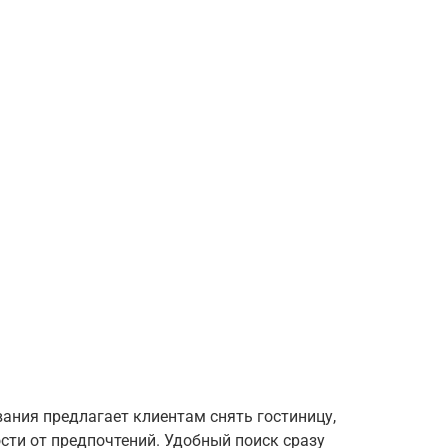
ания предлагает клиентам снять гостиницу,
ости от предпочтений. Удобный поиск сразу