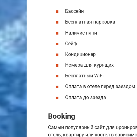
Бассейн
Бесплатная парковка
Наличие няни
Сейф
Кондиционер
Номера для курящих
Бесплатный WiFi
Оплата в отеле перед заездом
Оплата до заезда
Booking
Самый популярный сайт для брониров
отель, квартиру или хостел в зависим