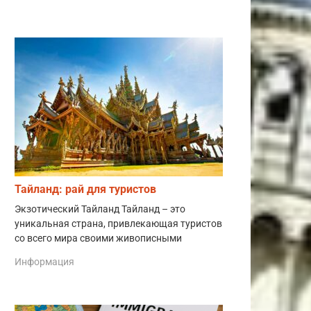
Тайланд: рай для туристов
Экзотический Тайланд Тайланд – это
уникальная страна, привлекающая туристов
со всего мира своими живописными
Информация