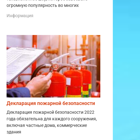
огромную популярность во многих
Информация
Декларация пожарной безопасности
Декларация пожарной безопасности 2022
года обязательна для каждого сооружения,
включая частные дома, коммерческие
здания