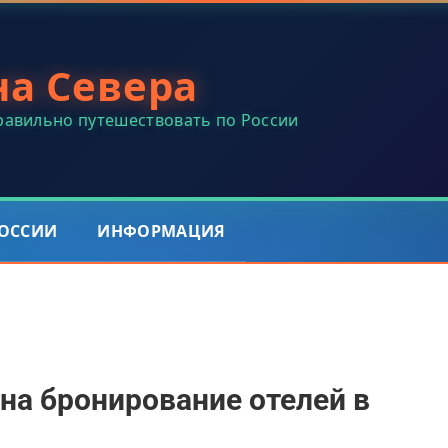
на Севера
правильно путешествовать по России
РОССИИ
ИНФОРМАЦИЯ
на бронирование отелей в