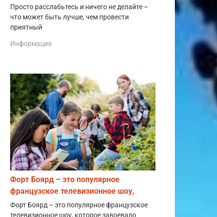
Просто расслабьтесь и ничего не делайте –
что может быть лучше, чем провести
приятный
Информация
Форт Боярд – это популярное
французское телевизионное шоу,
Форт Боярд – это популярное французское
телевизионное шоу, которое завоевало