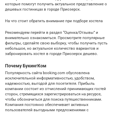
которые помогут получить актуальное представление о
дешевых гостиницах в городе Приозерск.
На что стоит обратить внимание при подборе хостела
Рекомендуем перейти в раздел “Оценка/Отзывы” и
внимательно ознакомиться. Просмотрите популярные
фильтры, сделайте свою выборку, чтобы получить пусть
небольшое, но актуальное количество вариантов и
забронировать хостел в городе Приозерск дешево.
Почему БукингКом
Популярность сайта booking.com обусловлена
исключительной информативностью, удобством,
надежностью, выгодой для посетителя. Прибыль
компании состоит из отчислений принимающих гостей
сторон, стремящихся зарегистрироваться на ресурсе,
чтобы обозначиться для поиска путешественниками.
Компания постоянно обеспечивает активных
пользователей выгодными предложениями с