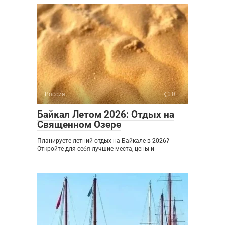
Россия
0
Байкал Летом 2026: Отдых на
Священном Озере
Планируете летний отдых на Байкале в 2026?
Откройте для себя лучшие места, цены и