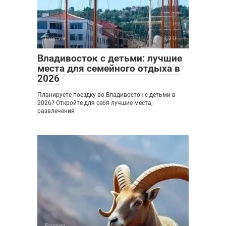
Россия
0
Владивосток с детьми: лучшие
места для семейного отдыха в
2026
Планируете поездку во Владивосток с детьми в
2026? Откройте для себя лучшие места,
развлечения
Россия
0