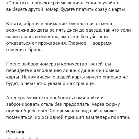
«Оплатить в объекте размещения». Если случайно
выберете другой номер, будете платить сразу с карты
Кстати, обратите внимание: бесплатная отмена
возможна до даты за пять дней до заезда, так что если
ваши планы изменятся, сможете без убытков
отказаться от проживания. Главное — вовремя
отменить бронь
После выбора номера и количество гостей, вы
перейдете к заполнению личных данных и номера
карты. Напоминаем, с вашей карты ничего списано не
будет, о чем четко указано на странице.
А теперь можете попробовать сами найти и
забронировать отель без предоплаты через форму
поиска Agoda.com. Со временем вид сайта может
поменяться, но основной принцип вам теперь понятен.
Рейтинг