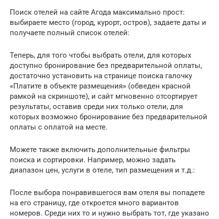
Поиск отелей на сайте Агода максимально прост:
выбираете место (город, курорт, остров), задаете даты и
получаете полный список отелей:
Теперь, для того чтобы выбрать отели, для которых
доступно бронирование без предварительной оплаты,
достаточно установить на странице поиска галочку
«Платите в объекте размещения» (обведен красной
рамкой на скриншоте), и сайт мгновенно отсортирует
результаты, оставив среди них только отели, для
которых возможно бронирование без предварительной
оплаты с оплатой на месте.
Можете также включить дополнительные фильтры
поиска и сортировки. Например, можно задать
диапазон цен, услуги в отеле, тип размещения и т.д.:
После выбора понравившегося вам отеля вы попадете
на его страницу, где откроется много вариантов
номеров. Среди них то и нужно выбрать тот, где указано