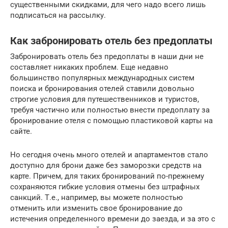
существенными скидками, для чего надо всего лишь
подписаться на рассылку.
Как забронировать отель без предоплаты
Забронировать отель без предоплаты в наши дни не
составляет никаких проблем. Еще недавно
большинство популярных международных систем
поиска и бронирования отелей ставили довольно
строгие условия для путешественников и туристов,
требуя частично или полностью внести предоплату за
бронирование отеля с помощью пластиковой карты на
сайте.
Но сегодня очень много отелей и апартаментов стало
доступно для брони даже без заморозки средств на
карте. Причем, для таких бронирований по-прежнему
сохраняются гибкие условия отмены без штрафных
санкций. Т.е., например, вы можете полностью
отменить или изменить свое бронирование до
истечения определенного времени до заезда, и за это с