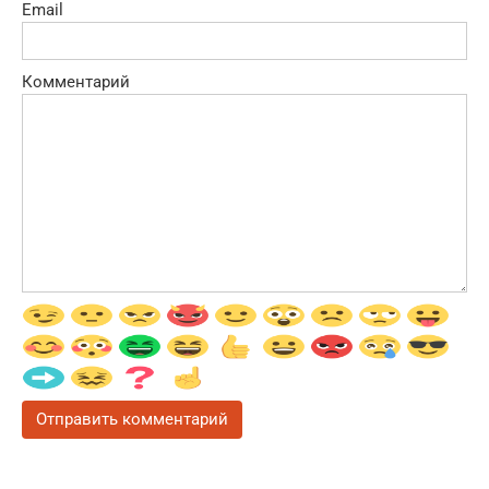
Email
Комментарий