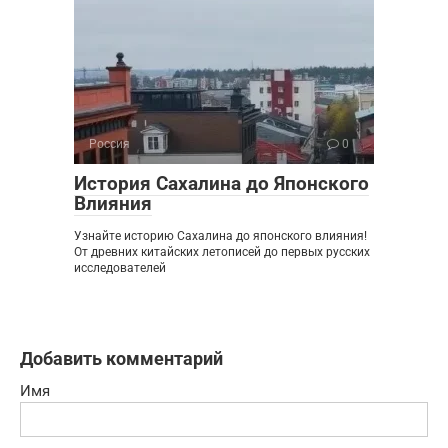
Россия
0
История Сахалина до Японского
Влияния
Узнайте историю Сахалина до японского влияния!
От древних китайских летописей до первых русских
исследователей
Добавить комментарий
Имя