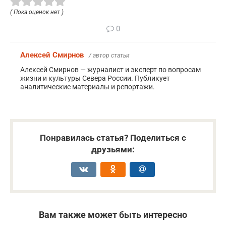
( Пока оценок нет )
0
Алексей Смирнов
/ автор статьи
Алексей Смирнов — журналист и эксперт по вопросам
жизни и культуры Севера России. Публикует
аналитические материалы и репортажи.
Понравилась статья? Поделиться с
друзьями:
Вам также может быть интересно