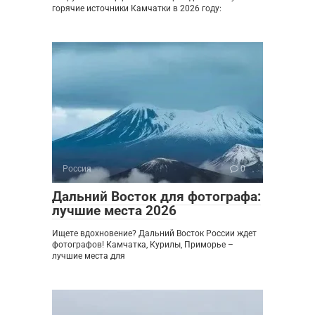
горячие источники Камчатки в 2026 году:
Россия
0
Дальний Восток для фотографа:
лучшие места 2026
Ищете вдохновение? Дальний Восток России ждет
фотографов! Камчатка, Курилы, Приморье –
лучшие места для