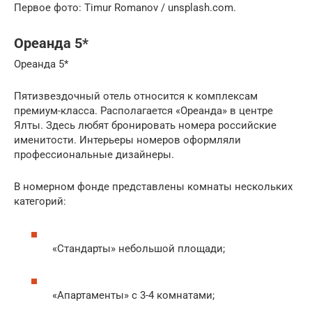
Первое фото: Timur Romanov / unsplash.com.
Ореанда 5*
Ореанда 5*
Пятизвездочный отель относится к комплексам
премиум-класса. Располагается «Ореанда» в центре
Ялты. Здесь любят бронировать номера российские
именитости. Интерьеры номеров оформляли
профессиональные дизайнеры.
В номерном фонде представлены комнаты нескольких
категорий:
«Стандарты» небольшой площади;
«Апартаменты» с 3-4 комнатами;