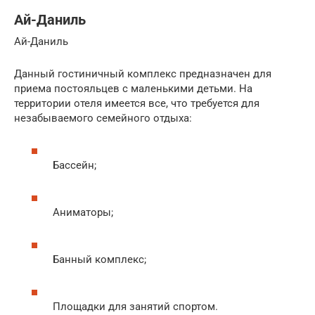
Ай-Даниль
Ай-Даниль
Данный гостиничный комплекс предназначен для
приема постояльцев с маленькими детьми. На
территории отеля имеется все, что требуется для
незабываемого семейного отдыха:
Бассейн;
Аниматоры;
Банный комплекс;
Площадки для занятий спортом.