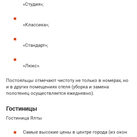
«Студия»;
«Классика»;
«Стандарт»;
«Люкс».
Постояльцы отмечают чистоту не только в номерах, но
и в других помещениях отеля (уборка и замена
полотенец осуществляется ежедневно).
Гостиницы
Гостиница Ялты
Самые высокие цены в центре города (из окон