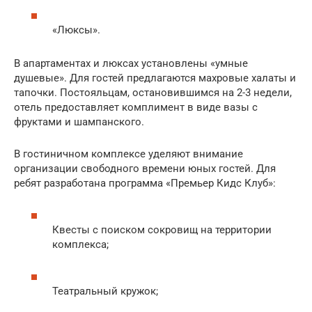
«Люксы».
В апартаментах и люксах установлены «умные
душевые». Для гостей предлагаются махровые халаты и
тапочки. Постояльцам, остановившимся на 2-3 недели,
отель предоставляет комплимент в виде вазы с
фруктами и шампанского.
В гостиничном комплексе уделяют внимание
организации свободного времени юных гостей. Для
ребят разработана программа «Премьер Кидс Клуб»:
Квесты с поиском сокровищ на территории
комплекса;
Театральный кружок;