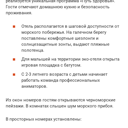
реализуется уникальная программа «Путь здоровья».
Гости отмечают домашнюю кухню и безопасность
проживания.
Отель располагается в шаговой доступности от
морского побережья. На галечном берегу
поставлены комфортные шезлонги и
солнцезащитные зонты, выдают пляжные
полотенца.
Для малышей на территории эко-отеля открыта
игровая площадка с батутом.
С 2-3 летнего возраста с детьми начинает
работать команда профессиональных
аниматоров.
Из окон номеров гостям открываются черноморские
пейзажи. В комнатах слышен шум морского прибоя.
В просторных номерах установлены: