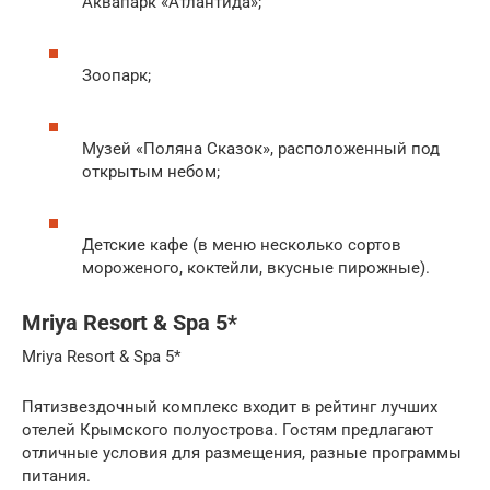
Аквапарк «Атлантида»;
Зоопарк;
Музей «Поляна Сказок», расположенный под
открытым небом;
Детские кафе (в меню несколько сортов
мороженого, коктейли, вкусные пирожные).
Mriya Resort & Spa 5*
Mriya Resort & Spa 5*
Пятизвездочный комплекс входит в рейтинг лучших
отелей Крымского полуострова. Гостям предлагают
отличные условия для размещения, разные программы
питания.