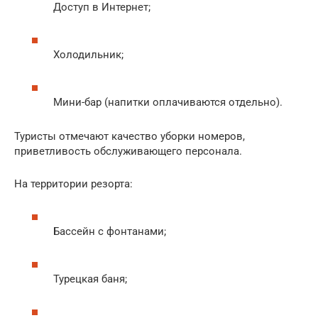
Доступ в Интернет;
Холодильник;
Мини-бар (напитки оплачиваются отдельно).
Туристы отмечают качество уборки номеров,
приветливость обслуживающего персонала.
На территории резорта:
Бассейн с фонтанами;
Турецкая баня;