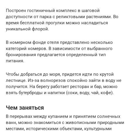
Построен гостиничный комплекс в шаговой
доступности от парка с реликтовыми растениями. Во
время бесплатной прогулки можно насладиться
уникальной флорой.
В номерном фонде отеля представлено несколько
категорий номеров. В зависимости от выбранного
бронирования предлагается определенный тип
питания.
Чтобы добраться до моря, придется идти по крутой
лестнице. Из-за волнорезов спокойно зайти в воду не
получится. На берегу работает ресторан и бар, можно
взять бутерброды и напитки (соки, воду, чай, кофе).
Чем заняться
В перерывах между купанием и принятием солнечных
ванн, можно знакомиться с живописными природными
местами, историческими объектами, культурными