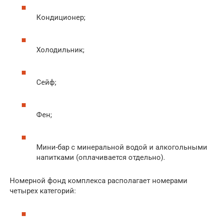
Кондиционер;
Холодильник;
Сейф;
Фен;
Мини-бар с минеральной водой и алкогольными
напитками (оплачивается отдельно).
Номерной фонд комплекса располагает номерами
четырех категорий: