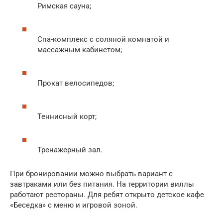
Римская сауна;
Спа-комплекс с соляной комнатой и
массажным кабинетом;
Прокат велосипедов;
Теннисный корт;
Тренажерный зал.
При бронировании можно выбрать вариант с
завтраками или без питания. На территории виллы
работают рестораны. Для ребят открыто детское кафе
«Беседка» с меню и игровой зоной.