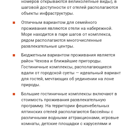
номеров открываются великолепные виды), в
шаговой доступности от отелей располагаются
объекты инфраструктуры.
Отличным вариантом для семейного
проживания являются отели на набережной.
Море находится в паре шагов от комплекса,
рядом располагаются многочисленные
развлекательные центры.
Бюджетным вариантом проживания является
район Чехова и ближайшие пригороды.
Гостиничные комплексы, располагающиеся
вдали от городской суеты — идеальный вариант
для гостей, мечтающих об уединении на лоне
природы.
Большие гостиничные комплексы включают в
стоимость проживания развлекательную
программу. На территории фешенебельных
ялтинских отелей располагаются бассейны с
различными водными аттракционами, игровые
комнаты, детские площадки с каруселями и