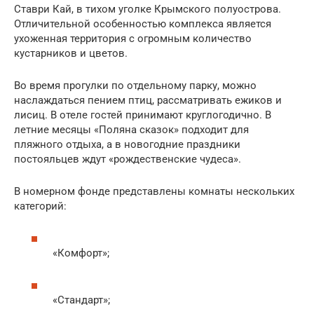
Ставри Кай, в тихом уголке Крымского полуострова.
Отличительной особенностью комплекса является
ухоженная территория с огромным количество
кустарников и цветов.
Во время прогулки по отдельному парку, можно
наслаждаться пением птиц, рассматривать ежиков и
лисиц. В отеле гостей принимают круглогодично. В
летние месяцы «Поляна сказок» подходит для
пляжного отдыха, а в новогодние праздники
постояльцев ждут «рождественские чудеса».
В номерном фонде представлены комнаты нескольких
категорий:
«Комфорт»;
«Стандарт»;