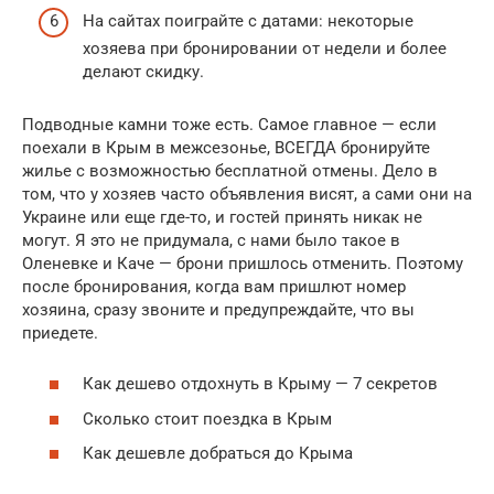
На сайтах поиграйте с датами: некоторые
хозяева при бронировании от недели и более
делают скидку.
Подводные камни тоже есть. Самое главное — если
поехали в Крым в межсезонье, ВСЕГДА бронируйте
жилье с возможностью бесплатной отмены. Дело в
том, что у хозяев часто объявления висят, а сами они на
Украине или еще где-то, и гостей принять никак не
могут. Я это не придумала, с нами было такое в
Оленевке и Каче — брони пришлось отменить. Поэтому
после бронирования, когда вам пришлют номер
хозяина, сразу звоните и предупреждайте, что вы
приедете.
Как дешево отдохнуть в Крыму — 7 секретов
Сколько стоит поездка в Крым
Как дешевле добраться до Крыма