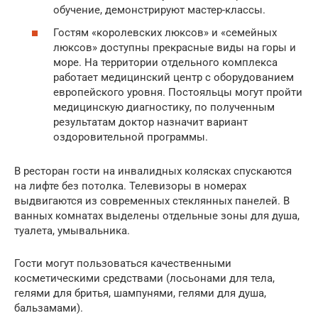
обучение, демонстрируют мастер-классы.
Гостям «королевских люксов» и «семейных
люксов» доступны прекрасные виды на горы и
море. На территории отдельного комплекса
работает медицинский центр с оборудованием
европейского уровня. Постояльцы могут пройти
медицинскую диагностику, по полученным
результатам доктор назначит вариант
оздоровительной программы.
В ресторан гости на инвалидных колясках спускаются
на лифте без потолка. Телевизоры в номерах
выдвигаются из современных стеклянных панелей. В
ванных комнатах выделены отдельные зоны для душа,
туалета, умывальника.
Гости могут пользоваться качественными
косметическими средствами (лосьонами для тела,
гелями для бритья, шампунями, гелями для душа,
бальзамами).