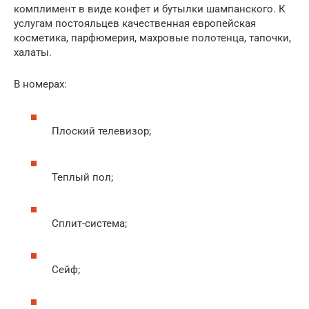
комплимент в виде конфет и бутылки шампанского. К
услугам постояльцев качественная европейская
косметика, парфюмерия, махровые полотенца, тапочки,
халаты.
В номерах:
Плоский телевизор;
Теплый пол;
Сплит-система;
Сейф;