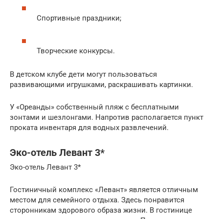
Спортивные праздники;
Творческие конкурсы.
В детском клубе дети могут пользоваться
развивающими игрушками, раскрашивать картинки.
У «Ореанды» собственный пляж с бесплатными
зонтами и шезлонгами. Напротив располагается пункт
проката инвентаря для водных развлечений.
Эко-отель Левант 3*
Эко-отель Левант 3*
Гостиничный комплекс «Левант» является отличным
местом для семейного отдыха. Здесь понравится
сторонникам здорового образа жизни. В гостинице