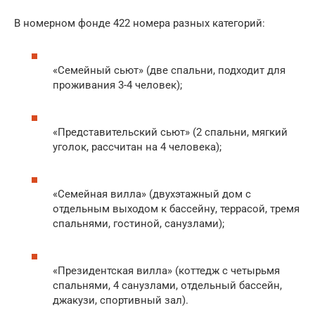
В номерном фонде 422 номера разных категорий:
«Семейный сьют» (две спальни, подходит для
проживания 3-4 человек);
«Представительский сьют» (2 спальни, мягкий
уголок, рассчитан на 4 человека);
«Семейная вилла» (двухэтажный дом с
отдельным выходом к бассейну, террасой, тремя
спальнями, гостиной, санузлами);
«Президентская вилла» (коттедж с четырьмя
спальнями, 4 санузлами, отдельный бассейн,
джакузи, спортивный зал).