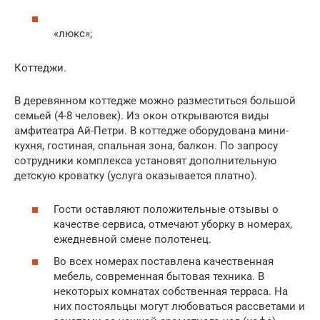
«люкс»;
Коттеджи.
В деревянном коттедже можно разместиться большой
семьей (4-8 человек). Из окон открываются виды
амфитеатра Ай-Петри. В коттедже оборудована мини-
кухня, гостиная, спальная зона, балкон. По запросу
сотрудники комплекса установят дополнительную
детскую кроватку (услуга оказывается платно).
Гости оставляют положительные отзывы о
качестве сервиса, отмечают уборку в номерах,
ежедневной смене полотенец.
Во всех номерах поставлена качественная
мебель, современная бытовая техника. В
некоторых комнатах собственная терраса. На
них постояльцы могут любоваться рассветами и