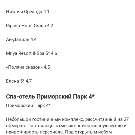
Нижняя Ореанда 4.1
Ripario Hotel Group 4.2
Ай-Даниль 4.4
Mriya Resort & Spa 5* 4.6
«Поляна сказок» 4.5
Елена 5* 4.7
Спа-отель Приморский Парк 4*
Приморский Парк 4*
Небольшой гостиничный комплекс, рассчитанный на 27
номеров. Постояльцы отмечают качественную кухню и
приветливость персонала. Под открытым небом