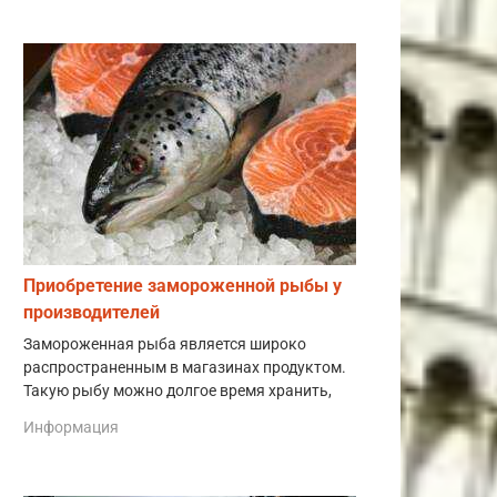
Приобретение замороженной рыбы у
производителей
Замороженная рыба является широко
распространенным в магазинах продуктом.
Такую рыбу можно долгое время хранить,
Информация