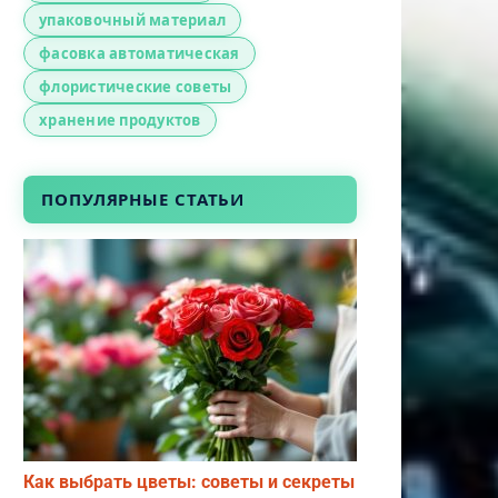
упаковочный материал
фасовка автоматическая
флористические советы
хранение продуктов
ПОПУЛЯРНЫЕ СТАТЬИ
Как выбрать цветы: советы и секреты