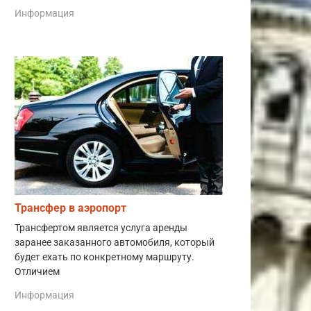
Информация
Трансфер в аэропорт
Трансфертом является услуга аренды
заранее заказанного автомобиля, который
будет ехать по конкретному маршруту.
Отличием
Информация