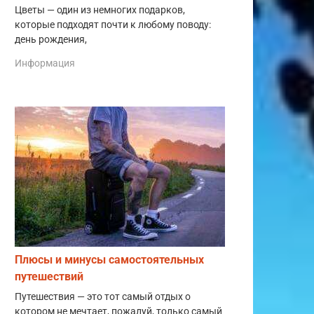
Цветы — один из немногих подарков,
которые подходят почти к любому поводу:
день рождения,
Информация
Плюсы и минусы самостоятельных
путешествий
Путешествия — это тот самый отдых о
котором не мечтает, пожалуй, только самый