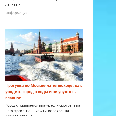
ленивый.
Информация
Прогулка по Москве на теплоходе: как
увидеть город с воды и не упустить
главное
Город открывается иначе, если смотреть на
него с реки. Башни Сити, колокольни