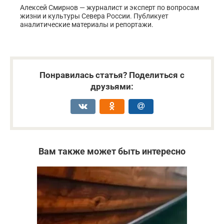
Алексей Смирнов — журналист и эксперт по вопросам
жизни и культуры Севера России. Публикует
аналитические материалы и репортажи.
Понравилась статья? Поделиться с
друзьями:
Вам также может быть интересно