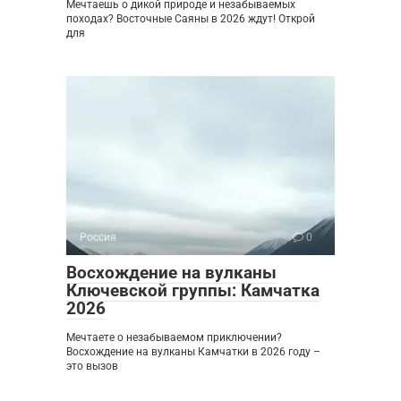
Мечтаешь о дикой природе и незабываемых
походах? Восточные Саяны в 2026 ждут! Открой
для
Россия
0
Восхождение на вулканы
Ключевской группы: Камчатка
2026
Мечтаете о незабываемом приключении?
Восхождение на вулканы Камчатки в 2026 году –
это вызов