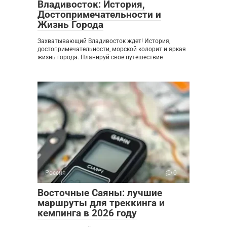
Владивосток: История,
Достопримечательности и
Жизнь Города
Захватывающий Владивосток ждет! История,
достопримечательности, морской колорит и яркая
жизнь города. Планируй свое путешествие
Россия
0
Восточные Саяны: лучшие
маршруты для треккинга и
кемпинга в 2026 году