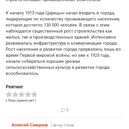
К началу 1913 года Царицын начал входить в города,
лидирующие по количеству проживающего населения,
которое достигло 130 000 человек. В связи с этим
наблюдался существенный рост строительства как
жилых, так и производственных зданий. Интенсивно
развивалась инфраструктура и коммуникации города.
Рост населения и развитие города прервались лишь во
время Первой мировой войны, но уже к 1923 году,
начали собираться хорошие урожаи
сельскохозяйственных культур и развитие города
возобновилось.
Рейтинг
( Пока оценок нет )
0
Алексей Смирнов
/ автор статьи