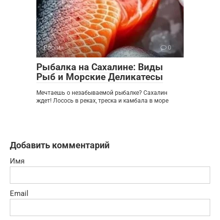
Россия
0
Рыбалка на Сахалине: Виды
Рыб и Морские Деликатесы
Мечтаешь о незабываемой рыбалке? Сахалин
ждет! Лосось в реках, треска и камбала в море
Добавить комментарий
Имя
Email