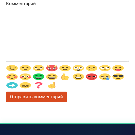
Комментарий