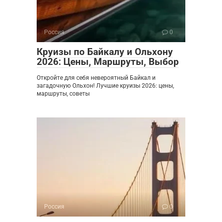
Россия
0
Круизы по Байкалу и Ольхону
2026: Цены, Маршруты, Выбор
Откройте для себя невероятный Байкал и
загадочную Ольхон! Лучшие круизы 2026: цены,
маршруты, советы
Россия
0