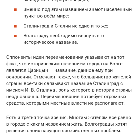
именно под этим названием знают населённый
пункт во всём мире;
Сталинград и Сталин не одно и то же;
Волгограду необходимо вернуть его
историческое название.
Оппоненты идеи переименования указывают на тот
факт, что историческим названием города на Волге
является Царицын — название, данное ему при
основании. Отмечают также, что большинство жителей
страны всё-таки связывают название Сталинград с
именем И. В. Сталина , роль которого в истории страны
неоднозначна. Переименование потребует огромных
средств, которыми местные власти не располагают.
Есть и третья точка зрения. Многим жителям всё равно
в городе с каким названием жить. Волгоградцы хотят
решения своих насущных хозяйственных проблем.