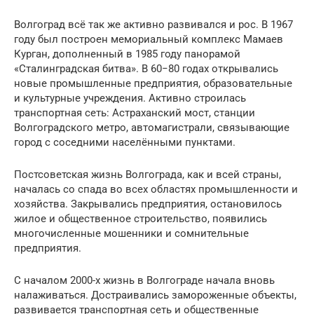
Волгоград всё так же активно развивался и рос. В 1967
году был построен мемориальный комплекс Мамаев
Курган, дополненный в 1985 году панорамой
«Сталинградская битва». В 60−80 годах открывались
новые промышленные предприятия, образовательные
и культурные учреждения. Активно строилась
транспортная сеть: Астраханский мост, станции
Волгоградского метро, автомагистрали, связывающие
город с соседними населёнными пунктами.
Постсоветская жизнь Волгограда, как и всей страны,
началась со спада во всех областях промышленности и
хозяйства. Закрывались предприятия, остановилось
жилое и общественное строительство, появились
многочисленные мошенники и сомнительные
предприятия.
С началом 2000-х жизнь в Волгограде начала вновь
налаживаться. Достраивались замороженные объекты,
развивается транспортная сеть и общественные