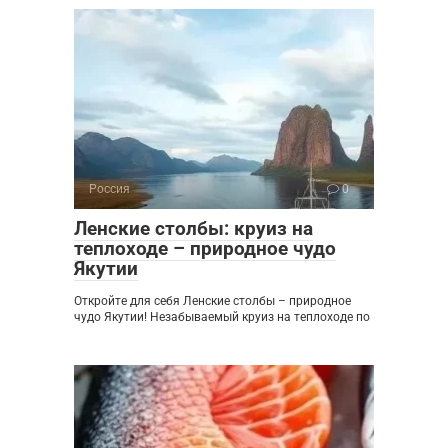
Россия
0
Ленские столбы: круиз на
теплоходе – природное чудо
Якутии
Откройте для себя Ленские столбы – природное
чудо Якутии! Незабываемый круиз на теплоходе по