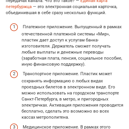
передачах канала. Что это такое? —
Единая карта
петербуржца
— это электронная социальная карточка,
объединившая в себе сразу несколько функций.
Платежное приложение. Выпущенный в рамках
отечественной платежной системы «Мир»,
пластик дает доступ к услугам банка-
изготовителя. Держатель сможет получать
любые выплаты и денежные переводы
(заработная плата, пенсия, социальное пособие,
иную финансовую поддержку).
Транспортное приложение. Пластик может
сохранять информацию о любых видах
проездных билетов в электронном виде. Его
можно использовать на городском транспорте
Санкт-Петербурга, в метро, и пригородных
электричках. Активация приложения проводится
бесплатно, сделать это возможно во всех
кассах метрополитена.
Медицинское приложение. В рамках этого