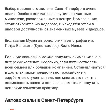
Выбор временного жилья в Санкт-Петербурге очень
велик. Особого внимания заслуживают частные
миниотели, расположенные в центре. Номера в них
стоят относительно недорого, и находятся отели в
шаговой доступности от знаменитых музеев и дворцов.
Вид здания Музея антропологии и этнографии им.
Петра Великого (Кунсткамера). Вид с Невы.
Большую экономию можно получить, снимая жилье в
питерских хостелах. Особенно, если путешествовать
всей семьей или большой компанией. Останавливаться
в хостелах также предпочитают российские и
зарубежные студенты, ведь для многих это приятная
возможность завести новые знакомства и получить
неплохую языковую практику.
Автовокзалы в Санкт-Петербурге