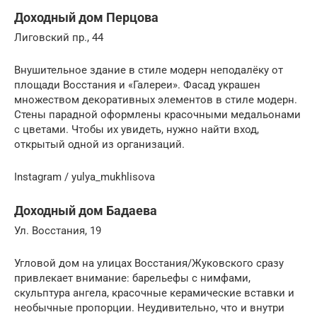
Доходный дом Перцова
Лиговский пр., 44
Внушительное здание в стиле модерн неподалёку от
площади Восстания и «Галереи». Фасад украшен
множеством декоративных элементов в стиле модерн.
Стены парадной оформлены красочными медальонами
с цветами. Чтобы их увидеть, нужно найти вход,
открытый одной из организаций.
Instagram / yulya_mukhlisova
Доходный дом Бадаева
Ул. Восстания, 19
Угловой дом на улицах Восстания/Жуковского сразу
привлекает внимание: барельефы с нимфами,
скульптура ангела, красочные керамические вставки и
необычные пропорции. Неудивительно, что и внутри