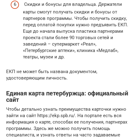
Скидки и бонусы для владельца. Держатели
карты смогут получать скидки и бонусы от
партнеров программы. Чтобы получить скидку,
перед оплатой покупки нужно предъявить ЕКП.
Еще до начала выпуска пластика партнерами
проекта стали более 90 торговых сетей и
заведений – супермаркет «Реал»,
«Петербургские аптеки», клиника «Медлаб»,
театры, музеи и др.
ЕКП не может быть названа документом,
удостоверяющим личность.
Единая карта петербуржца: официальный
сайт
Чтобы детально узнать преимущества карточки нужно
зайти на сайт https://ekp.spb.ru/. На портале есть вся
информация о карте, способах ее получения, партнерах
программы. Здесь же можно получить помощь
специалиста, и узнать ответы на часто задаваемые