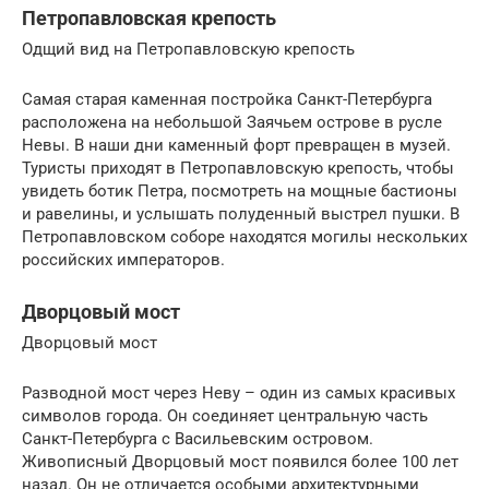
Петропавловская крепость
Одщий вид на Петропавловскую крепость
Самая старая каменная постройка Санкт-Петербурга
расположена на небольшой Заячьем острове в русле
Невы. В наши дни каменный форт превращен в музей.
Туристы приходят в Петропавловскую крепость, чтобы
увидеть ботик Петра, посмотреть на мощные бастионы
и равелины, и услышать полуденный выстрел пушки. В
Петропавловском соборе находятся могилы нескольких
российских императоров.
Дворцовый мост
Дворцовый мост
Разводной мост через Неву – один из самых красивых
символов города. Он соединяет центральную часть
Санкт-Петербурга с Васильевским островом.
Живописный Дворцовый мост появился более 100 лет
назад. Он не отличается особыми архитектурными