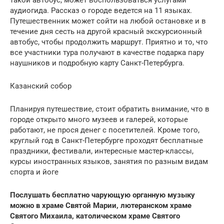
аудиогида. Рассказ о городе ведется на 11 языках.
Путешественник может сойти на любой остановке и в
течение дня сесть на другой красный экскурсионный
автобус, чтобы продолжить маршрут. Приятно и то, что
все участники тура получают в качестве подарка пару
наушников и подробную карту Санкт-Петербурга.
Казанский собор
Планируя путешествие, стоит обратить внимание, что в
городе открыто много музеев и галерей, которые
работают, не прося денег с посетителей. Кроме того,
круглый год в Санкт-Петербурге проходят бесплатные
праздники, фестивали, интересные мастер-классы,
курсы иностранных языков, занятия по разным видам
спорта и йоге
Послушать бесплатно чарующую органную музыку
можно в храме Святой Марии, лютеранском храме
Святого Михаила, католическом храме Святого