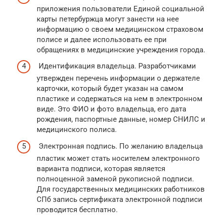
приложения пользователи Единой социальной
карты петербуржца могут занести на нее
информацию о своем медицинском страховом
полисе и далее использовать ее при
обращениях в медицинские учреждения города.
Идентификация владельца. Разработчиками
утвержден перечень информации о держателе
карточки, который будет указан на самом
пластике и содержаться на нем в электронном
виде. Это ФИО и фото владельца, его дата
рождения, паспортные данные, номер СНИЛС и
медицинского полиса.
Электронная подпись. По желанию владельца
пластик может стать носителем электронного
варианта подписи, которая является
полноценной заменой рукописной подписи.
Для государственных медицинских работников
СПб запись сертификата электронной подписи
проводится бесплатно.