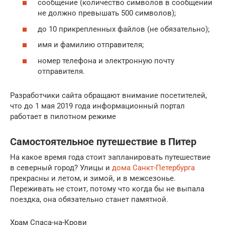
сообщение (количество символов в сообщении
не должно превышать 500 символов);
до 10 прикрепленных файлов (не обязательно);
имя и фамилию отправителя;
номер телефона и электронную почту
отправителя.
Разработчики сайта обращают внимание посетителей,
что до 1 мая 2019 года информационный портал
работает в пилотном режиме
Самостоятельное путешествие в Питер
На какое время года стоит запланировать путешествие
в северный город? Улицы и
дома Санкт-Петербурга
прекрасны и летом, и зимой, и в межсезонье.
Переживать не стоит, потому что когда бы не выпала
поездка, она обязательно станет памятной.
Храм Спаса-на-Крови