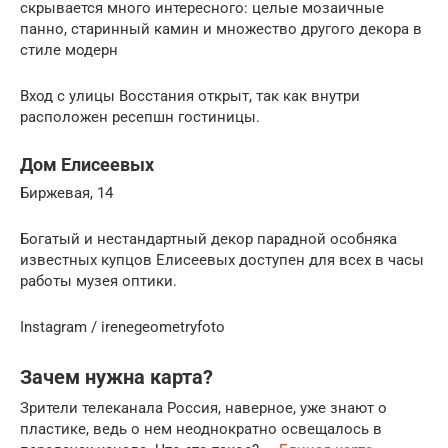
скрывается много интересного: целые мозаичные
панно, старинный камин и множество другого декора в
стиле модерн
Вход с улицы Восстания открыт, так как внутри
расположен ресепшн гостиницы.
Дом Елисеевых
Биржевая, 14
Богатый и нестандартный декор парадной особняка
известных купцов Елисеевых доступен для всех в часы
работы музея оптики.
Instagram / irenegeometryfoto
Зачем нужна карта?
Зрители телеканала Россия, наверное, уже знают о
пластике, ведь о нем неоднократно освещалось в