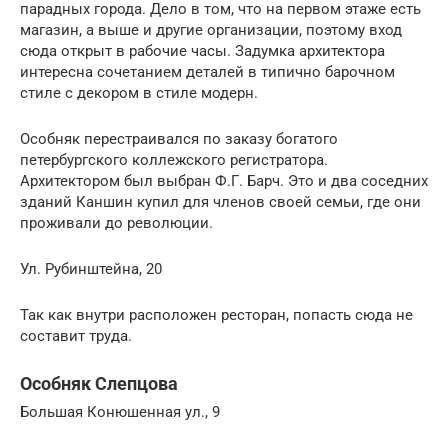
парадных города. Дело в том, что на первом этаже есть
магазин, а выше и другие организации, поэтому вход
сюда открыт в рабочие часы. Задумка архитектора
интересна сочетанием деталей в типично барочном
стиле с декором в стиле модерн.
Особняк перестраивался по заказу богатого
петербургского коллежского регистратора.
Архитектором был выбран Ф.Г. Барч. Это и два соседних
зданий Каншин купил для членов своей семьи, где они
проживали до революции.
Ул. Рубинштейна, 20
Так как внутри расположен ресторан, попасть сюда не
составит труда.
Особняк Слепцова
Большая Конюшенная ул., 9