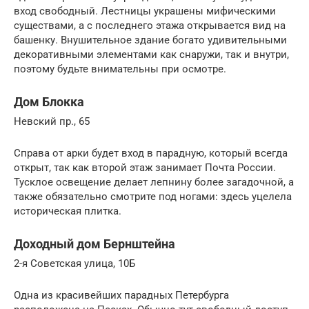
вход свободный. Лестницы украшены мифическими
существами, а с последнего этажа открывается вид на
башенку. Внушительное здание богато удивительными
декоративными элементами как снаружи, так и внутри,
поэтому будьте внимательны при осмотре.
Дом Блокка
Невский пр., 65
Справа от арки будет вход в парадную, который всегда
открыт, так как второй этаж занимает Почта России.
Тусклое освещение делает лепнину более загадочной, а
также обязательно смотрите под ногами: здесь уцелела
историческая плитка.
Доходный дом Бернштейна
2-я Советская улица, 10Б
Одна из красивейших парадных Петербурга