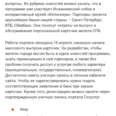
вопросы. Из рубрики новостей можно узнать, что в
программе уже участвует Исаакиевский собор и
интерактивный музей «Иллюзиум». Партнеры проекта
крупнейшие банки нашей страны – Санкт-Петербург,
ВТБ, Сбербанк. Они понесут затраты на выпуск и
обслуживание персональной карточки жителя СПб.
Работа портала запущена 16 апреля, накануне начала
массового выпуска карточек. Он разработан, чтобы
жители города могли быть в курсе новостей программы,
знать примкнувших в ней партнеров, а также без
проблем получать доступ к услугам любого характера
(муниципальные, государственные, коммерческие).
Достаточно иметь учетную запись в личном кабинете
сайта. Чтобы ее зарегистрировать нужно подать
соответствующее заявление в банк при заказе
карточки. Кроме того, регистрацию можно пройти через
подтвержденную учетную запись портала Госуслуг.
тему;