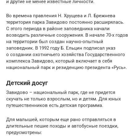
и другие не менее известные личности.
Во времена правления Н. Хрущева и Л. Брежнева
территория парка Завидово постоянно расширялась.
С этого периода в районе заповедника начали
возводить различные сооружения. В начале 70-х годов
на территории был создан научно-опытный
заповедник. В 1992 году Б. Ельцин подписал указ
о создании охотничьего хозяйства Государственного
комплекса Завидово, который включает в себя
национальный парк и резиденцию президента «Русь».
Детский досуг
Завидово – национальный парк, где не придется
скучать не только взрослым, но и детям. Для юных
путешественников есть детская программа.
Для малышей, которым еще рано отправляться в
длительные пешие походы и автобусные поездки,
предусмотрены: