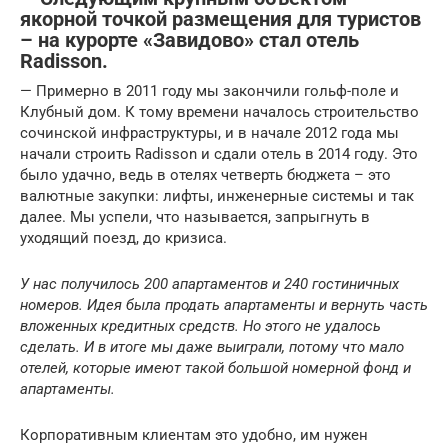
якорной точкой размещения для туристов
– на курорте «Завидово» стал отель
Radisson.
— Примерно в 2011 году мы закончили гольф-поле и
Клубный дом. К тому времени началось строительство
сочинской инфраструктуры, и в начале 2012 года мы
начали строить Radisson и сдали отель в 2014 году. Это
было удачно, ведь в отелях четверть бюджета – это
валютные закупки: лифты, инженерные системы и так
далее. Мы успели, что называется, запрыгнуть в
уходящий поезд, до кризиса.
У нас получилось 200 апартаментов и 240 гостиничных
номеров. Идея была продать апартаменты и вернуть часть
вложенных кредитных средств. Но этого не удалось
сделать. И в итоге мы даже выиграли, потому что мало
отелей, которые имеют такой большой номерной фонд и
апартаменты.
Корпоративным клиентам это удобно, им нужен