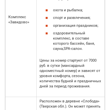
охота и рыбалка;
Комплекс
спорт и развлечения;
«Завидово»
организация праздников;
оздоровительный
комплекс, в составе
которого бассейн, баня,
сауна,SPA-салон.
Цены за номер стартуют от 7000
руб. в сутки (мансардный
одноместный номер) и зависят от
уровня комфорта, сезона,
количества будней и праздничных
дней за период проживания.
Расположен в деревне «Слобода»
(Тверская обл.). Он может принять