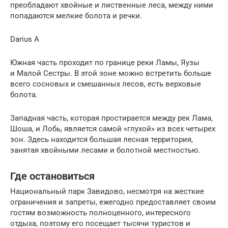
преобладают хвойные и лиственные леса, между ними
попадаются мелкие болота и речки.
Darius A
Южная часть проходит по границе реки Ламы, Яузы
и Малой Сестры. В этой зоне можно встретить больше
всего сосновых и смешанных лесов, есть верховые
болота.
Западная часть, которая простирается между рек Лама,
Шоша, и Лобь, является самой «глухой» из всех четырех
зон. Здесь находится большая лесная территория,
занятая хвойными лесами и болотной местностью.
Где остановиться
Национальный парк Завидово, несмотря на жесткие
ограничения и запреты, ежегодно предоставляет своим
гостям возможность полноценного, интересного
отдыха, поэтому его посещает тысячи туристов и