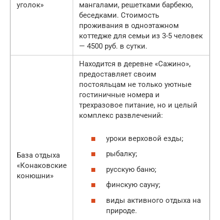
уголок»
мангалами, решетками барбекю,
беседками. Стоимость
проживания в одноэтажном
коттедже для семьи из 3-5 человек
— 4500 руб. в сутки.
Находится в деревне «Сажино»,
предоставляет своим
постояльцам не только уютные
гостиничные номера и
трехразовое питание, но и целый
комплекс развлечений:
уроки верховой езды;
рыбалку;
База отдыха
«Конаковские
русскую баню;
конюшни»
финскую сауну;
виды активного отдыха на
природе.