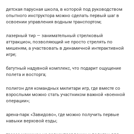
детская парусная школа, в которой под руководством
опытного инструктора можно сделать первый шаг в
освоении управления водным транспортом;
лазерный тир — занимательный стрелковый
аттракцион, позволяющий не просто стрелять по
мишеням, а участвовать в динамичной интерактивной
игре;
батутный надувной комплекс, что подарит ощущение
полета и восторга;
полигон для командных милитари игр, где вместе со
взрослыми можно стать участником важной «военной
операции»;
арена-парк «Завидово», где можно получить первые
навыки верховой езды;