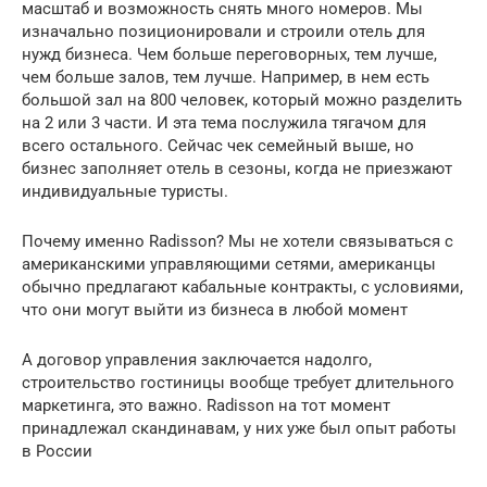
масштаб и возможность снять много номеров. Мы
изначально позиционировали и строили отель для
нужд бизнеса. Чем больше переговорных, тем лучше,
чем больше залов, тем лучше. Например, в нем есть
большой зал на 800 человек, который можно разделить
на 2 или 3 части. И эта тема послужила тягачом для
всего остального. Сейчас чек семейный выше, но
бизнес заполняет отель в сезоны, когда не приезжают
индивидуальные туристы.
Почему именно Radisson? Мы не хотели связываться с
американскими управляющими сетями, американцы
обычно предлагают кабальные контракты, с условиями,
что они могут выйти из бизнеса в любой момент
А договор управления заключается надолго,
строительство гостиницы вообще требует длительного
маркетинга, это важно. Radisson на тот момент
принадлежал скандинавам, у них уже был опыт работы
в России