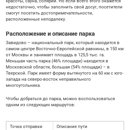
красоты, сауна, солярий. Но если всего этого окажется
недостаточно, чтобы заполнить свой досуг, посетители
смогут посетить достопримечательности,
расположенные неподалеку.
Расположение и описание парка
Завидово – национальный парк, который находится в
самом центре Восточно-Европейской равнины, в 150 км
от Москвы и занимает площадь в 125,5 тыс. га.
Меньшая часть парка (46% площади) находится в
Московской области, большая (54% площади) – в
Тверской. Парк имеет форму вытянутого на 60 км с юго-
запада на северо-восток неправильного
многоугольника.
Чтобы добраться до парка, можно воспользоваться
одним из следующих маршрутов:
Точка отправки
Описание пути