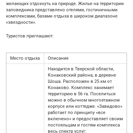
желающих отдохнуть на природе. Жилье на территории
заповедника представлено отелями, гостиничными
комплексами, базами отдыха в широком диапазоне
«звездности».
Туристов приглашают:
Место отдыха
Описание
Находится в Тверской области,
Конаковский района, в деревне
Шоша. Расположен в 25 км от
Конаково. Комплекс занимает
территорию в 56 га. Поселиться
можно в обычном многоэтажном
корпусе или коттедже. «Завидово»
работает по принципу «все
включено» и предоставляет своим
постояльцам и гостям комплекса
весь спектр услуг: