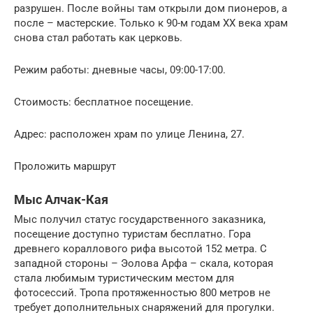
разрушен. После войны там открыли дом пионеров, а
после – мастерские. Только к 90-м годам XX века храм
снова стал работать как церковь.
Режим работы: дневные часы, 09:00-17:00.
Стоимость: бесплатное посещение.
Адрес: расположен храм по улице Ленина, 27.
Проложить маршрут
Мыс Алчак-Кая
Мыс получил статус государственного заказника,
посещение доступно туристам бесплатно. Гора
древнего кораллового рифа высотой 152 метра. С
западной стороны – Эолова Арфа – скала, которая
стала любимым туристическим местом для
фотосессий. Тропа протяженностью 800 метров не
требует дополнительных снаряжений для прогулки.