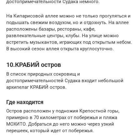
достопримечательности Судака немного.
На Кипарисовой аллее можно не только прогуляться и
подышать свежим воздухом, но и отдохнуть. На аллее
расположены базары, рестораны, кафе,
развлекательные центры, клубы. На улице можно
встретить музыкантов, играющих под открытым небом.
В высокий сезон аллея открыта круглосуточно.
10.КРАБИЙ остров
В список природных сокровищ и
достопримечательностей Судака входит небольшой
архипелаг КРАБИЙ остров.
Где находится
Остров расположен у подножия Крепостной горы,
примерно в 70 километрах от побережья и пляжа
МОХИТО. Добраться до него можно через узкий
перешеек, который идет от побережья.