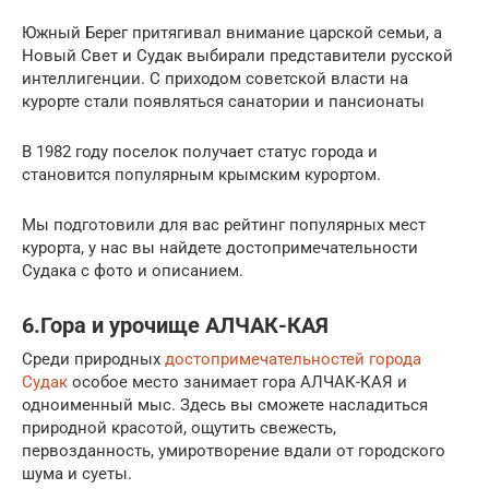
Южный Берег притягивал внимание царской семьи, а
Новый Свет и Судак выбирали представители русской
интеллигенции. С приходом советской власти на
курорте стали появляться санатории и пансионаты
В 1982 году поселок получает статус города и
становится популярным крымским курортом.
Мы подготовили для вас рейтинг популярных мест
курорта, у нас вы найдете достопримечательности
Судака с фото и описанием.
6.Гора и урочище АЛЧАК-КАЯ
Среди природных
достопримечательностей города
Судак
особое место занимает гора АЛЧАК-КАЯ и
одноименный мыс. Здесь вы сможете насладиться
природной красотой, ощутить свежесть,
первозданность, умиротворение вдали от городского
шума и суеты.