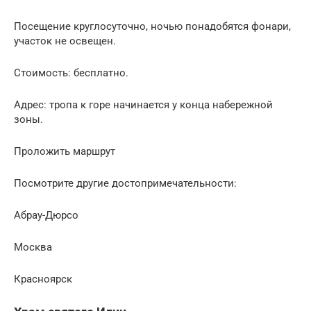
Посещение круглосуточно, ночью понадобятся фонари,
участок не освещен.
Стоимость: бесплатно.
Адрес: тропа к горе начинается у конца набережной
зоны.
Проложить маршрут
Посмотрите другие достопримечательности:
Абрау-Дюрсо
Москва
Красноярск