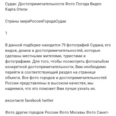
Судак: Достопримечательности Фото Погода Видео
Карта Отели
Страны мираРоссияГородаСудак
1
В данной подборке находится 79 фотографий Судака, его
видов, домов и достопримечательностей, которые
сделаны местными жителями, туристами и
фотографами. Для того, чтобы посмотреть фотоальбом
конкретной достопримечательности, Вам необходимо
перейти в соответствующий раздел на странице
объекта. Все фото городов и достопримечательностей
России представлены в высоком качестве, мы
надеемся, что это поможет Вам лучше узнать их.
вконтакте facebook twitter
Фото других городов России Фото Москвы Фото Санкт-