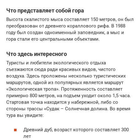
Что представляет собой гора
Высота скалистого мыса составляет 150 метров, он был
преобразован от древнего кораллового рифа. В 1988
году был создан одноименный заповедник, а мыс и
гора стали его центральными объектами.
Что здесь интересного
Туристы и любители экологического отдыха
съезжаются сюда ради красивых видов, чистого
воздуха. Здесь проложены несколько туристических
маршрутов, одной из популярных является маршрут
«Экологическая тропа». Протяженность составляет
примерно 800 метров, на подъем уходит около 1,5 часа.
Стартовая точка находится у набережной, либо со
стороны трассы «Судак – Солнечная долина. Во время
тура вы увидите:
Древний дуб, возраст которого составляет 300
лет