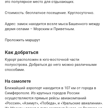
это популярное место для отдыхающих.
Стоимость: бесплатное посещение. Круглосуточно.
Адрес: замок находится возле мыса Башенного между
двумя селами – Морским и Приветным.
Проложить маршрут
Как добраться
Курорт расположен в юго-восточной части
полуострова. Добраться до него можно различными
способами.
На самолете
Ближайший аэропорт находится в 107 км от города в
Симферополе. Из крупных городов России
осуществляются прямые рейсы авиакомпаний
«Россия», «Азимут», «Победа», и «Уральские авиалинии».