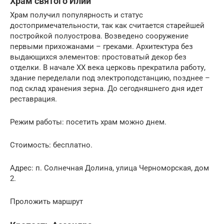
Храм святого Илии
Храм получил популярность и статус
достопримечательности, так как считается старейшей
постройкой полуострова. Возведено сооружение
первыми прихожанами – греками. Архитектура без
выдающихся элементов: простоватый декор без
отделки. В начале XX века церковь прекратила работу,
здание переделали под электроподстанцию, позднее –
под склад хранения зерна. До сегодняшнего дня идет
реставрация.
Режим работы: посетить храм можно днем.
Стоимость: бесплатно.
Адрес: п. Солнечная Долина, улица Черноморская, дом
2.
Проложить маршрут