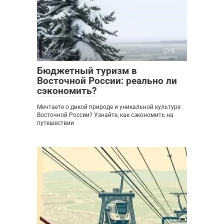
Россия
0
Бюджетный туризм в
Восточной России: реально ли
сэкономить?
Мечтаете о дикой природе и уникальной культуре
Восточной России? Узнайте, как сэкономить на
путешествии