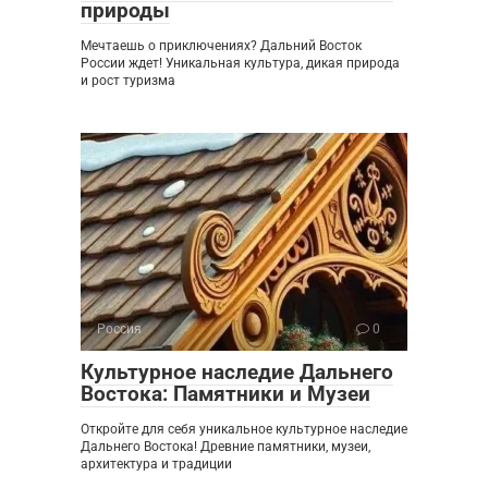
природы
Мечтаешь о приключениях? Дальний Восток
России ждет! Уникальная культура, дикая природа
и рост туризма
Россия
0
Культурное наследие Дальнего
Востока: Памятники и Музеи
Откройте для себя уникальное культурное наследие
Дальнего Востока! Древние памятники, музеи,
архитектура и традиции