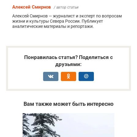
Алексей Смирнов
/ автор статьи
Алексей Смирнов — журналист и эксперт по вопросам
жизни и культуры Севера России. Публикует
аналитические материалы и репортажи.
Понравилась статья? Поделиться с
друзьями:
Вам также может быть интересно