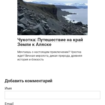
Россия
0
Чукотка: Путешествие на край
Земли к Аляске
Мечтаешь о настоящем приключении? Чукотка
ждет! Вечная мерзлота, дикая природа, древняя
история и близость
Добавить комментарий
Имя
Email