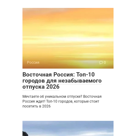
Россия
0
Восточная Россия: Топ-10
городов для незабываемого
отпуска 2026
Мечтаете об уникальном отпуске? Восточная
Россия ждет! Топ-10 городов, которые стоит
посетить в 2026