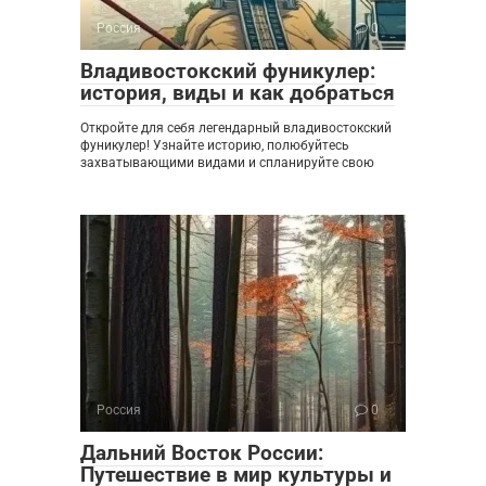
Россия
0
Владивостокский фуникулер:
история, виды и как добраться
Откройте для себя легендарный владивостокский
фуникулер! Узнайте историю, полюбуйтесь
захватывающими видами и спланируйте свою
Россия
0
Дальний Восток России:
Путешествие в мир культуры и