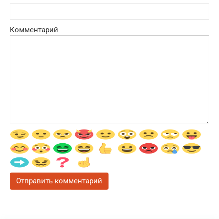
Комментарий