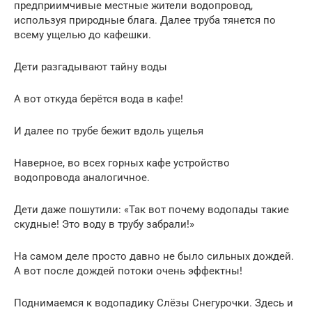
предприимчивые местные жители водопровод,
используя природные блага. Далее труба тянется по
всему ущелью до кафешки.
Дети разгадывают тайну воды
А вот откуда берётся вода в кафе!
И далее по трубе бежит вдоль ущелья
Наверное, во всех горных кафе устройство
водопровода аналогичное.
Дети даже пошутили: «Так вот почему водопады такие
скудные! Это воду в трубу забрали!»
На самом деле просто давно не было сильных дождей.
А вот после дождей потоки очень эффектны!
Поднимаемся к водопадику Слёзы Снегурочки. Здесь и