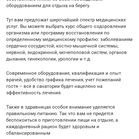
оборудованием для отдыха на берегу.
Тут вам предложат широчайший спектр медицинских
услуг. Вы можете выбрать курс общего оздоровления
организма или программу восстановления по
определенному медицинскому профилю: заболеваниям
сердечно-сосудистой, костно-мышечной системы,
нервной, эндокринной, мочеполовой систем, органов
дыхания, гинекологии, урологии и т.д.
Современное оборудование, квалификация и опыт
врачей, удобство графика лечения, учет пожеланий
гостя – все в санатории будет нацелено на
эффективность лечения.
Также в здравницах особое внимание уделяется
правильному питанию. Так что вам не придется
беспокоиться о приготовлении пищи на отдыхе, а
каждодневный рацион будет здоровым и
сбалансированным