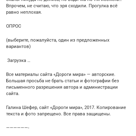
Впрочем, не считаю, что зря сходили. Прогулка всё
равно неплохая.
ОПРОС
(выберите, пожалуйста, один из предложенных
вариантов)
Загрузка …
Все материалы сайта «Дороги мира» — авторские.
Большая просьба не брать статьи и фотографии без
письменного разрешения автора и администрации
сайта.
Галина Шефер, сайт «Дороги мира», 2017. Копирование
текста и фото запрещено. Все права защищены.
——————-