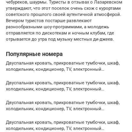
чебуреков, шаурмы. Туристы в отзывах о Лазаревском
утверждают, что этот поселок очень схож с курортами
советского прошлого своей аутентичной атмосферой.
Вечером туристов постарше развлекают
разнообразными шоу-программами, а молодежь
отправляется по дискотекам и ночным клубам, где
отрывается до утра под музыку местных ди-джеев.
Популярные номера
Двуспальная кровать, прикроватные тумбочки, шкаф,
холодильник, кондиционер, TV, электронный…
Двуспальная кровать, прикроватные тумбочки, шкаф,
холодильник, кондиционер, TV, электронный…
Двуспальная кровать, прикроватные тумбочки, шкаф,
холодильник, кондиционер, TV, электронный…
Двуспальная кровать, прикроватные тумбочки, шкаф,
холодильник, кондиционер, TV, электронный…