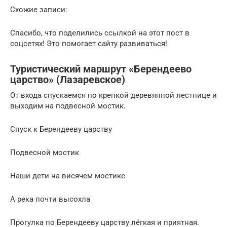
Схожие записи:
Спасибо, что поделились ссылкой на этот пост в
соцсетях! Это помогает сайту развиваться!
Туристический маршрут «Берендеево
царство» (Лазаревское)
От входа спускаемся по крепкой деревянной лестнице и
выходим на подвесной мостик.
Спуск к Берендееву царству
Подвесной мостик
Наши дети на висячем мостике
А река почти высохла
Прогулка по Берендееву царству лёгкая и приятная.