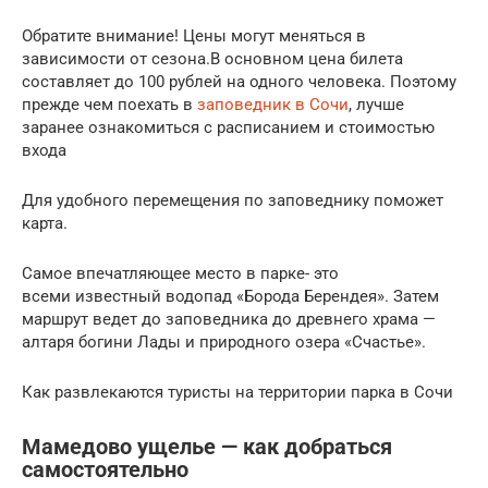
Обратите внимание! Цены могут меняться в
зависимости от сезона.В основном цена билета
составляет до 100 рублей на одного человека. Поэтому
прежде чем поехать в
заповедник в Сочи
, лучше
заранее ознакомиться с расписанием и стоимостью
входа
Для удобного перемещения по заповеднику поможет
карта.
Самое впечатляющее место в парке- это
всеми известный водопад «Борода Берендея». Затем
маршрут ведет до заповедника до древнего храма —
алтаря богини Лады и природного озера «Счастье».
Как развлекаются туристы на территории парка в Сочи
Мамедово ущелье — как добраться
самостоятельно