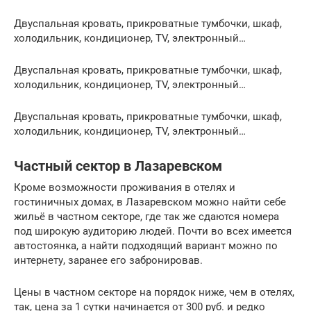
Двуспальная кровать, прикроватные тумбочки, шкаф,
холодильник, кондиционер, TV, электронный…
Двуспальная кровать, прикроватные тумбочки, шкаф,
холодильник, кондиционер, TV, электронный…
Двуспальная кровать, прикроватные тумбочки, шкаф,
холодильник, кондиционер, TV, электронный…
Частный сектор в Лазаревском
Кроме возможности проживания в отелях и
гостиничных домах, в Лазаревском можно найти себе
жильё в частном секторе, где так же сдаются номера
под широкую аудиторию людей. Почти во всех имеется
автостоянка, а найти подходящий вариант можно по
интернету, заранее его забронировав.
Цены в частном секторе на порядок ниже, чем в отелях,
так, цена за 1 сутки начинается от 300 руб. и редко