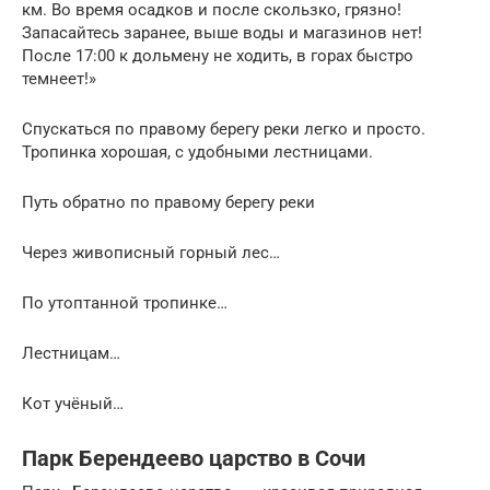
км. Во время осадков и после скользко, грязно!
Запасайтесь заранее, выше воды и магазинов нет!
После 17:00 к дольмену не ходить, в горах быстро
темнеет!»
Спускаться по правому берегу реки легко и просто.
Тропинка хорошая, с удобными лестницами.
Путь обратно по правому берегу реки
Через живописный горный лес…
По утоптанной тропинке…
Лестницам…
Кот учёный…
Парк Берендеево царство в Сочи