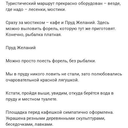
Туристический маршрут прекрасно оборудован – везде,
где надо – лесенки, мостики.
Сразу за мостиком – кафе и Пруд Желаний. Здесь
можно выловить форель, которую тут же приготовят.
Конечно, рыбалка платная.
Пруд Желаний
Можно просто поесть форель, без рыбалки.
Мы в пруду никого ловить не стали, зато полюбовались
очаровательной красной лягушкой.
Кстати, пройдя выше, увидим, откуда берётся вода в
пруду и местном туалете.
Площадка перед кафешкой симпатично оформлена.
Украшена резными деревянными скульптурами,
беседочками, лавками.