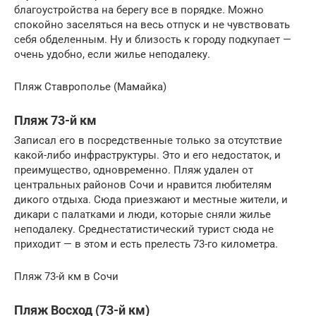
благоустройства на берегу все в порядке. Можно
спокойно заселяться на весь отпуск и не чувствовать
себя обделенным. Ну и близость к городу подкупает —
очень удобно, если жилье неподалеку.
Пляж Ставрополье (Мамайка)
Пляж 73-й км
Записал его в посредственные только за отсутствие
какой-либо инфраструктуры. Это и его недостаток, и
преимущество, одновременно. Пляж удален от
центральных районов Сочи и нравится любителям
дикого отдыха. Сюда приезжают и местные жители, и
дикари с палатками и люди, которые сняли жилье
неподалеку. Среднестатистический турист сюда не
приходит — в этом и есть прелесть 73-го километра.
Пляж 73-й км в Сочи
Пляж Восход (73-й км)