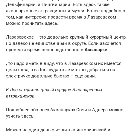
Дельфинарии, и Пингвинарии. Есть здесь также
аквапарковые аттракционы и музеи. Более подробно о
том, как интересно провести время в Лазаревском
можно прочитать здесь.
Лазаревское – это довольно крупный курортный центр,
но далеко не единственный в округе. Если захочется
провести время непосредственно в
Аквапарке
, то надо иметь в виду, что в Лазаревском их имеется
целых два, а в Лоо, куда тоже можно добраться на
электричке довольно быстро – еще один.
В Лоо находится целый городок Аквапарковых
аттракционов
Подробнее обо всех Аквапарках Сочи и Адлера можно
узнать здесь.
Можно на один день съездить в исторический и