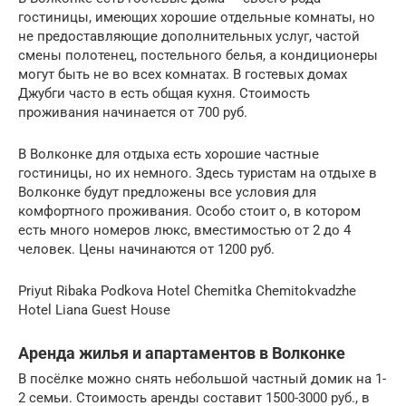
гостиницы, имеющих хорошие отдельные комнаты, но
не предоставляющие дополнительных услуг, частой
смены полотенец, постельного белья, а кондиционеры
могут быть не во всех комнатах. В гостевых домах
Джубги часто в есть общая кухня. Стоимость
проживания начинается от 700 руб.
В Волконке для отдыха есть хорошие частные
гостиницы, но их немного. Здесь туристам на отдыхе в
Волконке будут предложены все условия для
комфортного проживания. Особо стоит о, в котором
есть много номеров люкс, вместимостью от 2 до 4
человек. Цены начинаются от 1200 руб.
Priyut Ribaka Podkova Hotel Chemitka Chemitokvadzhe
Hotel Liana Guest House
Аренда жилья и апартаментов в Волконке
В посёлке можно снять небольшой частный домик на 1-
2 семьи. Стоимость аренды составит 1500-3000 руб., в