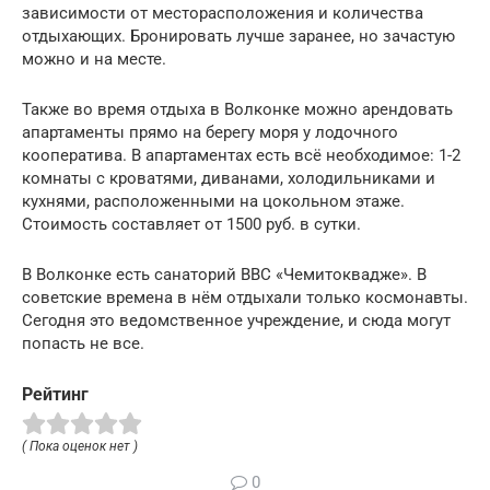
зависимости от месторасположения и количества
отдыхающих. Бронировать лучше заранее, но зачастую
можно и на месте.
Также во время отдыха в Волконке можно арендовать
апартаменты прямо на берегу моря у лодочного
кооператива. В апартаментах есть всё необходимое: 1-2
комнаты с кроватями, диванами, холодильниками и
кухнями, расположенными на цокольном этаже.
Стоимость составляет от 1500 руб. в сутки.
В Волконке есть санаторий ВВС «Чемитоквадже». В
советские времена в нём отдыхали только космонавты.
Сегодня это ведомственное учреждение, и сюда могут
попасть не все.
Рейтинг
( Пока оценок нет )
0