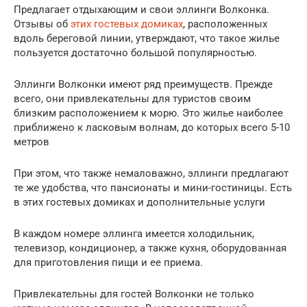
Предлагает отдыхающим и свои эллинги Волконка.
Отзывы об
этих гостевых домиках
, расположенных
вдоль береговой линии, утверждают, что такое жилье
пользуется достаточно большой популярностью.
Эллинги Волконки имеют ряд преимуществ. Прежде
всего, они привлекательны для туристов своим
близким расположением к морю. Это жилье наиболее
приближено к ласковым волнам, до которых всего 5-10
метров
При этом, что также немаловажно, эллинги предлагают
те же удобства, что пансионаты и мини-гостиницы. Есть
в этих гостевых домиках и дополнительные услуги
В каждом номере эллинга имеется холодильник,
телевизор, кондиционер, а также кухня, оборудованная
для приготовления пищи и ее приема.
Привлекательны для гостей Волконки не только