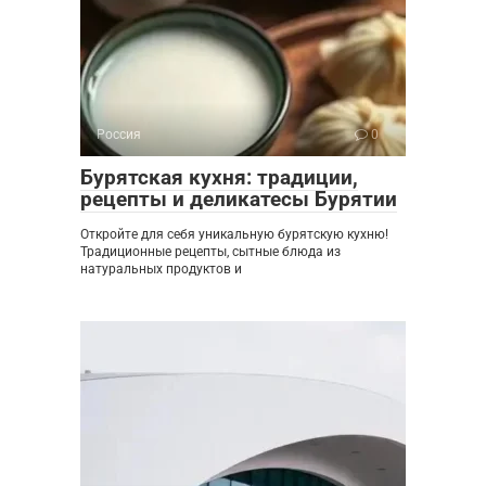
Россия
0
Бурятская кухня: традиции,
рецепты и деликатесы Бурятии
Откройте для себя уникальную бурятскую кухню!
Традиционные рецепты, сытные блюда из
натуральных продуктов и