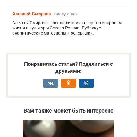
Алексей Смирнов
/ автор статьи
Алексей Смирнов — журналист и эксперт по вопросам
жизни и культуры Севера России. Публикует
аналитические материалы и репортажи.
Понравилась статья? Поделиться с
друзьями:
Вам также может быть интересно