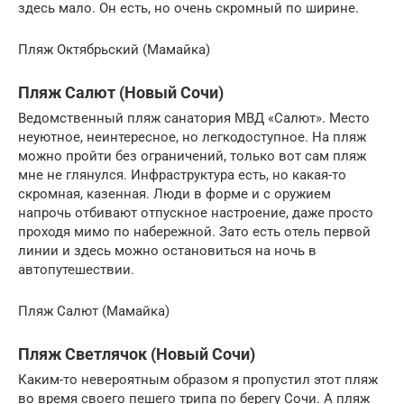
здесь мало. Он есть, но очень скромный по ширине.
Пляж Октябрьский (Мамайка)
Пляж Салют (Новый Сочи)
Ведомственный пляж санатория МВД «Салют». Место
неуютное, неинтересное, но легкодоступное. На пляж
можно пройти без ограничений, только вот сам пляж
мне не глянулся. Инфраструктура есть, но какая-то
скромная, казенная. Люди в форме и с оружием
напрочь отбивают отпускное настроение, даже просто
проходя мимо по набережной. Зато есть отель первой
линии и здесь можно остановиться на ночь в
автопутешествии.
Пляж Салют (Мамайка)
Пляж Светлячок (Новый Сочи)
Каким-то невероятным образом я пропустил этот пляж
во время своего пешего трипа по берегу Сочи. А пляж