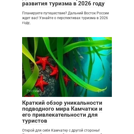
развития туризма в 2026 году
Планируете путешествие? Дальний Восток России
ждет вас! Узнайте о перспективах туризма в 2026
году,
Россия
0
Краткий обзор уникальности
подводного мира Камчатки и
его привлекательности для
туристов
Открой для себя Камчатку с другой стороны!