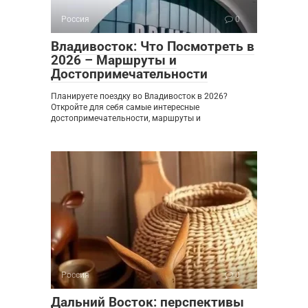
Россия
0
Владивосток: Что Посмотреть в
2026 – Маршруты и
Достопримечательности
Планируете поездку во Владивосток в 2026?
Откройте для себя самые интересные
достопримечательности, маршруты и
Россия
0
Дальний Восток: перспективы