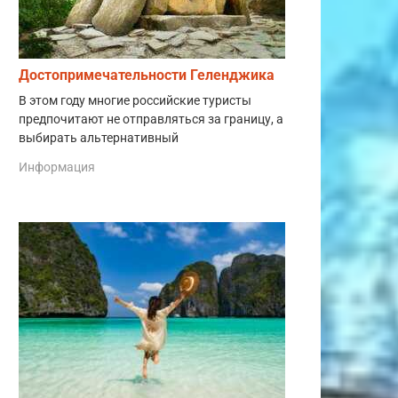
Достопримечательности Геленджика
В этом году многие российские туристы
предпочитают не отправляться за границу, а
выбирать альтернативный
Информация