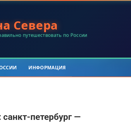
на Севера
правильно путешествовать по России
РОССИИ
ИНФОРМАЦИЯ
 санкт-петербург —