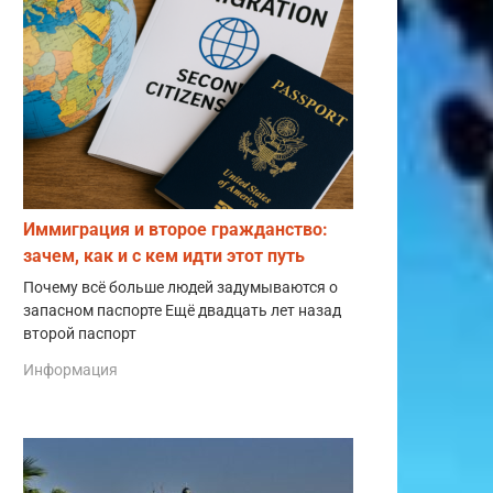
Иммиграция и второе гражданство:
зачем, как и с кем идти этот путь
Почему всё больше людей задумываются о
запасном паспорте Ещё двадцать лет назад
второй паспорт
Информация