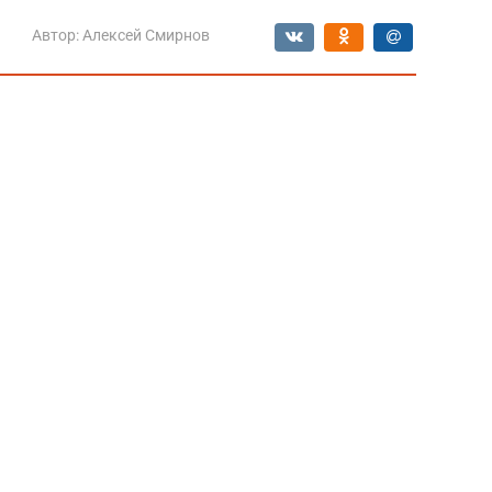
Автор:
Алексей Смирнов