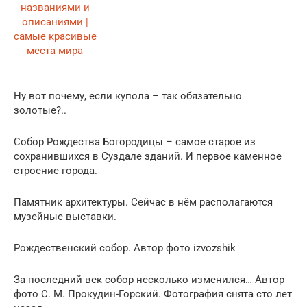
Ну вот почему, если купола – так обязательно
золотые?..
Собор Рождества Богородицы – самое старое из
сохранившихся в Суздале зданий. И первое каменное
строение города.
Памятник архитектуры. Сейчас в нём располагаются
музейные выставки.
Рождественский собор. Автор фото izvozshik
За последний век собор несколько изменился… Автор
фото С. М. Прокудин-Горский. Фотография снята сто лет