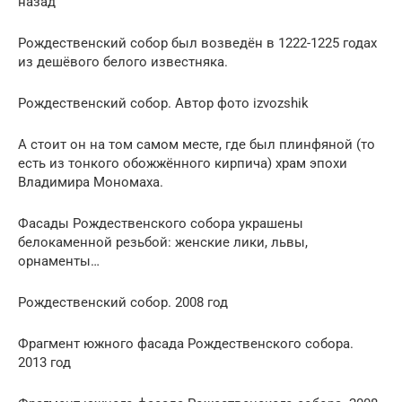
назад
Рождественский собор был возведён в 1222-1225 годах
из дешёвого белого известняка.
Рождественский собор. Автор фото izvozshik
А стоит он на том самом месте, где был плинфяной (то
есть из тонкого обожжённого кирпича) храм эпохи
Владимира Мономаха.
Фасады Рождественского собора украшены
белокаменной резьбой: женские лики, львы,
орнаменты…
Рождественский собор. 2008 год
Фрагмент южного фасада Рождественского собора.
2013 год