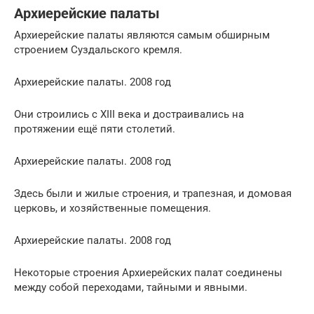
Архиерейские палаты
Архиерейские палаты являются самым обширным
строением Суздальского кремля.
Архиерейские палаты. 2008 год
Они строились с XIII века и достраивались на
протяжении ещё пяти столетий.
Архиерейские палаты. 2008 год
Здесь были и жилые строения, и трапезная, и домовая
церковь, и хозяйственные помещения.
Архиерейские палаты. 2008 год
Некоторые строения Архиерейских палат соединены
между собой переходами, тайными и явными.