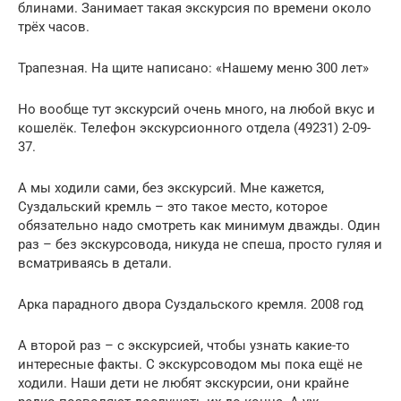
блинами. Занимает такая экскурсия по времени около
трёх часов.
Трапезная. На щите написано: «Нашему меню 300 лет»
Но вообще тут экскурсий очень много, на любой вкус и
кошелёк. Телефон экскурсионного отдела (49231) 2-09-
37.
А мы ходили сами, без экскурсий. Мне кажется,
Суздальский кремль – это такое место, которое
обязательно надо смотреть как минимум дважды. Один
раз – без экскурсовода, никуда не спеша, просто гуляя и
всматриваясь в детали.
Арка парадного двора Суздальского кремля. 2008 год
А второй раз – с экскурсией, чтобы узнать какие-то
интересные факты. С экскурсоводом мы пока ещё не
ходили. Наши дети не любят экскурсии, они крайне