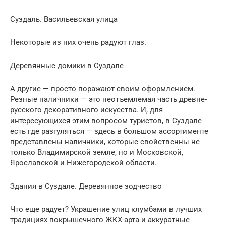
Суздаль. Васильевская улица
Некоторые из них очень радуют глаз.
Деревянные домики в Суздале
А другие — просто поражают своим оформлением.
Резные наличники — это неотъемлемая часть древне-
русского декоративного искусства. И, для
интересующихся этим вопросом туристов, в Суздале
есть где разгуляться — здесь в большом ассортименте
представлены наличники, которые свойственны не
только Владимирской земле, но и Московской,
Ярославской и Нижегородской области.
Здания в Суздале. Деревянное зодчество
Что еще радует? Украшение улиц клумбами в лучших
традициях покрышечного ЖКХ-арта и аккуратные