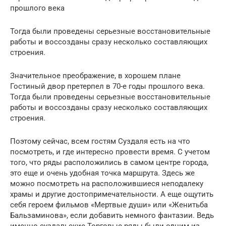
прошлого века
Тогда были проведены серьезные восстановительные
работы и воссозданы сразу несколько составляющих
строения.
Значительное преображение, в хорошем плане
Гостиный двор претерпел в 70-е годы прошлого века.
Тогда были проведены серьезные восстановительные
работы и воссозданы сразу несколько составляющих
строения.
Поэтому сейчас, всем гостям Суздаля есть на что
посмотреть, и где интересно провести время. С учетом
того, что ряды расположились в самом центре города,
это еще и очень удобная точка маршрута. Здесь же
можно посмотреть на расположившиеся неподалеку
храмы и другие достопримечательности. А еще ощутить
себя героем фильмов «Мертвые души» или «Женитьба
Бальзаминова», если добавить немного фантазии. Ведь
именно суздальские Торговые ряды были одним из