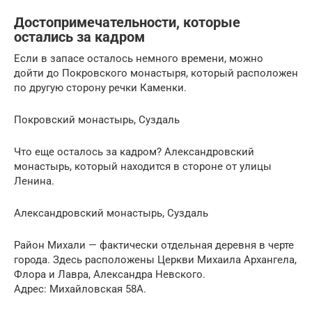
Достопримечательности, которые
остались за кадром
Если в запасе осталось немного времени, можно
дойти до Покровского монастыря, который расположен
по другую сторону речки Каменки.
Покровский монастырь, Суздаль
Что еще осталось за кадром? Александровский
монастырь, который находится в стороне от улицы
Ленина.
Александровский монастырь, Суздаль
Район Михали — фактически отдельная деревня в черте
города. Здесь расположены Церкви Михаила Архангела,
Флора и Лавра, Александра Невского.
Адрес: Михайловская 58А.