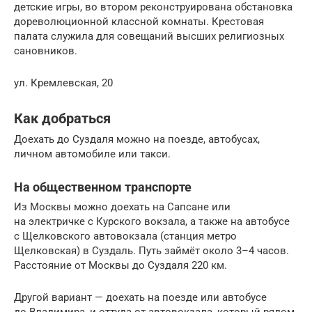
детские игры, во втором реконструирована обстановка
дореволюционной классной комнаты. Крестовая
палата служила для совещаний высших религиозных
сановников.
ул. Кремлевская, 20
Как добраться
Доехать до Суздаля можно на поезде, автобусах,
личном автомобиле или такси.
На общественном транспорте
Из Москвы можно доехать на Сапсане или
на электричке с Курского вокзала, а также на автобусе
с Щелковского автовокзала (станция метро
Щелковская) в Суздаль. Путь займёт около 3–4 часов.
Расстояние от Москвы до Суздаля 220 км.
Другой вариант — доехать на поезде или автобусе