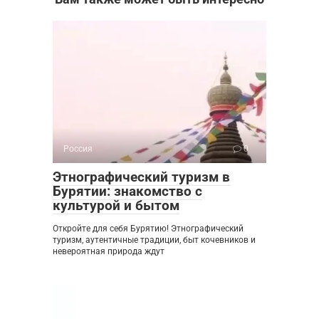
Россия
0
Этнографический туризм в
Бурятии: знакомство с
культурой и бытом
Откройте для себя Бурятию! Этнографический
туризм, аутентичные традиции, быт кочевников и
невероятная природа ждут