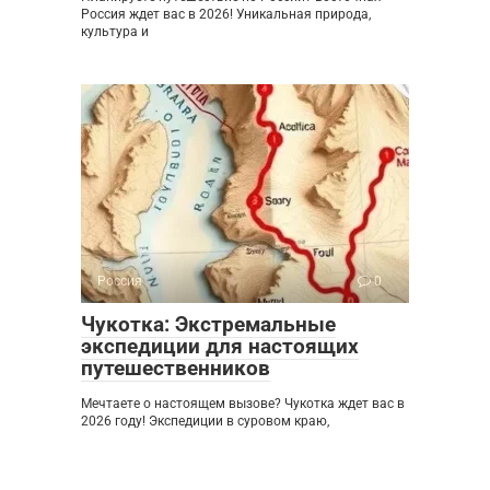
Россия ждет вас в 2026! Уникальная природа,
культура и
Россия
0
Чукотка: Экстремальные
экспедиции для настоящих
путешественников
Мечтаете о настоящем вызове? Чукотка ждет вас в
2026 году! Экспедиции в суровом краю,