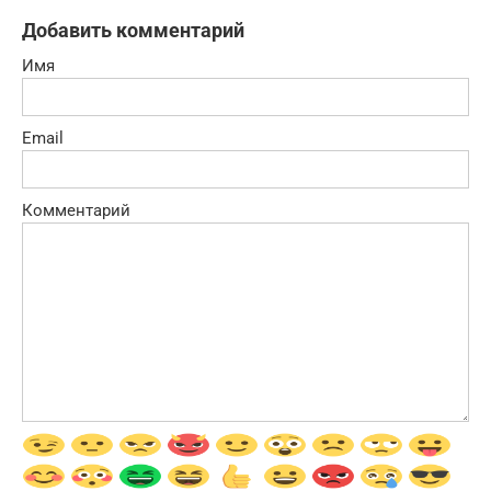
Добавить комментарий
Имя
Email
Комментарий