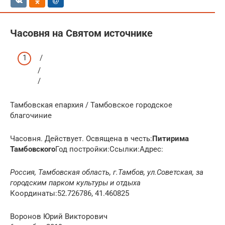
Часовня на Святом источнике
/
/
/
Тамбовская епархия / Тамбовское городское
благочиние
Часовня. Действует. Освящена в честь:
Питирима
Тамбовского
Год постройки:Ссылки:Адрес:
Россия, Тамбовская область, г.Тамбов, ул.Советская, за
городским парком культуры и отдыха
Координаты:52.726786, 41.460825
Воронов Юрий Викторович