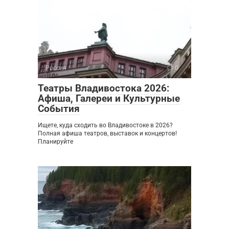
Россия
0
Театры Владивостока 2026:
Афиша, Галереи и Культурные
События
Ищете, куда сходить во Владивостоке в 2026?
Полная афиша театров, выставок и концертов!
Планируйте