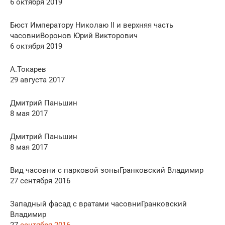
6 октября 2019
Бюст Императору Николаю II и верхняя часть
часовниВоронов Юрий Викторович
6 октября 2019
А.Токарев
29 августа 2017
Дмитрий Паньшин
8 мая 2017
Дмитрий Паньшин
8 мая 2017
Вид часовни с парковой зоныГранковский Владимир
27 сентября 2016
Западный фасад с вратами часовниГранковский
Владимир
27
сентября 2016