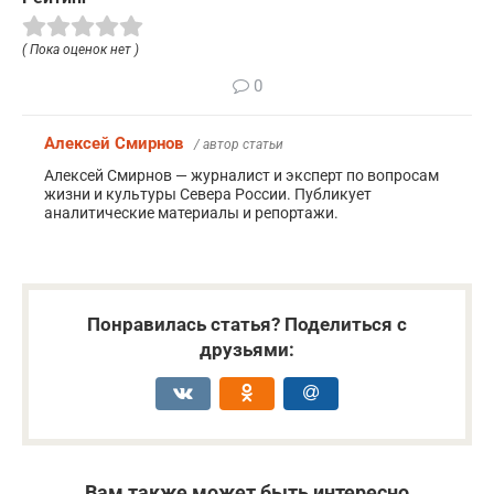
( Пока оценок нет )
0
Алексей Смирнов
/ автор статьи
Алексей Смирнов — журналист и эксперт по вопросам
жизни и культуры Севера России. Публикует
аналитические материалы и репортажи.
Понравилась статья? Поделиться с
друзьями:
Вам также может быть интересно