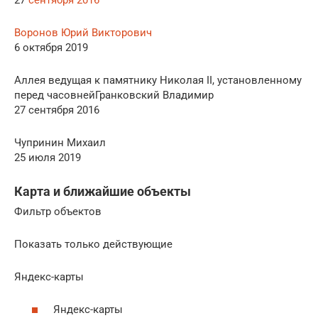
Воронов Юрий Викторович
6 октября 2019
Аллея ведущая к памятнику Николая II, установленному
перед часовнейГранковский Владимир
27 сентября 2016
Чупринин Михаил
25 июля 2019
Карта и ближайшие объекты
Фильтр объектов
Показать только действующие
Яндекс-карты
Яндекс-карты