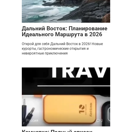
Россия
0
Дальний Восток: Планирование
Идеального Маршрута в 2026
Открой для себя Дальний Восток в 2026! Новые
курорты, гастрономические открытия и
невероятные приключения
Россия
0