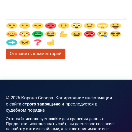
© 2026 Корона Севера. Копирование информации
с сайта
строго запрещено
и преследуется в
судебном порядке
Этот сайт использует
cookie
для хранения данных.
Продолжая использовать сайт, вы даете свое согласие
на работу с этими файлами, а так же принимаете все