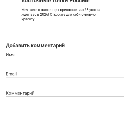
восточные точки России!
Мечтаете о настоящих приключениях? Чукотка
ждет вас в 2026! Откройте для себя суровую
красоту
Добавить комментарий
Имя
Email
Комментарий