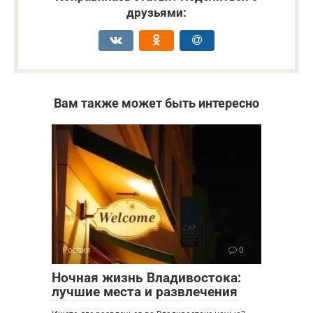
друзьями:
Вам также может быть интересно
Россия
0
Ночная жизнь Владивостока:
лучшие места и развлечения