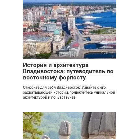
Россия
0
История и архитектура
Владивостока: путеводитель по
восточному форпосту
Откройте для себя Владивосток! Узнайте о его
захватывающей истории, полюбуйтесь уникальной
архитектурой и почувствуйте