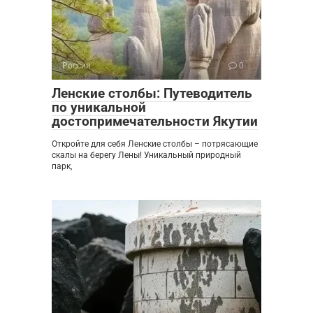
Россия
0
Ленские столбы: Путеводитель
по уникальной
достопримечательности Якутии
Откройте для себя Ленские столбы – потрясающие
скалы на берегу Лены! Уникальный природный
парк,