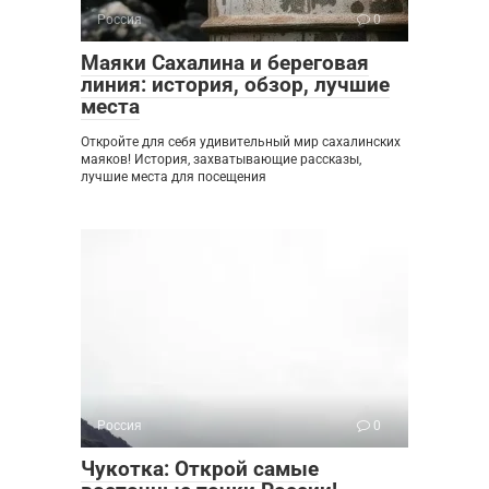
Россия
0
Маяки Сахалина и береговая
линия: история, обзор, лучшие
места
Откройте для себя удивительный мир сахалинских
маяков! История, захватывающие рассказы,
лучшие места для посещения
Россия
0
Чукотка: Открой самые