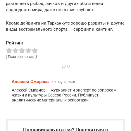
разглядеть рыбок, рачков и других обитателей
подводного мира, даже не ныряя глубоко.
Кроме дайвинга на Тарханкуте хорошо развиты и другие
виды экстремального спорта — серфинг и кайтинг.
Рейтинг
( Пока оценок нет )
0
Алексей Смирнов
/ автор статьи
Алексей Смирнов — журналист и эксперт по вопросам
жизни и культуры Севера России. Публикует
аналитические материалы и репортажи.
Понравилась статья? Поделиться с