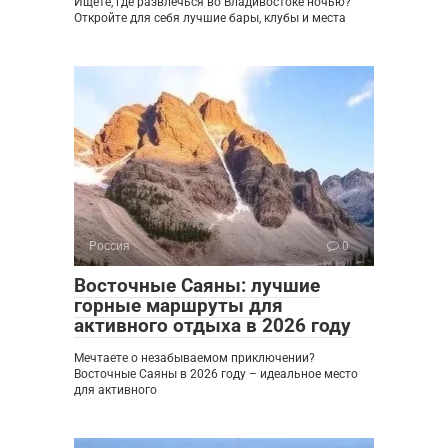
Ищете, где развлечься во Владивостоке ночью?
Откройте для себя лучшие бары, клубы и места
Россия
0
Восточные Саяны: лучшие
горные маршруты для
активного отдыха в 2026 году
Мечтаете о незабываемом приключении?
Восточные Саяны в 2026 году – идеальное место
для активного