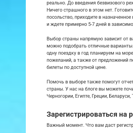
реально. До введения безвизового р
Ничего страшного в этом нет. Готовит
посольство, приходите в назначенное
и ждете примерно 5-7 дней в зависимо
Выбор страны напрямую зависит от в
можно подобрать отличные варианты. 
одну поездку в год планируем на море
пожеланий, а также от предложений п
билеты по доступной цене.
Помочь в выборе также помогут отче
страны. У нас на блоге вы можете поч
Черногории, Египте, Греции, Беларуси, 
Зарегистрироваться на 
Важный момент. Что вам даст регистр