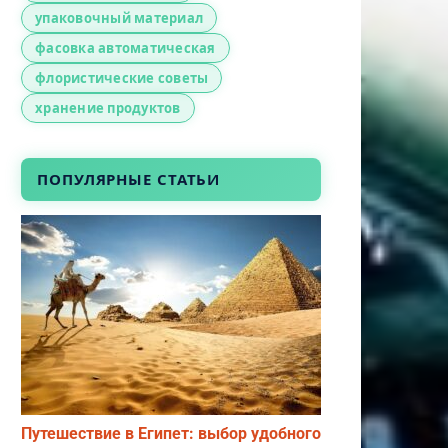
упаковочный материал
фасовка автоматическая
флористические советы
хранение продуктов
ПОПУЛЯРНЫЕ СТАТЬИ
Путешествие в Египет: выбор удобного