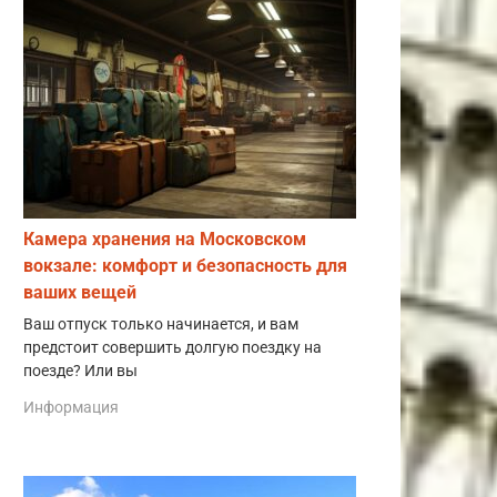
Камера хранения на Московском
вокзале: комфорт и безопасность для
ваших вещей
Ваш отпуск только начинается, и вам
предстоит совершить долгую поездку на
поезде? Или вы
Информация