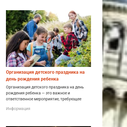
Организация детского праздника на
день рождения ребенка
Организация детского праздника на день
рождения ребенка — это важное и
ответственное мероприятие, требующее
Информация