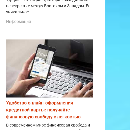
перекрестке между Востоком и Западом. Ее
уникальное
Информация
Удобство онлайн-оформления
кредитной карты: получайте
финансовую свободу с легкостью
В современном мире финансовая свобода и