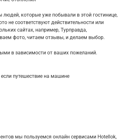
 людей, которые уже побывали в этой гостинице,
фото не соответствуют действительности или
льких сайтах, например, Турправда,
ваем фото, читаем отзывы, и делаем выбор.
ными в зависимости от ваших пожеланий.
 если путешествие на машине
нтов мы пользуемся онлайн сервисами Hotellok,