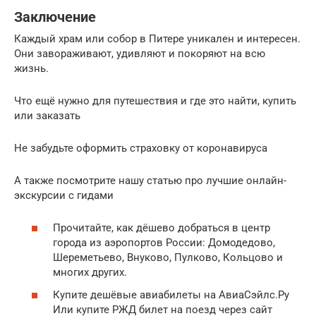
Заключение
Каждый храм или собор в Питере уникален и интересен.
Они завораживают, удивляют и покоряют на всю
жизнь.
Что ещё нужно для путешествия и где это найти, купить
или заказать
Не забудьте оформить страховку от коронавируса
А также посмотрите нашу статью про лучшие онлайн-
экскурсии с гидами
Прочитайте, как дёшево добраться в центр
города из аэропортов России: Домодедово,
Шереметьево, Внуково, Пулково, Кольцово и
многих других.
Купите дешёвые авиабилеты на АвиаСэйлс.Ру
Или купите РЖД билет на поезд через сайт