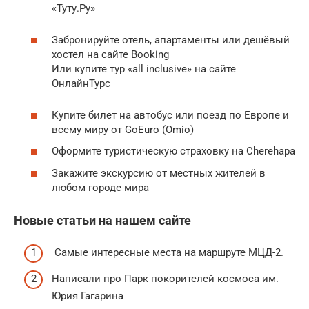
«Туту.Ру»
Забронируйте отель, апартаменты или дешёвый
хостел на сайте Booking
Или купите тур «all inclusive» на сайте
ОнлайнТурс
Купите билет на автобус или поезд по Европе и
всему миру от GoEuro (Omio)
Оформите туристическую страховку на Cherehapa
Закажите экскурсию от местных жителей в
любом городе мира
Новые статьи на нашем сайте
Самые интересные места на маршруте МЦД-2.
Написали про Парк покорителей космоса им.
Юрия Гагарина