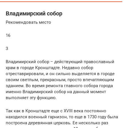
Владимирский собор
Рекомендовать место
16
3
Владимирский собор – действующий православный
храм в городе Кронштадте. Недавно собор
отреставрировали, и он сильно выделяется в городе
своим светлым, прекрасным, просто впечатляющим
зданием. Во время ремонта главного собора города
именно Владимирский собор на данный момент
выполняет эту функцию.
Так как в Кронштадте еще с XVIII века постоянно
находился военный гарнизон, то еще в 1730 году была
построена деревянная церковь. Ее несколько раз