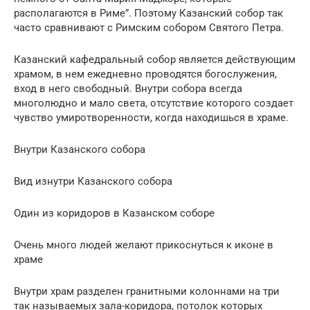
располагаются в Риме”. Поэтому Казанский собор так
часто сравнивают с Римским собором Святого Петра.
Казанский кафедральный собор является действующим
храмом, в нем ежедневно проводятся богослужения,
вход в него свободный. Внутри собора всегда
многолюдно и мало света, отсутствие которого создает
чувство умиротворенности, когда находишься в храме.
Внутри Казанского собора
Вид изнутри Казанского собора
Один из коридоров в Казанском соборе
Очень много людей желают прикоснуться к иконе в
храме
Внутри храм разделен гранитными колоннами на три
так называемых зала-коридора, потолок которых