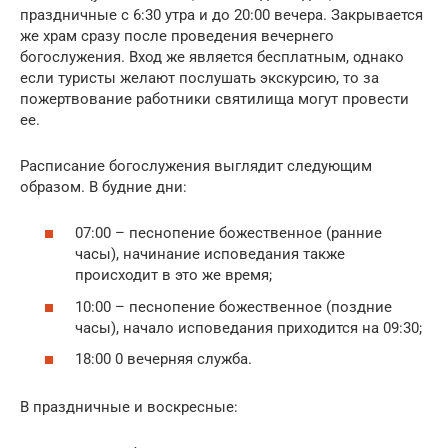
праздничные с 6:30 утра и до 20:00 вечера. Закрывается
же храм сразу после проведения вечернего
богослужения. Вход же является бесплатным, однако
если туристы желают послушать экскурсию, то за
пожертвование работники святилища могут провести
ее.
Расписание богослужения выглядит следующим
образом. В будние дни:
07:00 – песнопение божественное (ранние
часы), начинание исповедания также
происходит в это же время;
10:00 – песнопение божественное (поздние
часы), начало исповедания приходится на 09:30;
18:00 0 вечерняя служба.
В праздничные и воскресные: