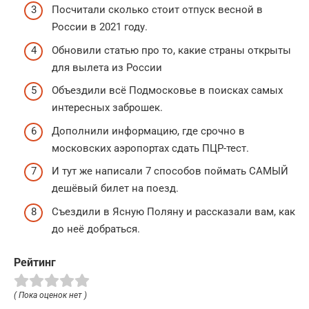
Посчитали сколько стоит отпуск весной в
России в 2021 году.
Обновили статью про то, какие страны открыты
для вылета из России
Объездили всё Подмосковье в поисках самых
интересных заброшек.
Дополнили информацию, где срочно в
московских аэропортах сдать ПЦР-тест.
И тут же написали 7 способов поймать САМЫЙ
дешёвый билет на поезд.
Съездили в Ясную Поляну и рассказали вам, как
до неё добраться.
Рейтинг
( Пока оценок нет )