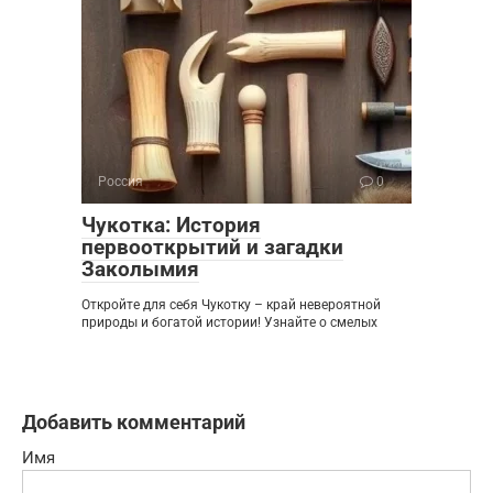
Россия
0
Чукотка: История
первооткрытий и загадки
Заколымия
Откройте для себя Чукотку – край невероятной
природы и богатой истории! Узнайте о смелых
Добавить комментарий
Имя