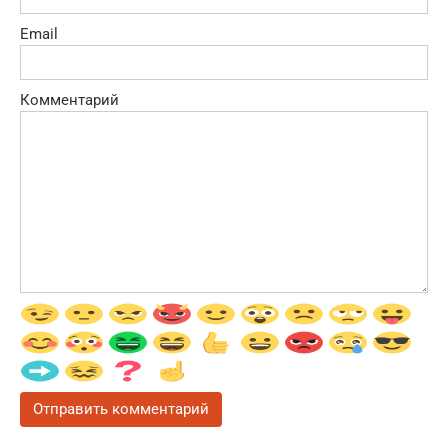
Email
Комментарий