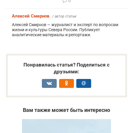
0
Алексей Смирнов
/ автор статьи
Алексей Смирнов — журналист и эксперт по вопросам
жизни и культуры Севера России. Публикует
аналитические материалы и репортажи.
Понравилась статья? Поделиться с
друзьями:
Вам также может быть интересно