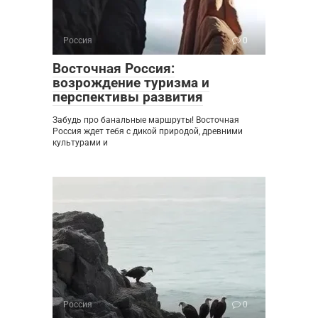
Россия
0
Восточная Россия:
возрождение туризма и
перспективы развития
Забудь про банальные маршруты! Восточная
Россия ждет тебя с дикой природой, древними
культурами и
Россия
0