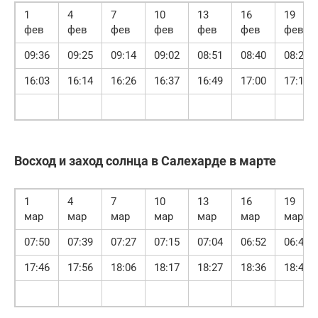
1
4
7
10
13
16
19
фев
фев
фев
фев
фев
фев
фев
09:36
09:25
09:14
09:02
08:51
08:40
08:28
16:03
16:14
16:26
16:37
16:49
17:00
17:11
Восход и заход солнца в Салехарде в марте
1
4
7
10
13
16
19
мар
мар
мар
мар
мар
мар
мар
07:50
07:39
07:27
07:15
07:04
06:52
06:40
17:46
17:56
18:06
18:17
18:27
18:36
18:46