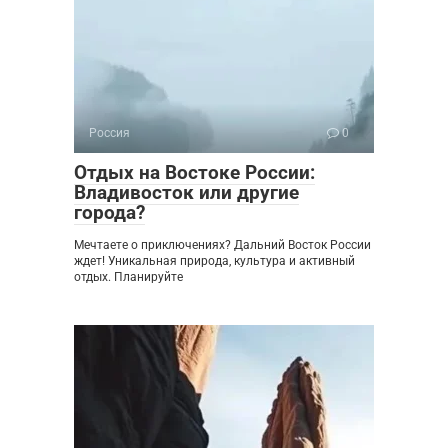
Россия
0
Отдых на Востоке России:
Владивосток или другие
города?
Мечтаете о приключениях? Дальний Восток России
ждет! Уникальная природа, культура и активный
отдых. Планируйте