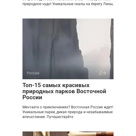
природное чудо! Уникальные скалы на берегу Лены,
Россия
0
Топ-15 самых красивых
природных парков Восточной
России
Мечтаете о приключениях? Восточная Россия ждет!
Уникальные парки, дикая природа и незабываемые
впечатления. Путешествуйте