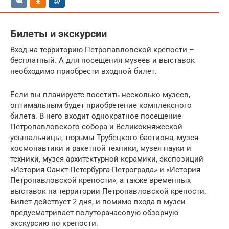
Билеты и экскурсии
Вход на территорию Петропавловской крепости –
бесплатный. А для посещения музеев и выставок
необходимо приобрести входной билет.
Если вы планируете посетить несколько музеев,
оптимальным будет приобретение комплексного
билета. В него входит однократное посещение
Петропавловского собора и Великокняжеской
усыпальницы, тюрьмы Трубецкого бастиона, музея
космонавтики и ракетной техники, музея науки и
техники, музея архитектурной керамики, экспозиций
«История Санкт-Петербурга-Петрограда» и «История
Петропавловской крепости», а также временных
выставок на территории Петропавловской крепости.
Билет действует 2 дня, и помимо входа в музеи
предусматривает полуторачасовую обзорную
экскурсию по крепости.