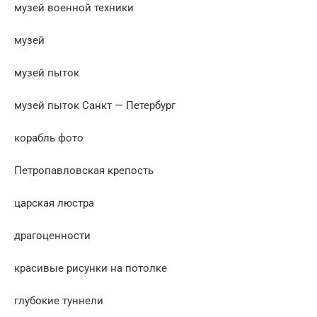
музей военной техники
музей
музей пыток
музей пыток Санкт — Петербург
корабль фото
Петропавловская крепость
царская люстра
драгоценности
красивые рисунки на потолке
глубокие туннели