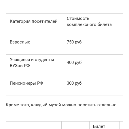
Стоимость
Категория посетителей
комплексного билета
Взрослые
750 руб.
Учащиеся и студенты
400 руб.
ВУЗов РФ
Пенсионеры РФ
300 руб.
Кроме того, каждый музей можно посетить отдельно.
Билет