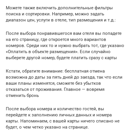
Можете также включить дополнительные фильтры
поиска и сортировки. Например, можно задать
диапазон цен, услуги в отеле, тип размещения и т.д.:
После выбора понравившегося вам отеля вы попадете
на его страницу, где откроется много вариантов
номеров. Среди них то и нужно выбрать тот, где указано
«Оплатить в объекте размещения». Если случайно
выберете другой номер, будете платить сразу с карты
Кстати, обратите внимание: бесплатная отмена
возможна до даты за пять дней до заезда, так что если
ваши планы изменятся, сможете без убытков
отказаться от проживания. Главное — вовремя
отменить бронь
После выбора номера и количество гостей, вы
перейдете к заполнению личных данных и номера
карты. Напоминаем, с вашей карты ничего списано не
будет, о чем четко указано на странице.