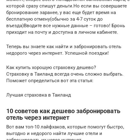
которой сразу спишут деньги.Но если вы совершаете
бронирование заранее, у вас еще будет время на
бесплатную отмену(обычно за 4-7 суток до
въезда)Вводите все нужные данные – готово! Бронь
приходит на почту и доступна в личном кабинете.
Теперь вы знаете как найти и забронировать отель
недорого через интернет. Успешной поездки!
Как купить хорошую страховку дешево?
Страховку в Таиланд всегда очень сложно выбрать.
Поможет определиться вот эта статья:
Лучшая страховка в Таиланд
10 советов как дешево забронировать
отель через интернет
Вот вам топ-10 лайфхаков, которые помогут быстро,
выгодно и недорого найти лучшие отели и