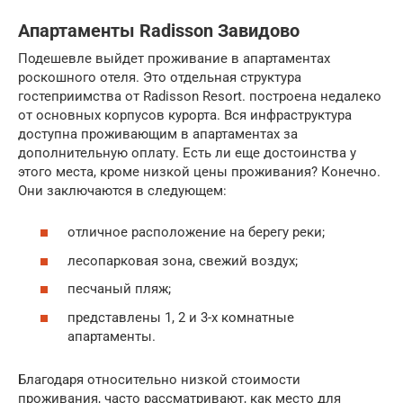
Апартаменты Radisson Завидово
Подешевле выйдет проживание в апартаментах
роскошного отеля. Это отдельная структура
гостеприимства от Radisson Resort. построена недалеко
от основных корпусов курорта. Вся инфраструктура
доступна проживающим в апартаментах за
дополнительную оплату. Есть ли еще достоинства у
этого места, кроме низкой цены проживания? Конечно.
Они заключаются в следующем:
отличное расположение на берегу реки;
лесопарковая зона, свежий воздух;
песчаный пляж;
представлены 1, 2 и 3-х комнатные
апартаменты.
Благодаря относительно низкой стоимости
проживания, часто рассматривают, как место для