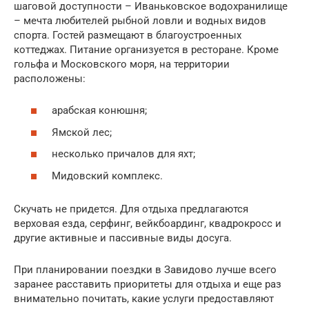
шаговой доступности – Иваньковское водохранилище
– мечта любителей рыбной ловли и водных видов
спорта. Гостей размещают в благоустроенных
коттеджах. Питание организуется в ресторане. Кроме
гольфа и Московского моря, на территории
расположены:
арабская конюшня;
Ямской лес;
несколько причалов для яхт;
Мидовский комплекс.
Скучать не придется. Для отдыха предлагаются
верховая езда, серфинг, вейкбоардинг, квадрокросс и
другие активные и пассивные виды досуга.
При планировании поездки в Завидово лучше всего
заранее расставить приоритеты для отдыха и еще раз
внимательно почитать, какие услуги предоставляют