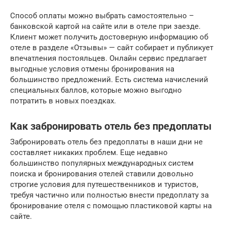
Способ оплаты можно выбрать самостоятельно –
банковской картой на сайте или в отеле при заезде.
Клиент может получить достоверную информацию об
отеле в разделе «Отзывы» — сайт собирает и публикует
впечатления постояльцев. Онлайн сервис предлагает
выгодные условия отмены бронирования на
большинство предложений. Есть система начислений
специальных баллов, которые можно выгодно
потратить в новых поездках.
Как забронировать отель без предоплаты
Забронировать отель без предоплаты в наши дни не
составляет никаких проблем. Еще недавно
большинство популярных международных систем
поиска и бронирования отелей ставили довольно
строгие условия для путешественников и туристов,
требуя частично или полностью внести предоплату за
бронирование отеля с помощью пластиковой карты на
сайте.