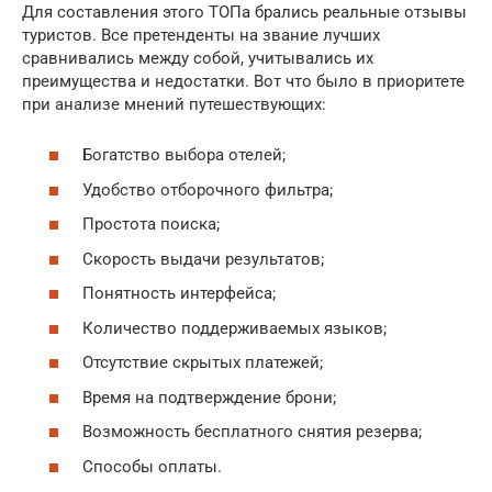
Для составления этого ТОПа брались реальные отзывы
туристов. Все претенденты на звание лучших
сравнивались между собой, учитывались их
преимущества и недостатки. Вот что было в приоритете
при анализе мнений путешествующих:
Богатство выбора отелей;
Удобство отборочного фильтра;
Простота поиска;
Скорость выдачи результатов;
Понятность интерфейса;
Количество поддерживаемых языков;
Отсутствие скрытых платежей;
Время на подтверждение брони;
Возможность бесплатного снятия резерва;
Способы оплаты.