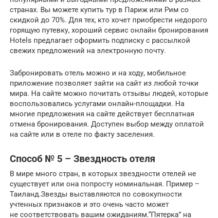
странах. Вы можете купить тур в Париж или Рим со
скидкой до 70%. Для тех, кто хочет приобрести недорого
горящую путевку, хороший сервис онлайн бронирования
Hotels предлагает оформить подписку с рассылкой
свежих предложений на электронную почту.
Забронировать отель можно и на ходу, мобильное
приложение позволяет зайти на сайт из любой точки
мира. На сайте можно почитать отзывы людей, которые
воспользовались услугами онлайн-площадки. На
многие предложения на сайте действует бесплатная
отмена бронирования. Доступен выбор между оплатой
на сайте или в отеле по факту заселения.
Способ № 5 – Звездность отеля
В мире много стран, в которых звездности отелей не
существует или она попросту номинальная. Пример –
Таиланд.Звезды выставляются по совокупности
учтенных признаков и это очень часто может
не соответствовать вашим ожиданиям.“Пятерка” на