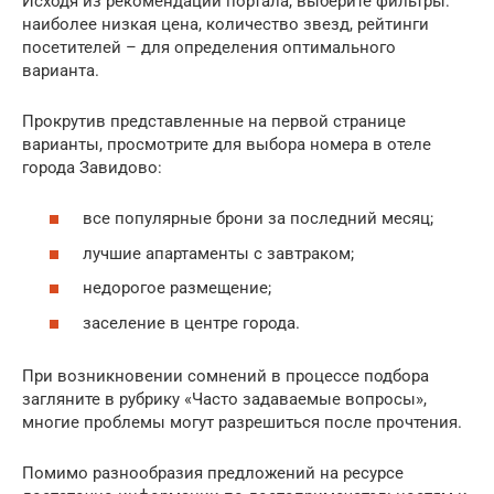
Исходя из рекомендаций портала, выберите фильтры:
наиболее низкая цена, количество звезд, рейтинги
посетителей – для определения оптимального
варианта.
Прокрутив представленные на первой странице
варианты, просмотрите для выбора номера в отеле
города Завидово:
все популярные брони за последний месяц;
лучшие апартаменты с завтраком;
недорогое размещение;
заселение в центре города.
При возникновении сомнений в процессе подбора
загляните в рубрику «Часто задаваемые вопросы»,
многие проблемы могут разрешиться после прочтения.
Помимо разнообразия предложений на ресурсе