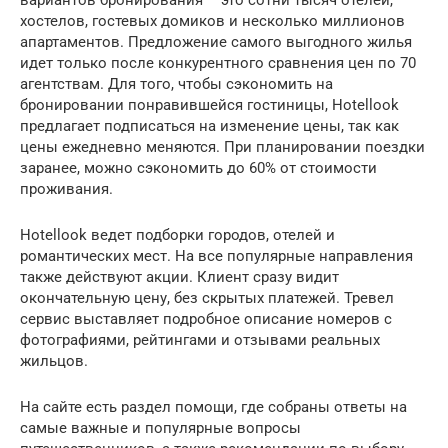
хостелов, гостевых домиков и несколько миллионов
апартаментов. Предложение самого выгодного жилья
идет только после конкурентного сравнения цен по 70
агентствам. Для того, чтобы сэкономить на
бронировании понравившейся гостиницы, Hotellook
предлагает подписаться на изменение цены, так как
цены ежедневно меняются. При планировании поездки
заранее, можно сэкономить до 60% от стоимости
проживания.
Hotellook ведет подборки городов, отелей и
романтических мест. На все популярные направления
также действуют акции. Клиент сразу видит
окончательную цену, без скрытых платежей. Тревел
сервис выставляет подробное описание номеров с
фотографиями, рейтингами и отзывами реальных
жильцов.
На сайте есть раздел помощи, где собраны ответы на
самые важные и популярные вопросы