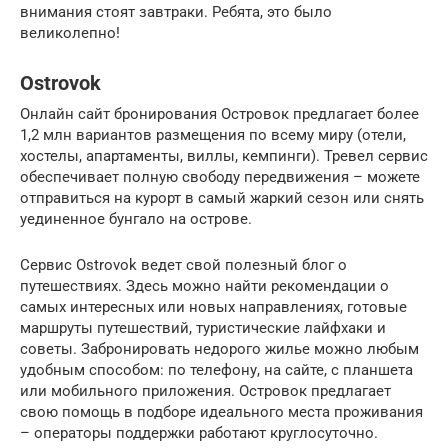
внимания стоят завтраки. Ребята, это было
великолепно!
Ostrovok
Онлайн сайт бронирования Островок предлагает более
1,2 млн вариантов размещения по всему миру (отели,
хостелы, апартаменты, виллы, кемпинги). Тревел сервис
обеспечивает полную свободу передвижения – можете
отправиться на курорт в самый жаркий сезон или снять
уединенное бунгало на острове.
Сервис Ostrovok ведет свой полезный блог о
путешествиях. Здесь можно найти рекомендации о
самых интересных или новых направлениях, готовые
маршруты путешествий, туристические лайфхаки и
советы. Забронировать недорого жилье можно любым
удобным способом: по телефону, на сайте, с планшета
или мобильного приложения. Островок предлагает
свою помощь в подборе идеального места проживания
– операторы поддержки работают круглосуточно.