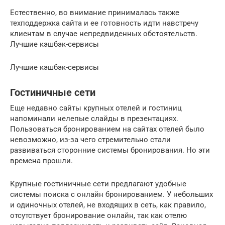
Естественно, во внимание принималась также
техподдержка сайта и ее готовность идти навстречу
клиентам в случае непредвиденных обстоятельств.
Лучшие кэшбэк-сервисы
Лучшие кэшбэк-сервисы
Гостиничные сети
Еще недавно сайты крупных отелей и гостиниц
напоминали нелепые слайды в презентациях.
Пользоваться бронированием на сайтах отелей было
невозможно, из-за чего стремительно стали
развиваться сторонние системы бронирования. Но эти
времена прошли.
Крупные гостиничные сети предлагают удобные
системы поиска с онлайн бронированием. У небольших
и одиночных отелей, не входящих в сеть, как правило,
отсутствует бронирование онлайн, так как отелю