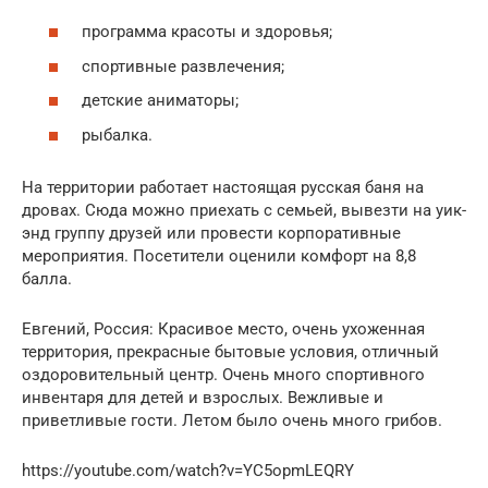
программа красоты и здоровья;
спортивные развлечения;
детские аниматоры;
рыбалка.
На территории работает настоящая русская баня на
дровах. Сюда можно приехать с семьей, вывезти на уик-
энд группу друзей или провести корпоративные
мероприятия. Посетители оценили комфорт на 8,8
балла.
Евгений, Россия: Красивое место, очень ухоженная
территория, прекрасные бытовые условия, отличный
оздоровительный центр. Очень много спортивного
инвентаря для детей и взрослых. Вежливые и
приветливые гости. Летом было очень много грибов.
https://youtube.com/watch?v=YC5opmLEQRY