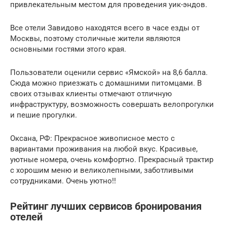
привлекательным местом для проведения уик-эндов.
Все отели Завидово находятся всего в часе езды от
Москвы, поэтому столичные жители являются
основными гостями этого края.
Пользователи оценили сервис «Ямской» на 8,6 балла.
Сюда можно приезжать с домашними питомцами. В
своих отзывах клиенты отмечают отличную
инфраструктуру, возможность совершать велопрогулки
и пешие прогулки.
Оксана, РФ: Прекрасное живописное место с
вариантами проживания на любой вкус. Красивые,
уютные номера, очень комфортно. Прекрасный трактир
с хорошим меню и великолепными, заботливыми
сотрудниками. Очень уютно!!
Рейтинг лучших сервисов бронирования
отелей