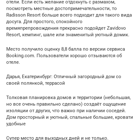
отели. Если есть желание отдохнуть с размахом,
посмотреть местные достопримечательности, то
Radisson Resort больше всего подходит для такого вида
досуга. Для простого, спокойного
времяпрепровождения прекрасно подойдет Zavidovo
Resort, кемпинг, шале или знаменитый уютный домик.
Место получило оценку 8,8 балла по версии сервиса
Booking.com. Пользователи хорошо отзываются об
отеле.
Дарья, Екатеринбург: Отличный загородный дом со
своей полянкой, террасой
Толковая планировка домов и территории (небольшая,
но все очень правильно сделано) создаёт ощущение
изоляции от других, что важно при наличии соседей.
Дом просторный и уютный, спальные большие, кровати
удобные
Супер место для выходных дней и не только.