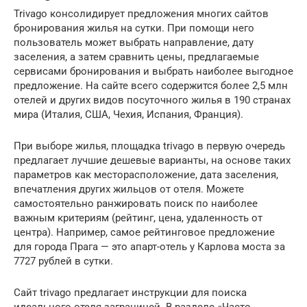
Trivago консолидирует предложения многих сайтов
бронирования жилья на сутки. При помощи него
пользователь может выбрать направление, дату
заселения, а затем сравнить цены, предлагаемые
сервисами бронирования и выбрать наиболее выгодное
предложение. На сайте всего содержится более 2,5 млн
отелей и других видов посуточного жилья в 190 странах
мира (Италия, США, Чехия, Испания, Франция).
При выборе жилья, площадка trivago в первую очередь
предлагает лучшие дешевые варианты, на основе таких
параметров как месторасположение, дата заселения,
впечатления других жильцов от отеля. Можете
самостоятельно ранжировать поиск по наиболее
важным критериям (рейтинг, цена, удаленность от
центра). Например, самое рейтинговое предложение
для города Прага — это апарт-отель у Карлова моста за
7727 рублей в сутки.
Сайт trivago предлагает инструкции для поиска