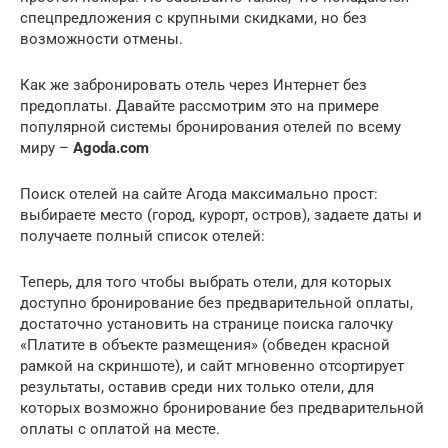
спецпредложения с крупными скидками, но без
возможности отмены.
Как же забронировать отель через Интернет без
предоплаты. Давайте рассмотрим это на примере
популярной системы бронирования отелей по всему
миру –
Agoda.com
Поиск отелей на сайте Агода максимально прост:
выбираете место (город, курорт, остров), задаете даты и
получаете полный список отелей:
Теперь, для того чтобы выбрать отели, для которых
доступно бронирование без предварительной оплаты,
достаточно установить на странице поиска галочку
«Платите в объекте размещения» (обведен красной
рамкой на скриншоте), и сайт мгновенно отсортирует
результаты, оставив среди них только отели, для
которых возможно бронирование без предварительной
оплаты с оплатой на месте.