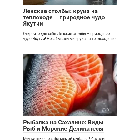
Ленские столбы: круиз на
теплоходе – природное чудо
Якутии
Откройте для себя Ленские столбы – природное
чудо Якутии! Незабываемый круиз на теплоходе по
Россия
0
Рыбалка на Сахалине: Виды
Рыб и Морские Деликатесы
Мечтаешь о незабываемой рыбалке? Сахалин