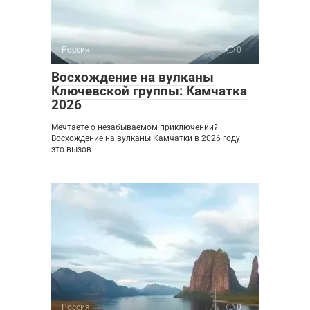
Россия
0
Восхождение на вулканы
Ключевской группы: Камчатка
2026
Мечтаете о незабываемом приключении?
Восхождение на вулканы Камчатки в 2026 году –
это вызов
Россия
0