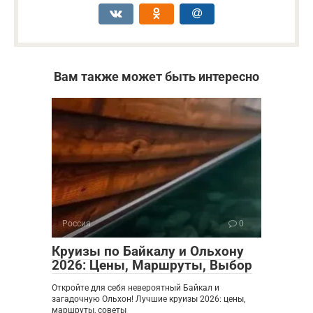
Вам также может быть интересно
Россия
0
Круизы по Байкалу и Ольхону
2026: Цены, Маршруты, Выбор
Откройте для себя невероятный Байкал и
загадочную Ольхон! Лучшие круизы 2026: цены,
маршруты, советы