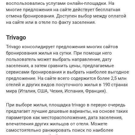
воспользовались услугами онлайн-площадки. На
многие предложения на сайте действует бесплатная
отмена бронирования. Доступен выбор между оплатой
на сайте или в отеле по факту заселения.
Trivago
Trivago консолидирует предложения многих сайтов
бронирования жилья на сутки. При помощи него
пользователь может выбрать направление, дату
заселения, а затем сравнить цены, предлагаемые
сервисами бронирования и выбрать наиболее выгодное
предложение. На сайте всего содержится более 2,5 млн
отелей и других видов посуточного жилья в 190 странах
мира (Италия, США, Чехия, Испания, Франция).
При выборе жилья, площадка trivago в первую очередь
предлагает лучшие дешевые варианты, на основе таких
параметров как месторасположение, дата заселения,
впечатления других жильцов от отеля. Можете
самостоятельно ранжировать поиск по наиболее