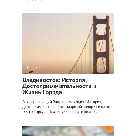
Россия
0
Владивосток: История,
Достопримечательности и
Жизнь Города
Захватывающий Владивосток ждет! История,
достопримечательности, морской колорит и яркая
жизнь города. Планируй свое путешествие