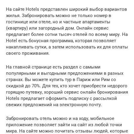
На сайте Hotels представлен широкий выбор вариантов
жилья. Забронировать можно не только номер в
гостинице или отеле, но и частные апартаменты
(квартиру) или загородный дом. Онлайн сервис
предлагает более сотни тысяч отелей по всему миру. На
Hotel есть бонусная программа, которая позволяет
накапливать сутки, а затем использовать их для оплаты
своего проживания.
На главной странице есть раздел с самыми
популярными и выгодными предложениями в разных
странах. Вы можете купить тур в Париж или Рим со
скидкой до 70%. Для тех, кто хочет приобрести недорого
горящую путевку, хороший сервис онлайн бронирования
Hotels предлагает оформить подписку с рассылкой
свежих предложений на электронную почту.
Забронировать отель можно и на ходу, мобильное
приложение позволяет зайти на сайт из любой точки
мира. На сайте можно почитать отзывы людей, которые