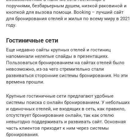
поручнями, безбарьерным душем, низкой раковиной и
кнопкой для вызова помощи. Booking – лучший сайт
для бронирования отелей и жилья по всему миру в 2021
году.
Гостиничные сети
Еще недавно сайты крупных отелей и гостиниц
напоминали нелепые слайды в презентациях.
Пользоваться бронированием на сайтах отелей было
невозможно, из-за чего стремительно стали
развиваться сторонние системы бронирования. Но эти
времена прошли.
Крупные гостиничные сети предлагают удобные
системы поиска с онлайн бронированием. У небольших
и одиночных отелей, не входящих в сеть, как правило,
отсутствует бронирование онлайн, так как отелю
невыгодно поддерживать и развивать сайт. Основная
часть клиентов приходит к ним через системы
бронирования.