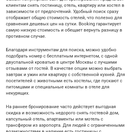
клиентам снять гостиницу, отель, квартиру или хостел в
зависимости от предпочтений. Удобный поиск сразу
отображает общую стоимость отелей, что полезно для
сравнения дешевых цен на сутки. Booking гарантирует
самую низкую стоимость и обещает вернуть разницу в
противном случае.
Благодаря инструментам для поиска, можно удобно
подобрать номер с бесплатным интернетом, с одной
двуспальной кроватью в центре Москвы с лучшими
отзывами от гостей. В качестве опции можно выбрать
завтрак и ужин или квартиру с собственной кухней. Для
посетителей с животными есть хостелы, где пускают с
питомцами и специальные комнаты в отеле для
некурящих.
На раннее бронирование часто действует выгодная
скидка и возможность недорого снять гостевой дом,
капсульный отель, апартаменты или мотель с
трансфером из аэропорта. Для людей с ограниченными
возможностями в наличие есть гостиницы с