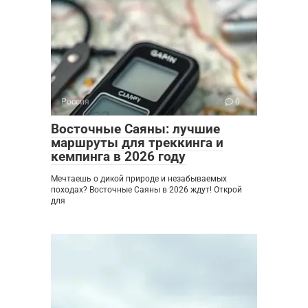
Россия
0
Восточные Саяны: лучшие
маршруты для треккинга и
кемпинга в 2026 году
Мечтаешь о дикой природе и незабываемых
походах? Восточные Саяны в 2026 ждут! Открой
для