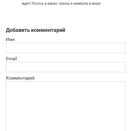
ждет! Лосось в реках, треска и камбала в море
Добавить комментарий
Имя
Email
Комментарий