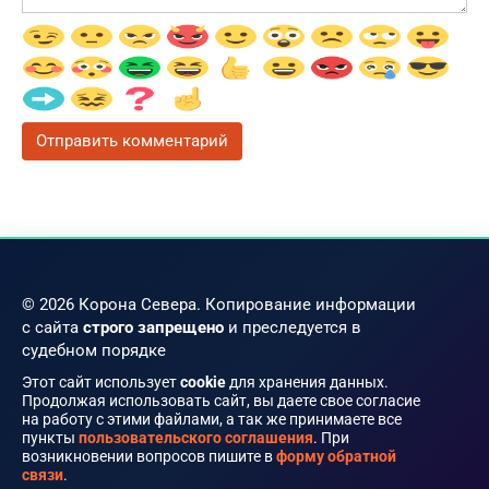
© 2026 Корона Севера. Копирование информации
с сайта
строго запрещено
и преследуется в
судебном порядке
Этот сайт использует
cookie
для хранения данных.
Продолжая использовать сайт, вы даете свое согласие
на работу с этими файлами, а так же принимаете все
пункты
пользовательского соглашения
. При
возникновении вопросов пишите в
форму обратной
связи
.