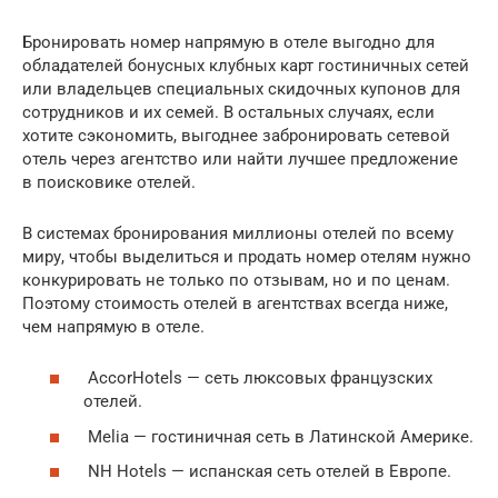
Бронировать номер напрямую в отеле выгодно для
обладателей бонусных клубных карт гостиничных сетей
или владельцев специальных скидочных купонов для
сотрудников и их семей. В остальных случаях, если
хотите сэкономить, выгоднее забронировать сетевой
отель через агентство или найти лучшее предложение
в поисковике отелей.
В системах бронирования миллионы отелей по всему
миру, чтобы выделиться и продать номер отелям нужно
конкурировать не только по отзывам, но и по ценам.
Поэтому стоимость отелей в агентствах всегда ниже,
чем напрямую в отеле.
AccorHotels — сеть люксовых французских
отелей.
Melia — гостиничная сеть в Латинской Америке.
NH Hotels — испанская сеть отелей в Европе.