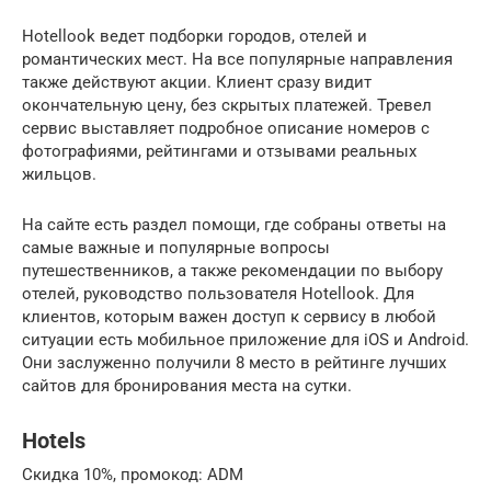
Hotellook ведет подборки городов, отелей и
романтических мест. На все популярные направления
также действуют акции. Клиент сразу видит
окончательную цену, без скрытых платежей. Тревел
сервис выставляет подробное описание номеров с
фотографиями, рейтингами и отзывами реальных
жильцов.
На сайте есть раздел помощи, где собраны ответы на
самые важные и популярные вопросы
путешественников, а также рекомендации по выбору
отелей, руководство пользователя Hotellook. Для
клиентов, которым важен доступ к сервису в любой
ситуации есть мобильное приложение для iOS и Android.
Они заслуженно получили 8 место в рейтинге лучших
сайтов для бронирования места на сутки.
Hotels
Скидка 10%, промокод: ADM