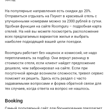
На популярные направления есть скидки до 20%.
Отправиться отдыхать на Пхукет в красивый отель с
улучшенными номерами можно за 2300 рублей в сутки.
Удобная функция на сайте Roomguru – подробная карта
отелей. На ней вы можете посмотреть расположение
всех предлагаемых вариантов жилья и выбрать
наиболее подходящий вашей цели поездки.
Roomguru работает без наценок и комиссий, не надо
переплачивать за подбор. Они вернут разницу в
стоимости отеля, если клиент найдет предложение
дешевле, чем забронировал на сайте. Если при
посуточной аренде возникли сложности, тревел сервис
поможет их решить. Здесь есть раздел с часто
задаваемыми вопросами и форма обратной связи для
тех случаев, когда ответа на вопрос не нашлось.
Booking
Самый популярный сайт для бронирования предлагает