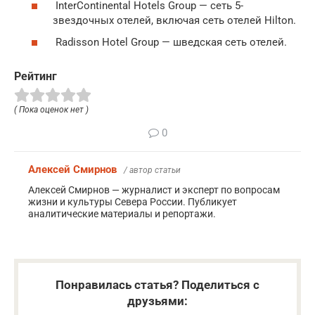
InterContinental Hotels Group — сеть 5-
звездочных отелей, включая сеть отелей Hilton.
Radisson Hotel Group — шведская сеть отелей.
Рейтинг
( Пока оценок нет )
0
Алексей Смирнов
/ автор статьи
Алексей Смирнов — журналист и эксперт по вопросам
жизни и культуры Севера России. Публикует
аналитические материалы и репортажи.
Понравилась статья? Поделиться с
друзьями: