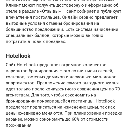
Клиент может получить достоверную информацию об
отеле в разделе «Отзывы» — сайт собирает и публикует
впечатления постояльцев. Онлайн сервис предлагает
выгодные условия отмены бронирования на
большинство предложений. Есть система начислений
специальных баллов, которые можно выгодно
потратить в новых поездках.
Hotellook
Сайт Hotellook предлагает огромное количество
вариантов бронирования – это сотни тысяч отелей,
хостелов, гостевых домиков и несколько миллионов
апартаментов. Предложение самого выгодного жилья
идет только после конкурентного сравнения цен по 70
агентствам. Для того, чтобы сэкономить на
бронировании понравившейся гостиницы, Hotellook
предлагает подписаться на изменение цены, так как
цены ежедневно меняются. При планировании поездки
заранее, можно сэкономить до 60% от стоимости
проживания.